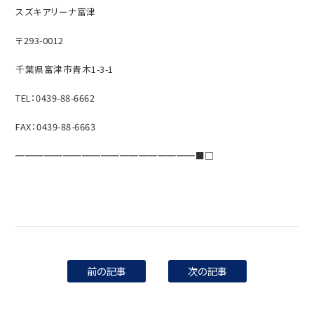
スズキアリーナ富津
〒293-0012
千葉県富津市青木1-3-1
TEL：0439-88-6662
FAX：0439-88-6663
━━━━━━━━━━━━━━━━━━━■□
前の記事
次の記事