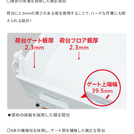
〇厚めの床板を採用した頑丈荷台
荷台に2.3mmの厚さのある板を使用することで、ハードな作業にも耐
えられる設計！
〇6本の補強柱を採用し、ゲート部を補強した頑丈な荷台