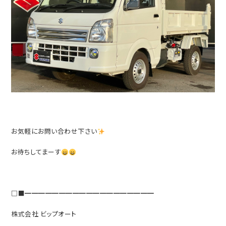
お気軽にお問い合わせ下さい
お待ちしてまーす
□■━━━━━━━━━━━━━━━━━━━
株式会社 ビップオート