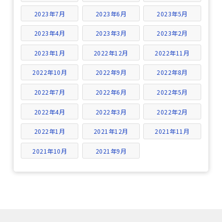
2023年7月
2023年6月
2023年5月
2023年4月
2023年3月
2023年2月
2023年1月
2022年12月
2022年11月
2022年10月
2022年9月
2022年8月
2022年7月
2022年6月
2022年5月
2022年4月
2022年3月
2022年2月
2022年1月
2021年12月
2021年11月
2021年10月
2021年9月