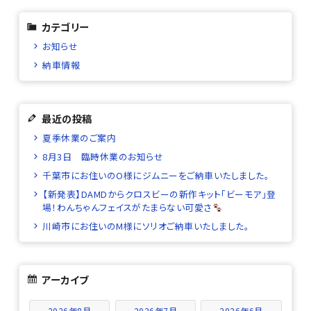
カテゴリー
お知らせ
納車情報
最近の投稿
夏季休業のご案内
8月3日 臨時休業のお知らせ
千葉市にお住いのO様にジムニーをご納車いたしました。
【新発表】DAMDからクロスビーの新作キット「ビーモア」登
場！わんちゃんフェイスがたまらない可愛さ
川崎市にお住いのM様にソリオご納車いたしました。
アーカイブ
2026年8月
2026年7月
2026年6月