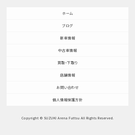
ホーム
ブログ
新車情報
中古車情報
買取・下取り
店舗情報
お問い合わせ
個人情報保護方針
Copyright © SUZUKI Arena Futtsu All Rights Reserved.