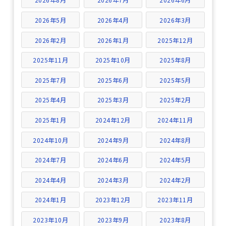
2026年5月
2026年4月
2026年3月
2026年2月
2026年1月
2025年12月
2025年11月
2025年10月
2025年8月
2025年7月
2025年6月
2025年5月
2025年4月
2025年3月
2025年2月
2025年1月
2024年12月
2024年11月
2024年10月
2024年9月
2024年8月
2024年7月
2024年6月
2024年5月
2024年4月
2024年3月
2024年2月
2024年1月
2023年12月
2023年11月
2023年10月
2023年9月
2023年8月