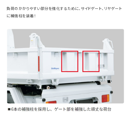
負荷のかかりやすい部分を強化するために、サイドゲート、リヤゲート
に補強柱を装着！