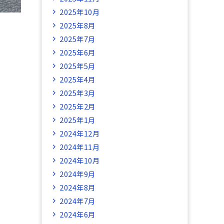
2025年10月
2025年8月
2025年7月
2025年6月
2025年5月
2025年4月
2025年3月
2025年2月
2025年1月
2024年12月
2024年11月
2024年10月
2024年9月
2024年8月
2024年7月
2024年6月