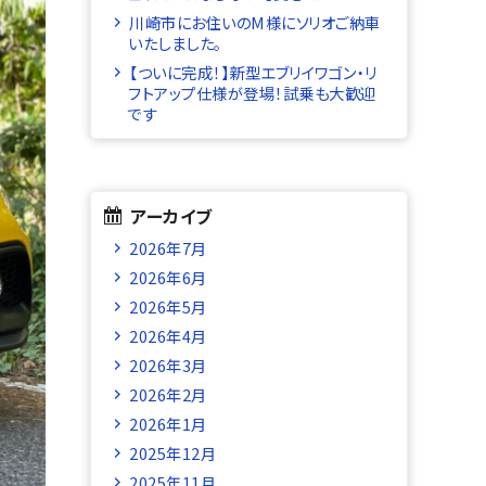
川崎市にお住いのM様にソリオご納車
いたしました。
【ついに完成！】新型エブリイワゴン・リ
フトアップ仕様が登場！試乗も大歓迎
です
アーカイブ
2026年7月
2026年6月
2026年5月
2026年4月
2026年3月
2026年2月
2026年1月
2025年12月
2025年11月