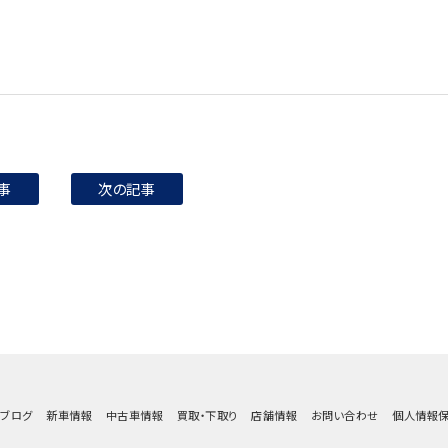
事
次の記事
ブログ
新車情報
中古車情報
買取・下取り
店舗情報
お問い合わせ
個人情報