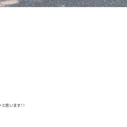
と思います！！