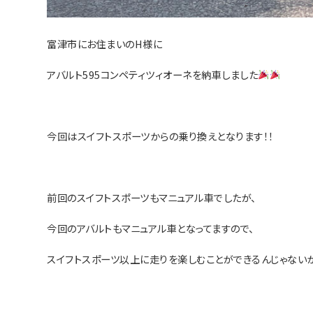
富津市にお住まいのH様に
アバルト595コンペティツィオーネを納車しました
今回はスイフトスポーツからの乗り換えとなります！！
前回のスイフトスポーツもマニュアル車でしたが、
今回のアバルトもマニュアル車となってますので、
スイフトスポーツ以上に走りを楽しむことができるんじゃないか