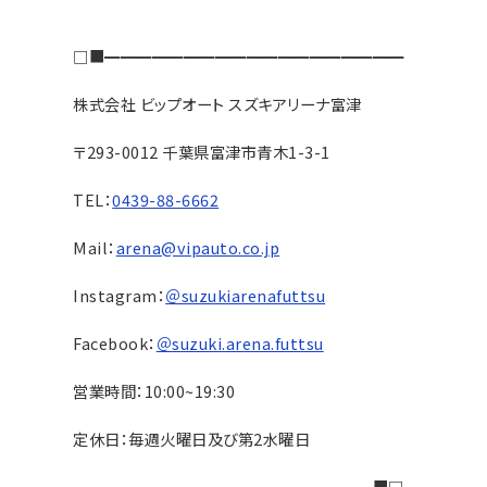
□■━━━━━━━━━━━━━━━━━━━
株式会社 ビップオート スズキアリーナ富津
〒293-0012 千葉県富津市青木1-3-1
TEL：
0439-88-6662
Mail：
arena@vipauto.co.jp
Instagram：
＠suzukiarenafuttsu
Facebook：
＠suzuki.arena.futtsu
営業時間：10:00~19:30
定休日：毎週火曜日及び第2水曜日
━━━━━━━━━━━━━━━━━━━■□