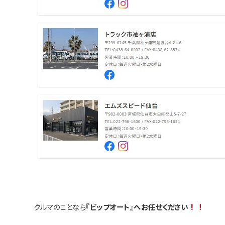
クルマのことなら
『ビップオート』へお任せください