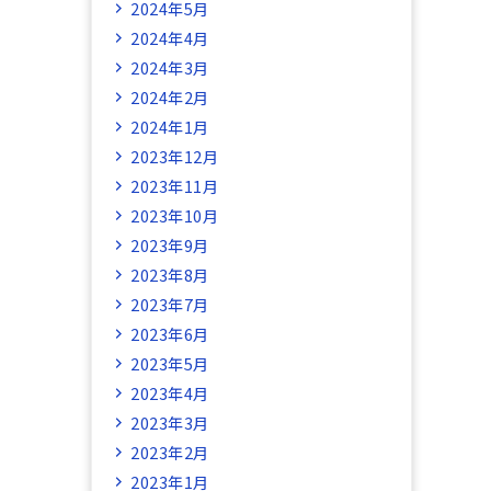
2024年5月
2024年4月
2024年3月
2024年2月
2024年1月
2023年12月
2023年11月
2023年10月
2023年9月
2023年8月
2023年7月
2023年6月
2023年5月
2023年4月
2023年3月
2023年2月
2023年1月