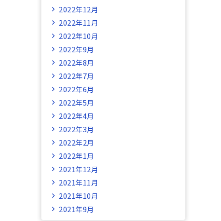
2022年12月
2022年11月
2022年10月
2022年9月
2022年8月
2022年7月
2022年6月
2022年5月
2022年4月
2022年3月
2022年2月
2022年1月
2021年12月
2021年11月
2021年10月
2021年9月