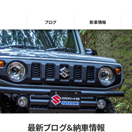
ブログ
新車情報
最新ブログ＆納車情報