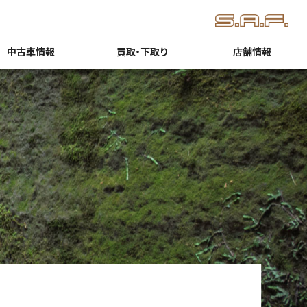
中古車情報
買取・下取り
店舗情報