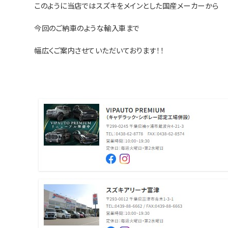
このように当店ではスズキをメインとした国産メーカーから
今回のご納車のような輸入車まで
幅広くご案内させていただいております！！