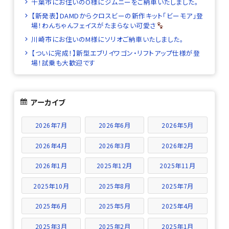
千葉市にお住いのO様にジムニーをご納車いたしました。
【新発表】DAMDからクロスビーの新作キット「ビーモア」登
場！わんちゃんフェイスがたまらない可愛さ
川崎市にお住いのM様にソリオご納車いたしました。
【ついに完成！】新型エブリイワゴン・リフトアップ仕様が登
場！試乗も大歓迎です
アーカイブ
2026年7月
2026年6月
2026年5月
2026年4月
2026年3月
2026年2月
2026年1月
2025年12月
2025年11月
2025年10月
2025年8月
2025年7月
2025年6月
2025年5月
2025年4月
2025年3月
2025年2月
2025年1月