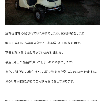
運転操作を心配されていたH様でしたが、試乗体験をしたり、
納車日当日にも専属スタッフによる詳しく丁寧な説明で、
不安も取り除けたと言っていただけました。
最近、外出の機会が減ってしまったとの事でしたが、
また、ご近所のお出かけや、お買い物もまた楽しんでいただけますね。
おクルマ同様に点検のご相談もお待ちしております。
～～～～～～～～～～～～～～～～～～～～～～～～～～～～～