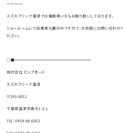
～～～～
スズキアリーナ富津では電動車いすもお取り扱いしております。
ショールームにて試乗車も展示中ですので、お気軽にお問い合わせく
ださい。
□■━━━━━━━━━━━━━━━━━━━
株式会社 ビップオート
スズキアリーナ富津
〒293-0012
千葉県富津市青木1-3-1
TEL：0439-88-6662
FAX：0439-88-6663