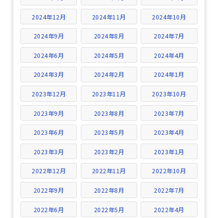
2024年12月
2024年11月
2024年10月
2024年9月
2024年8月
2024年7月
2024年6月
2024年5月
2024年4月
2024年3月
2024年2月
2024年1月
2023年12月
2023年11月
2023年10月
2023年9月
2023年8月
2023年7月
2023年6月
2023年5月
2023年4月
2023年3月
2023年2月
2023年1月
2022年12月
2022年11月
2022年10月
2022年9月
2022年8月
2022年7月
2022年6月
2022年5月
2022年4月