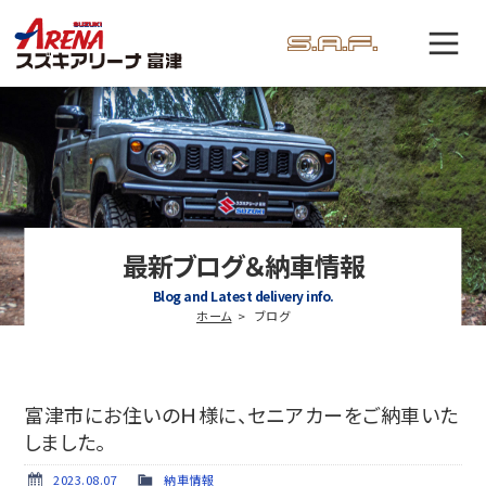
最新ブログ＆納車情報
Blog and Latest delivery info.
ホーム
ブログ
富津市にお住いのＨ様に、セニアカーをご納車いた
しました。
2023.08.07
納車情報