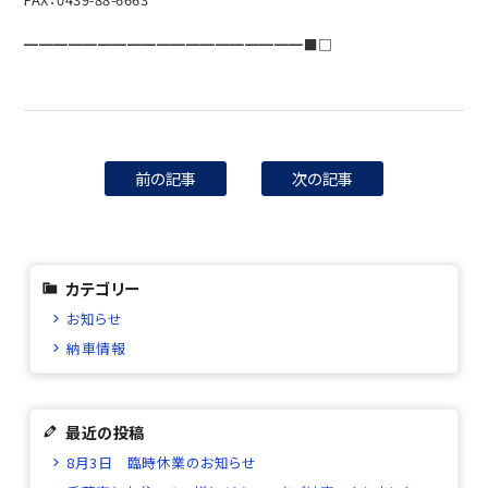
━━━━━━━━━━━━━━━━━━━■□
前の記事
次の記事
カテゴリー
お知らせ
納車情報
最近の投稿
8月3日 臨時休業のお知らせ