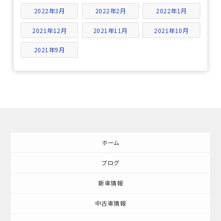
2022年3月
2022年2月
2022年1月
2021年12月
2021年11月
2021年10月
2021年9月
ホーム
ブログ
新車情報
中古車情報