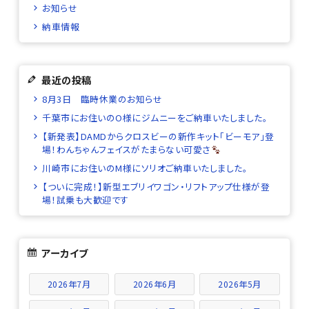
お知らせ
納車情報
最近の投稿
8月3日 臨時休業のお知らせ
千葉市にお住いのO様にジムニーをご納車いたしました。
【新発表】DAMDからクロスビーの新作キット「ビーモア」登
場！わんちゃんフェイスがたまらない可愛さ
川崎市にお住いのM様にソリオご納車いたしました。
【ついに完成！】新型エブリイワゴン・リフトアップ仕様が登
場！試乗も大歓迎です
アーカイブ
2026年7月
2026年6月
2026年5月