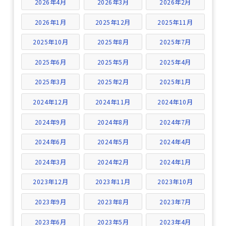
2026年4月
2026年3月
2026年2月
2026年1月
2025年12月
2025年11月
2025年10月
2025年8月
2025年7月
2025年6月
2025年5月
2025年4月
2025年3月
2025年2月
2025年1月
2024年12月
2024年11月
2024年10月
2024年9月
2024年8月
2024年7月
2024年6月
2024年5月
2024年4月
2024年3月
2024年2月
2024年1月
2023年12月
2023年11月
2023年10月
2023年9月
2023年8月
2023年7月
2023年6月
2023年5月
2023年4月