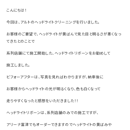
こんにちは！
今回は、アルトのヘッドライトクリーニングを行いました。
お客様のご要望で、ヘッドライトが黄ばんで見た目と明るさが悪くなっ
てきたとのことで
系列店舗にて施工開始した、ヘッドライトリボーンをお勧めして
施工しました。
ビフォーアフターは、写真を見ればわかりますが、納車後に
お客様からヘッドライトの光が明るくなり、色も白くなって
走りやすくなったと感想をいただきました！！
ヘッドライトリボーンは、系列店舗のみでの施工ですが、
アリーナ富津でもオーダーできますのでヘッドライトの黄ばみや