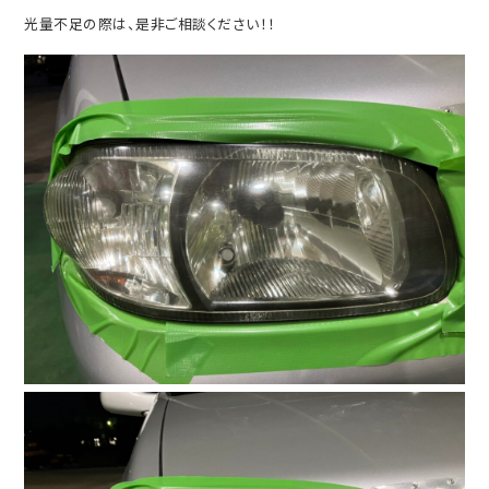
光量不足の際は、是非ご相談ください！！