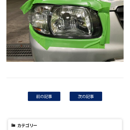
前の記事
次の記事
カテゴリー