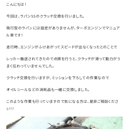
こんにちは！
今回は、ラパンSSのクラッチ交換を行いました。
現行型のラパンには設定がありませんが、ターボエンジンでマニュア
ル車です！
走行時、エンジンがふけあがってスピードが出なくなったとのことで
レッカー搬送されてきたので点検を行うと、クラッチが滑って動力がう
まく伝わっていませんでした。
クラッチ交換を行いますが、ミッションを下ろしての作業なので
オイルシールなどの消耗品も一緒に交換しました。
このような作業も行っていますので気になる方は、是非ご相談くださ
い！！