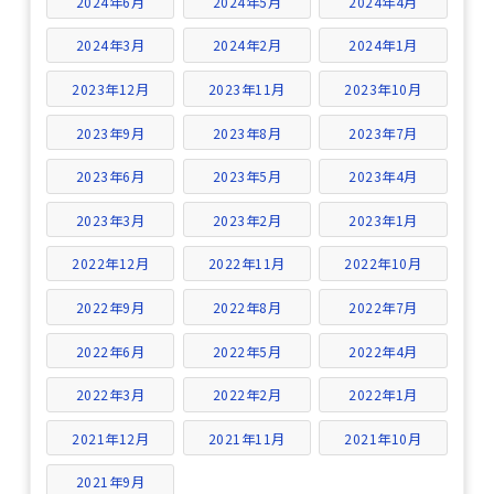
2024年6月
2024年5月
2024年4月
2024年3月
2024年2月
2024年1月
2023年12月
2023年11月
2023年10月
2023年9月
2023年8月
2023年7月
2023年6月
2023年5月
2023年4月
2023年3月
2023年2月
2023年1月
2022年12月
2022年11月
2022年10月
2022年9月
2022年8月
2022年7月
2022年6月
2022年5月
2022年4月
2022年3月
2022年2月
2022年1月
2021年12月
2021年11月
2021年10月
2021年9月