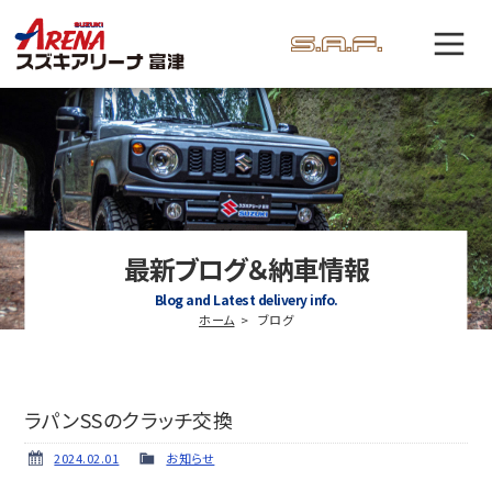
最新ブログ＆納車情報
Blog and Latest delivery info.
ホーム
ブログ
ラパンSSのクラッチ交換
2024.02.01
お知らせ