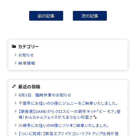
前の記事
次の記事
カテゴリー
お知らせ
納車情報
最近の投稿
8月3日 臨時休業のお知らせ
千葉市にお住いのO様にジムニーをご納車いたしました。
【新発表】DAMDからクロスビーの新作キット「ビーモア」登
場！わんちゃんフェイスがたまらない可愛さ
川崎市にお住いのM様にソリオご納車いたしました。
【ついに完成！】新型エブリイワゴン・リフトアップ仕様が登