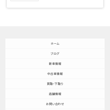
ホーム
ブログ
新車情報
中古車情報
買取・下取り
店舗情報
お問い合わせ