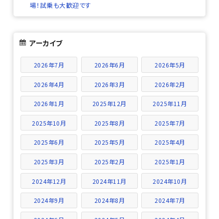
場！試乗も大歓迎です
アーカイブ
2026年7月
2026年6月
2026年5月
2026年4月
2026年3月
2026年2月
2026年1月
2025年12月
2025年11月
2025年10月
2025年8月
2025年7月
2025年6月
2025年5月
2025年4月
2025年3月
2025年2月
2025年1月
2024年12月
2024年11月
2024年10月
2024年9月
2024年8月
2024年7月