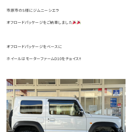
市原市のS様にジムニーシエラ
オフロードパッケージをご納車しました
オフロードパッケージをベースに
ホイールはモーターファームD10をチョイス!!