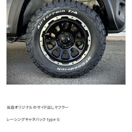
当店オリジナルのサイド出しマフラー
レーシングキャタバック type G