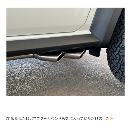
攻めた見た目とマフラーサウンドも気に入っていただけました