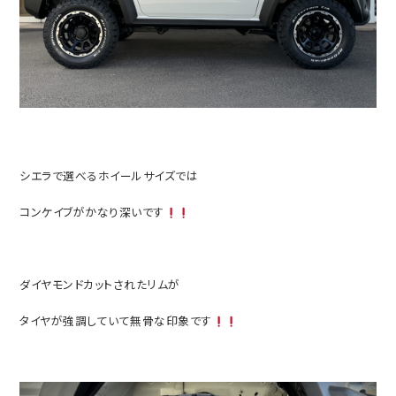
シエラで選べるホイールサイズでは
コンケイブがかなり深いです
ダイヤモンドカットされたリムが
タイヤが強調していて無骨な印象です