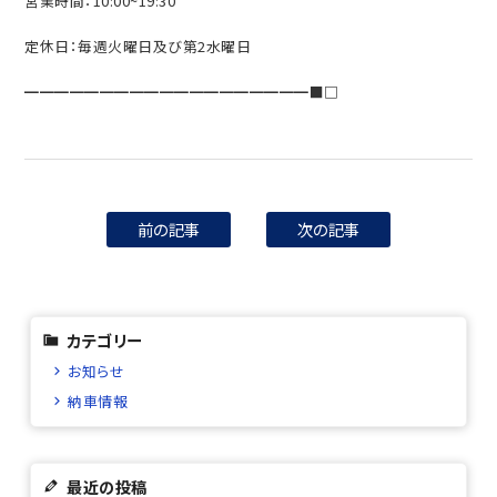
営業時間：10:00~19:30
定休日：毎週火曜日及び第2水曜日
━━━━━━━━━━━━━━━━━━━■□
前の記事
次の記事
カテゴリー
お知らせ
納車情報
最近の投稿