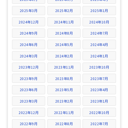
2025年3月
2025年2月
2025年1月
2024年12月
2024年11月
2024年10月
2024年9月
2024年8月
2024年7月
2024年6月
2024年5月
2024年4月
2024年3月
2024年2月
2024年1月
2023年12月
2023年11月
2023年10月
2023年9月
2023年8月
2023年7月
2023年6月
2023年5月
2023年4月
2023年3月
2023年2月
2023年1月
2022年12月
2022年11月
2022年10月
2022年9月
2022年8月
2022年7月