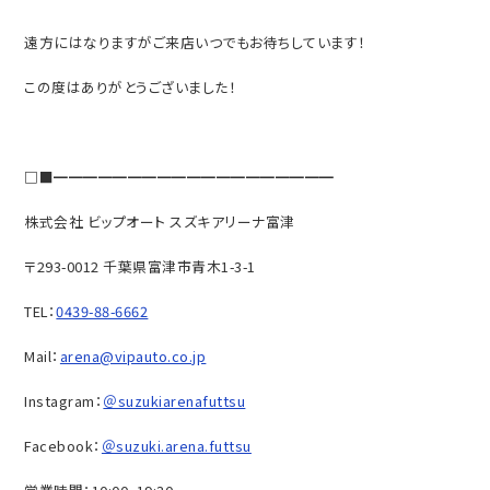
遠方にはなりますがご来店いつでもお待ちしています！
この度はありがとうございました！
□■━━━━━━━━━━━━━━━━━━━
株式会社 ビップオート スズキアリーナ富津
〒293-0012 千葉県富津市青木1-3-1
TEL：
0439-88-6662
Mail：
arena@vipauto.co.jp
Instagram：
＠suzukiarenafuttsu
Facebook：
＠suzuki.arena.futtsu