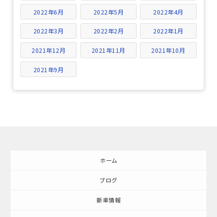
2022年6月
2022年5月
2022年4月
2022年3月
2022年2月
2022年1月
2021年12月
2021年11月
2021年10月
2021年9月
ホーム
ブログ
新車情報