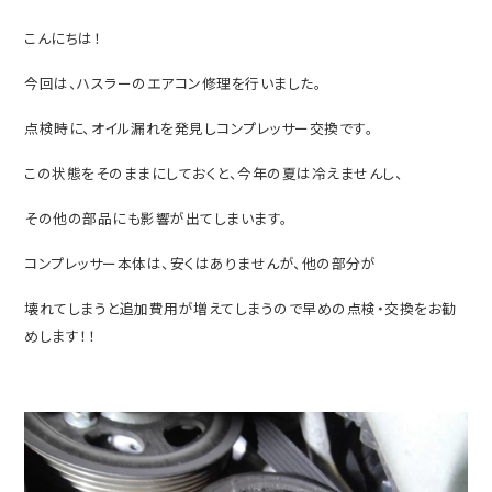
こんにちは！
今回は、ハスラーのエアコン修理を行いました。
点検時に、オイル漏れを発見しコンプレッサー交換です。
この状態をそのままにしておくと、今年の夏は冷えませんし、
その他の部品にも影響が出てしまいます。
コンプレッサー本体は、安くはありませんが、他の部分が
壊れてしまうと追加費用が増えてしまうので早めの点検・交換をお勧
めします！！