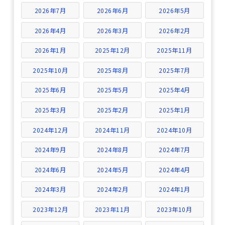
2026年7月
2026年6月
2026年5月
2026年4月
2026年3月
2026年2月
2026年1月
2025年12月
2025年11月
2025年10月
2025年8月
2025年7月
2025年6月
2025年5月
2025年4月
2025年3月
2025年2月
2025年1月
2024年12月
2024年11月
2024年10月
2024年9月
2024年8月
2024年7月
2024年6月
2024年5月
2024年4月
2024年3月
2024年2月
2024年1月
2023年12月
2023年11月
2023年10月