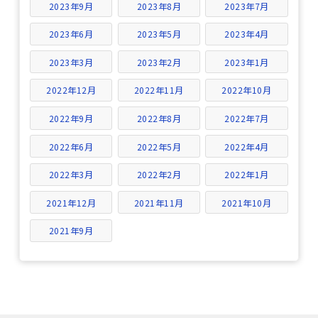
2023年9月
2023年8月
2023年7月
2023年6月
2023年5月
2023年4月
2023年3月
2023年2月
2023年1月
2022年12月
2022年11月
2022年10月
2022年9月
2022年8月
2022年7月
2022年6月
2022年5月
2022年4月
2022年3月
2022年2月
2022年1月
2021年12月
2021年11月
2021年10月
2021年9月