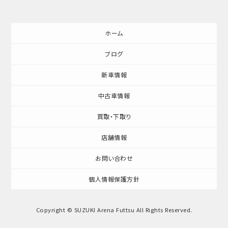
ホーム
ブログ
新車情報
中古車情報
買取・下取り
店舗情報
お問い合わせ
個人情報保護方針
Copyright © SUZUKI Arena Futtsu All Rights Reserved.