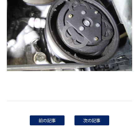
前の記事
次の記事