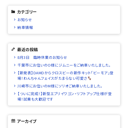
カテゴリー
お知らせ
納車情報
最近の投稿
8月3日 臨時休業のお知らせ
千葉市にお住いのO様にジムニーをご納車いたしました。
【新発表】DAMDからクロスビーの新作キット「ビーモア」登
場！わんちゃんフェイスがたまらない可愛さ
川崎市にお住いのM様にソリオご納車いたしました。
【ついに完成！】新型エブリイワゴン・リフトアップ仕様が登
場！試乗も大歓迎です
アーカイブ