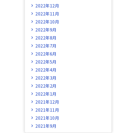
2022年12月
2022年11月
2022年10月
2022年9月
2022年8月
2022年7月
2022年6月
2022年5月
2022年4月
2022年3月
2022年2月
2022年1月
2021年12月
2021年11月
2021年10月
2021年9月