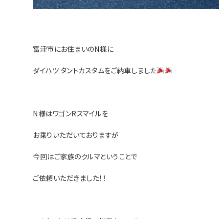
富津市にお住まいのN様に
ダイハツ タントカスタムをご納車しました
N様はワゴンRスマイルを
お乗りいただいておりますが
今回はご家族のクルマということで
ご依頼いただきました！！