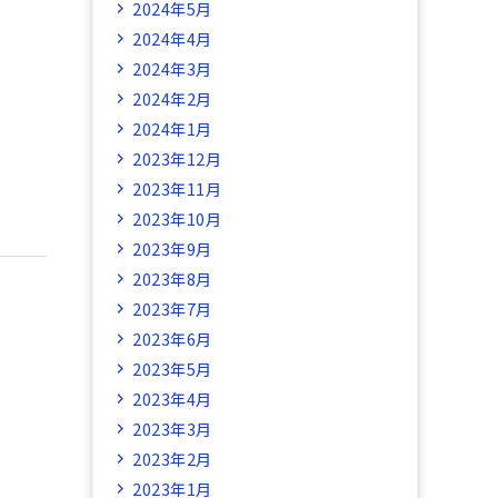
2024年5月
2024年4月
2024年3月
2024年2月
2024年1月
2023年12月
2023年11月
2023年10月
2023年9月
2023年8月
2023年7月
2023年6月
2023年5月
2023年4月
2023年3月
2023年2月
2023年1月