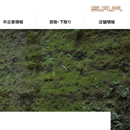
中古車情報
買取・下取り
店舗情報