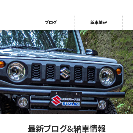
ブログ
新車情報
最新ブログ＆納車情報