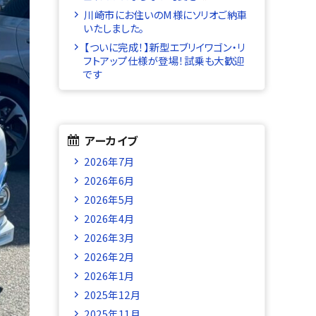
川崎市にお住いのM様にソリオご納車
いたしました。
【ついに完成！】新型エブリイワゴン・リ
フトアップ仕様が登場！試乗も大歓迎
です
アーカイブ
2026年7月
2026年6月
2026年5月
2026年4月
2026年3月
2026年2月
2026年1月
2025年12月
2025年11月