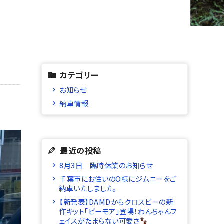
カテゴリー
お知らせ
納車情報
最近の投稿
8月3日 臨時休業のお知らせ
千葉市にお住いのO様にジムニーをご
納車いたしました。
【新発表】DAMDからクロスビーの新
作キット「ビーモア」登場！わんちゃんフ
ェイスがたまらない可愛さ