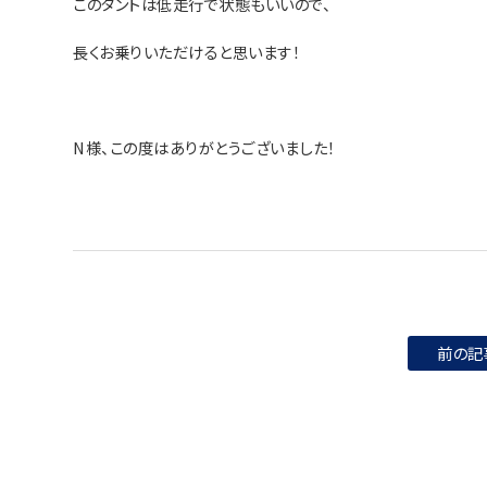
このタントは低走行で状態もいいので、
長くお乗りいただけると思います！
N様、この度はありがとうございました！
前の記