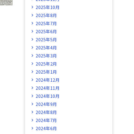
2025年10月
2025年8月
2025年7月
2025年6月
2025年5月
2025年4月
2025年3月
2025年2月
2025年1月
2024年12月
2024年11月
2024年10月
2024年9月
2024年8月
2024年7月
2024年6月