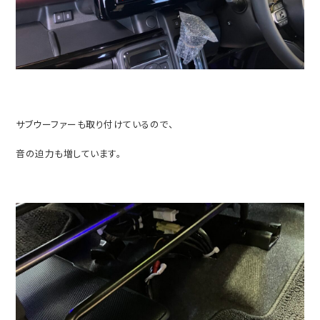
サブウーファーも取り付けているので、
音の迫力も増しています。