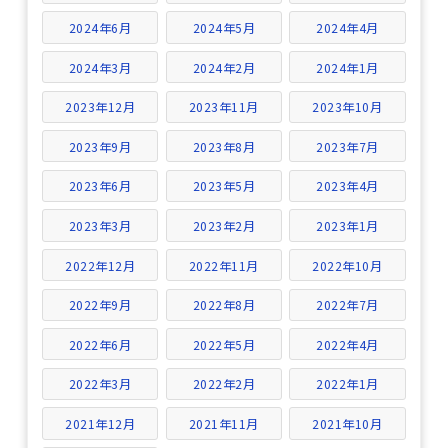
2024年6月
2024年5月
2024年4月
2024年3月
2024年2月
2024年1月
2023年12月
2023年11月
2023年10月
2023年9月
2023年8月
2023年7月
2023年6月
2023年5月
2023年4月
2023年3月
2023年2月
2023年1月
2022年12月
2022年11月
2022年10月
2022年9月
2022年8月
2022年7月
2022年6月
2022年5月
2022年4月
2022年3月
2022年2月
2022年1月
2021年12月
2021年11月
2021年10月