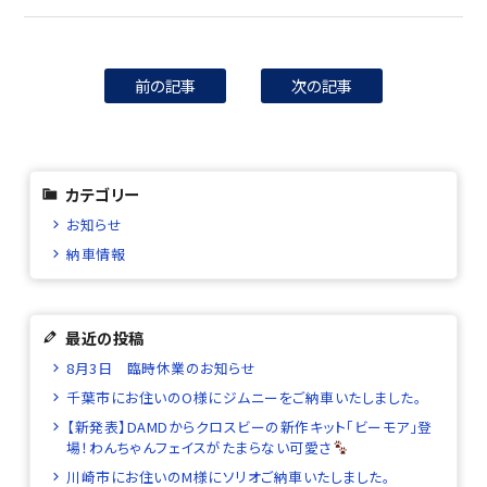
前の記事
次の記事
カテゴリー
お知らせ
納車情報
最近の投稿
8月3日 臨時休業のお知らせ
千葉市にお住いのO様にジムニーをご納車いたしました。
【新発表】DAMDからクロスビーの新作キット「ビーモア」登
場！わんちゃんフェイスがたまらない可愛さ
川崎市にお住いのM様にソリオご納車いたしました。