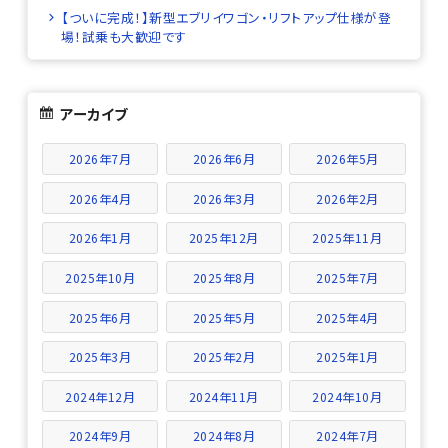
【ついに完成！】新型エブリイワゴン・リフトアップ仕様が登
場！試乗も大歓迎です
アーカイブ
2026年7月
2026年6月
2026年5月
2026年4月
2026年3月
2026年2月
2026年1月
2025年12月
2025年11月
2025年10月
2025年8月
2025年7月
2025年6月
2025年5月
2025年4月
2025年3月
2025年2月
2025年1月
2024年12月
2024年11月
2024年10月
2024年9月
2024年8月
2024年7月