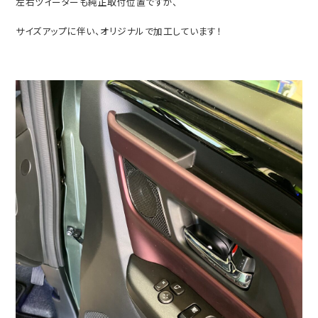
左右ツイーターも純正取付位置ですが、
サイズアップに伴い、オリジナルで加工しています！