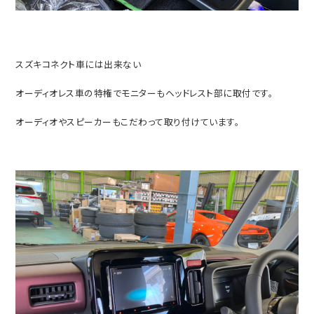
スズキコネクト車には出来ない
オーディオレス車の特権でモニターもヘッドレスト部に取付です。
オーディオやスピーカーもこだわって取り付けています。