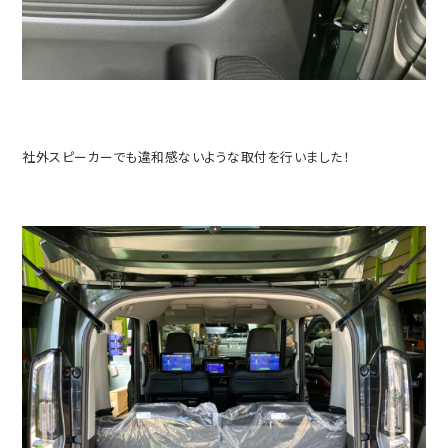
社外スピーカーでも違和感ないような取付を行いました！