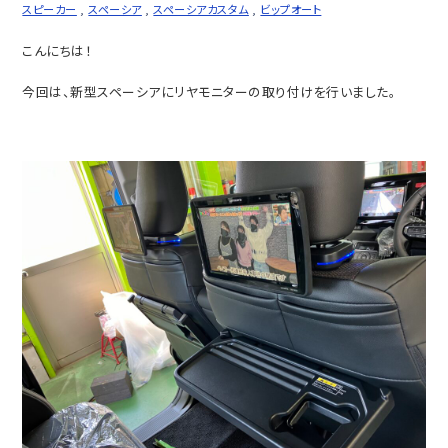
スピーカー
,
スペーシア
,
スペーシアカスタム
,
ビップオート
こんにちは！
今回は、新型スペーシアにリヤモニターの取り付けを行いました。