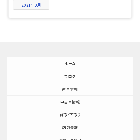
2021年9月
ホーム
ブログ
新車情報
中古車情報
買取・下取り
店舗情報