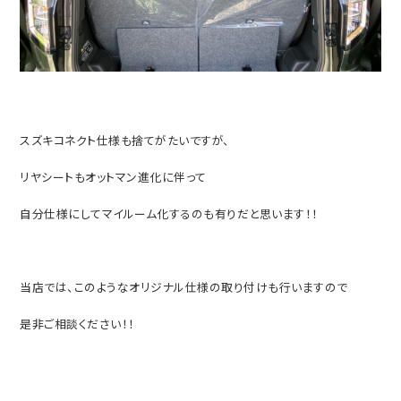
スズキコネクト仕様も捨てがたいですが、
リヤシートもオットマン進化に伴って
自分仕様にしてマイルーム化するのも有りだと思います！！
当店では、このようなオリジナル仕様の取り付けも行いますので
是非ご相談ください！！