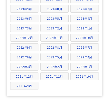
2023年9月
2023年8月
2023年7月
2023年6月
2023年5月
2023年4月
2023年3月
2023年2月
2023年1月
2022年12月
2022年11月
2022年10月
2022年9月
2022年8月
2022年7月
2022年6月
2022年5月
2022年4月
2022年3月
2022年2月
2022年1月
2021年12月
2021年11月
2021年10月
2021年9月