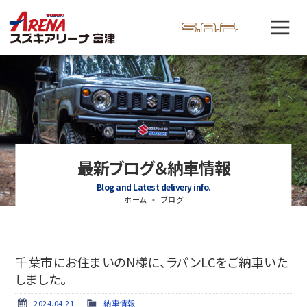
最新ブログ＆納車情報
Blog and Latest delivery info.
ホーム
ブログ
千葉市にお住まいのN様に、ラパンLCをご納車いた
しました。
2024.04.21
納車情報