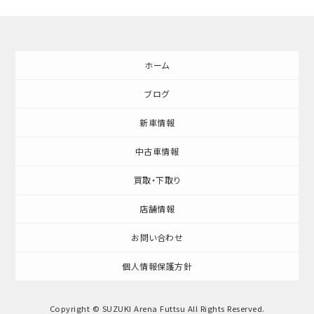
ホーム
ブログ
新車情報
中古車情報
買取・下取り
店舗情報
お問い合わせ
個人情報保護方針
Copyright © SUZUKI Arena Futtsu All Rights Reserved.