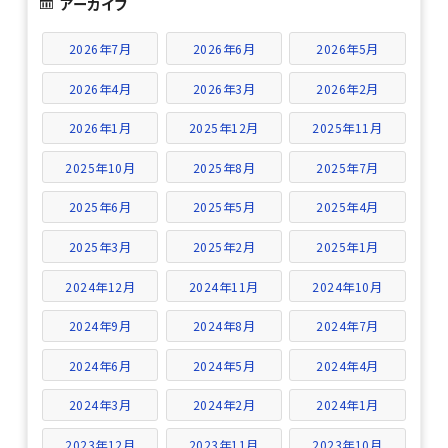
アーカイブ
2026年7月
2026年6月
2026年5月
2026年4月
2026年3月
2026年2月
2026年1月
2025年12月
2025年11月
2025年10月
2025年8月
2025年7月
2025年6月
2025年5月
2025年4月
2025年3月
2025年2月
2025年1月
2024年12月
2024年11月
2024年10月
2024年9月
2024年8月
2024年7月
2024年6月
2024年5月
2024年4月
2024年3月
2024年2月
2024年1月
2023年12月
2023年11月
2023年10月