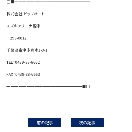
□■━━━━━━━━━━━━━━━━━━━
株式会社 ビップオート
スズキアリーナ富津
〒293-0012
千葉県富津市青木1-3-1
TEL：0439-88-6662
FAX：0439-88-6663
━━━━━━━━━━━━━━━━━━━■□
前の記事
次の記事