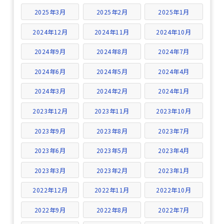
2025年3月
2025年2月
2025年1月
2024年12月
2024年11月
2024年10月
2024年9月
2024年8月
2024年7月
2024年6月
2024年5月
2024年4月
2024年3月
2024年2月
2024年1月
2023年12月
2023年11月
2023年10月
2023年9月
2023年8月
2023年7月
2023年6月
2023年5月
2023年4月
2023年3月
2023年2月
2023年1月
2022年12月
2022年11月
2022年10月
2022年9月
2022年8月
2022年7月