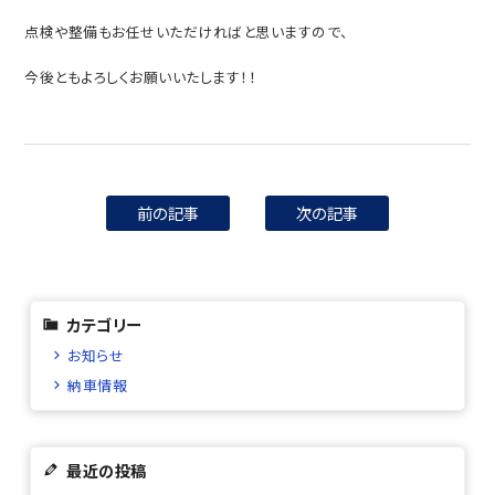
点検や整備もお任せいただければと思いますので、
今後ともよろしくお願いいたします！！
前の記事
次の記事
カテゴリー
お知らせ
納車情報
最近の投稿