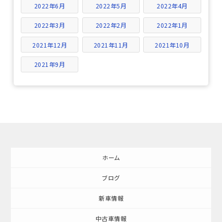
2022年6月
2022年5月
2022年4月
2022年3月
2022年2月
2022年1月
2021年12月
2021年11月
2021年10月
2021年9月
ホーム
ブログ
新車情報
中古車情報