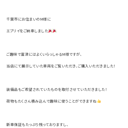
千葉市にお住まいのM様に
エブリイをご納車しました
ご趣味で富津にはよくいらっしゃるM様ですが、
当店にて展示していた車両をご覧いただき、ご購入いただきました！
装備品もご希望されていたものを取付させていただきました！
荷物もたくさん積み込んで趣味に使うことができますね
新車保証もたっぷり残っておりますし、