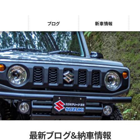
ブログ
新車情報
最新ブログ＆納車情報