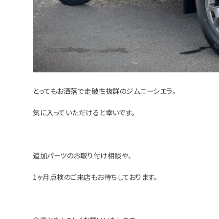
とってもお洒落で走破性抜群のジムニーシエラ。
気に入っていただけると幸いです。
追加パーツのお取り付け相談や、
1ヶ月点検のご来店もお待ちしております。