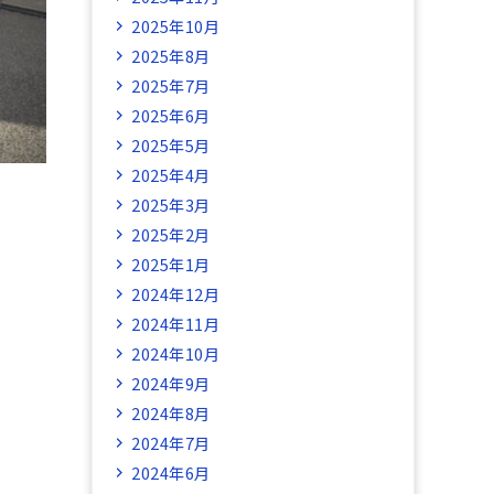
2025年10月
2025年8月
2025年7月
2025年6月
2025年5月
2025年4月
2025年3月
2025年2月
2025年1月
2024年12月
2024年11月
2024年10月
2024年9月
2024年8月
2024年7月
2024年6月