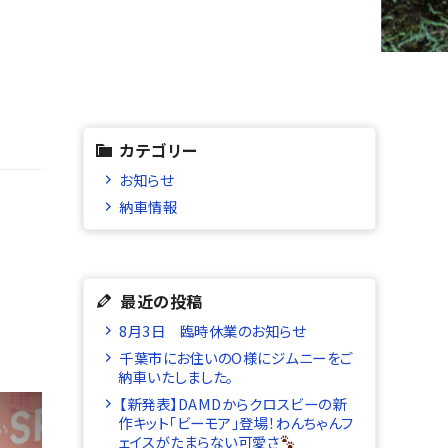
カテゴリー
お知らせ
納車情報
最近の投稿
8月3日 臨時休業のお知らせ
千葉市にお住いのO様にジムニーをご
納車いたしました。
【新発表】DAMDからクロスビーの新
作キット「ビーモア」登場！わんちゃんフ
ェイスがたまらない可愛さ