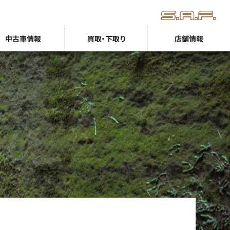
中古車情報
買取・下取り
店舗情報