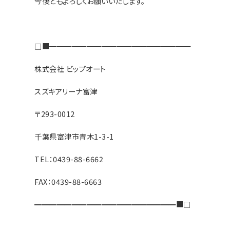
今後ともよろしくお願いいたします。
□■━━━━━━━━━━━━━━━━━━━
株式会社 ビップオート
スズキアリーナ富津
〒293-0012
千葉県富津市青木1-3-1
TEL：0439-88-6662
FAX：0439-88-6663
━━━━━━━━━━━━━━━━━━━■□