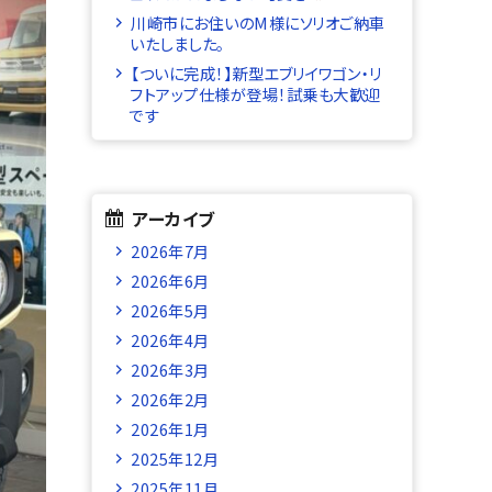
川崎市にお住いのM様にソリオご納車
いたしました。
【ついに完成！】新型エブリイワゴン・リ
フトアップ仕様が登場！試乗も大歓迎
です
アーカイブ
2026年7月
2026年6月
2026年5月
2026年4月
2026年3月
2026年2月
2026年1月
2025年12月
2025年11月