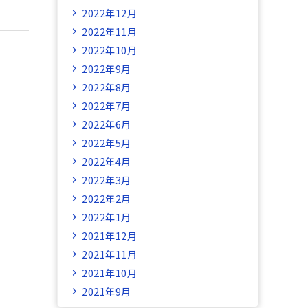
2022年12月
2022年11月
2022年10月
2022年9月
2022年8月
2022年7月
2022年6月
2022年5月
2022年4月
2022年3月
2022年2月
2022年1月
2021年12月
2021年11月
2021年10月
2021年9月