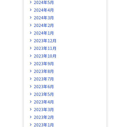
2024年5月
2024年4月
2024年3月
2024年2月
2024年1月
2023年12月
2023年11月
2023年10月
2023年9月
2023年8月
2023年7月
2023年6月
2023年5月
2023年4月
2023年3月
2023年2月
2023年1月