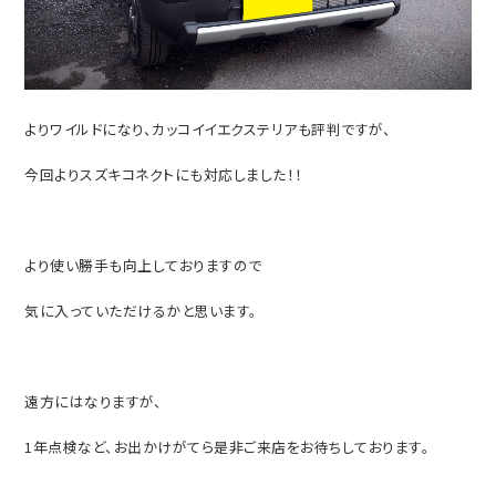
よりワイルドになり、カッコイイエクステリアも評判ですが、
今回よりスズキコネクトにも対応しました！！
より使い勝手も向上しておりますので
気に入っていただけるかと思います。
遠方にはなりますが、
1年点検など、お出かけがてら是非ご来店をお待ちしております。