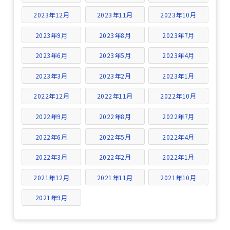
2023年12月
2023年11月
2023年10月
2023年9月
2023年8月
2023年7月
2023年6月
2023年5月
2023年4月
2023年3月
2023年2月
2023年1月
2022年12月
2022年11月
2022年10月
2022年9月
2022年8月
2022年7月
2022年6月
2022年5月
2022年4月
2022年3月
2022年2月
2022年1月
2021年12月
2021年11月
2021年10月
2021年9月