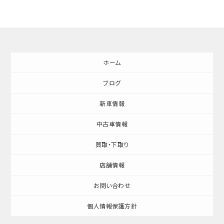
ホーム
ブログ
新車情報
中古車情報
買取・下取り
店舗情報
お問い合わせ
個人情報保護方針