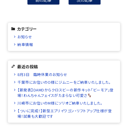
カテゴリー
お知らせ
納車情報
最近の投稿
8月3日 臨時休業のお知らせ
千葉市にお住いのO様にジムニーをご納車いたしました。
【新発表】DAMDからクロスビーの新作キット「ビーモア」登
場！わんちゃんフェイスがたまらない可愛さ
川崎市にお住いのM様にソリオご納車いたしました。
【ついに完成！】新型エブリイワゴン・リフトアップ仕様が登
場！試乗も大歓迎です