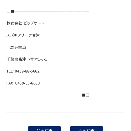
□■━━━━━━━━━━━━━━━━━━━
株式会社 ビップオート
スズキアリーナ富津
〒293-0012
千葉県富津市青木1-3-1
TEL：0439-88-6662
FAX：0439-88-6663
━━━━━━━━━━━━━━━━━━━■□
前の記事
次の記事