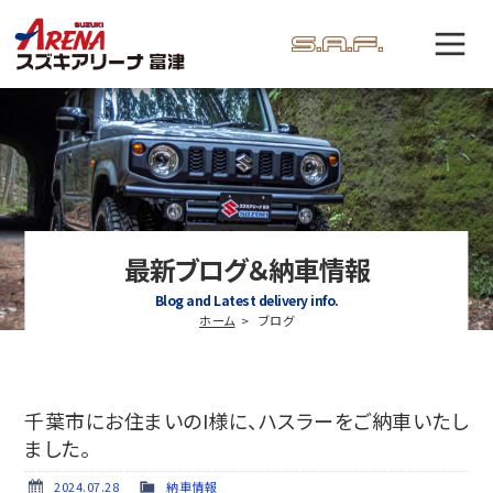
最新ブログ＆納車情報
Blog and Latest delivery info.
ホーム
ブログ
千葉市にお住まいのI様に、ハスラーをご納車いたし
ました。
2024.07.28
納車情報