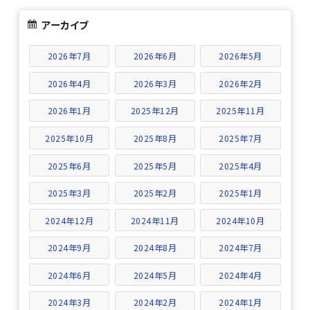
アーカイブ
2026年7月
2026年6月
2026年5月
2026年4月
2026年3月
2026年2月
2026年1月
2025年12月
2025年11月
2025年10月
2025年8月
2025年7月
2025年6月
2025年5月
2025年4月
2025年3月
2025年2月
2025年1月
2024年12月
2024年11月
2024年10月
2024年9月
2024年8月
2024年7月
2024年6月
2024年5月
2024年4月
2024年3月
2024年2月
2024年1月