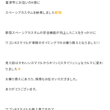
富津市にお住いのK様に
スペーシアカスタムを納車しました
新型スペーシアカスタムの安全機能が向上したことをきっかけに
ワゴンRスマイルが車検のタイミングでのお乗り換えとなりました！！
見た目はかわいいスマイルからキリッとスタイリッシュなクルマに変わ
りました
お乗り換えにあたり、保険もお任せいただきました。
ありがとうございます。
ワゴンRスマイルも極上車ですので