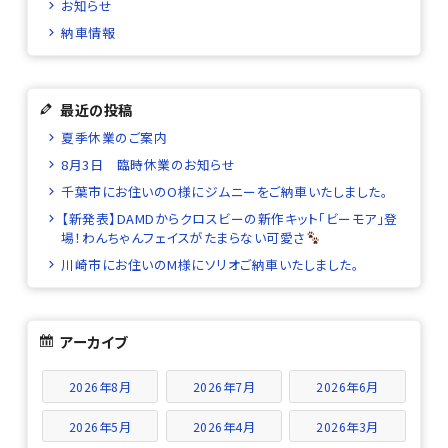
お知らせ
納車情報
最近の投稿
夏季休業のご案内
8月3日 臨時休業のお知らせ
千葉市にお住いのO様にジムニーをご納車いたしました。
【新発表】DAMDからクロスビーの新作キット「ビーモア」登
場！わんちゃんフェイスがたまらない可愛さ
川崎市にお住いのM様にソリオご納車いたしました。
アーカイブ
2026年8月
2026年7月
2026年6月
2026年5月
2026年4月
2026年3月