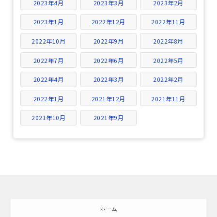
2023年4月
2023年3月
2023年2月
2023年1月
2022年12月
2022年11月
2022年10月
2022年9月
2022年8月
2022年7月
2022年6月
2022年5月
2022年4月
2022年3月
2022年2月
2022年1月
2021年12月
2021年11月
2021年10月
2021年9月
ホーム