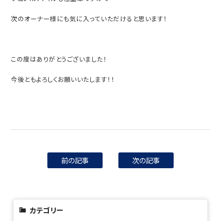
次のオーナー様にも気に入っていただけると思います！
この度はありがとうございました！
今後ともよろしくお願いいたします！！
前の記事
次の記事
カテゴリー