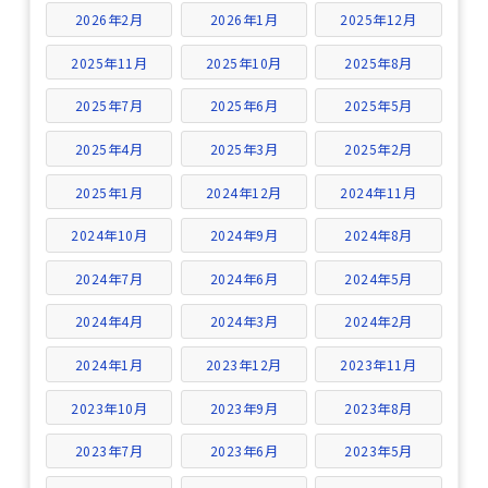
2026年2月
2026年1月
2025年12月
2025年11月
2025年10月
2025年8月
2025年7月
2025年6月
2025年5月
2025年4月
2025年3月
2025年2月
2025年1月
2024年12月
2024年11月
2024年10月
2024年9月
2024年8月
2024年7月
2024年6月
2024年5月
2024年4月
2024年3月
2024年2月
2024年1月
2023年12月
2023年11月
2023年10月
2023年9月
2023年8月
2023年7月
2023年6月
2023年5月