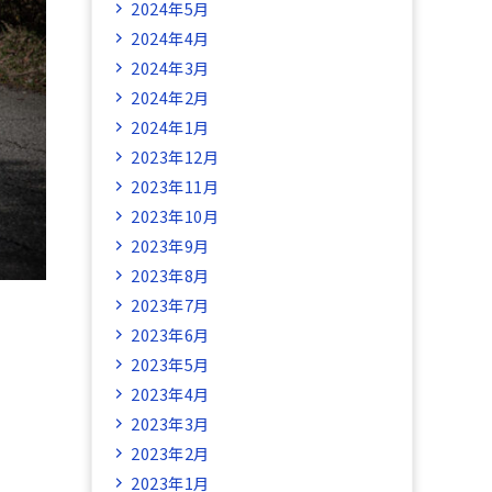
2024年5月
2024年4月
2024年3月
2024年2月
2024年1月
2023年12月
2023年11月
2023年10月
2023年9月
2023年8月
2023年7月
2023年6月
2023年5月
2023年4月
2023年3月
2023年2月
2023年1月