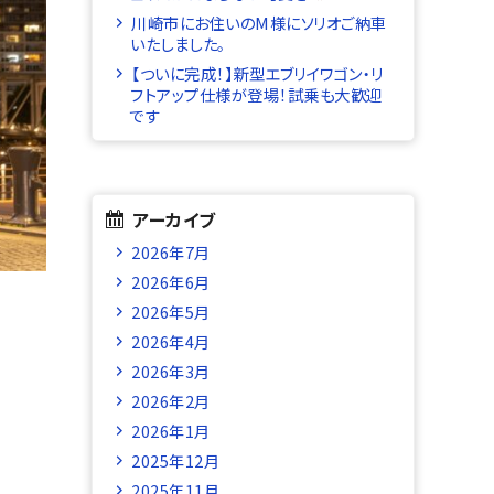
川崎市にお住いのM様にソリオご納車
いたしました。
【ついに完成！】新型エブリイワゴン・リ
フトアップ仕様が登場！試乗も大歓迎
です
アーカイブ
2026年7月
2026年6月
2026年5月
2026年4月
2026年3月
2026年2月
2026年1月
2025年12月
2025年11月