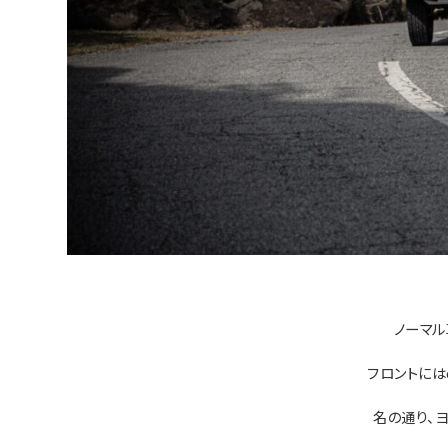
ノーマル
フロントには
名の通り、