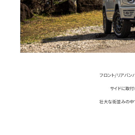
フロント/リアバン
サイドに取付
壮大な街並みの中