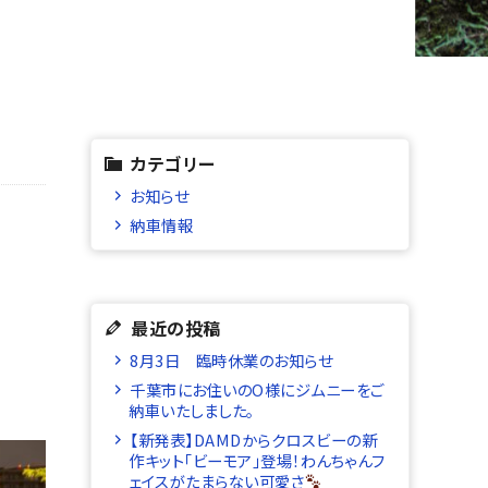
カテゴリー
お知らせ
納車情報
最近の投稿
8月3日 臨時休業のお知らせ
千葉市にお住いのO様にジムニーをご
納車いたしました。
【新発表】DAMDからクロスビーの新
作キット「ビーモア」登場！わんちゃんフ
ェイスがたまらない可愛さ