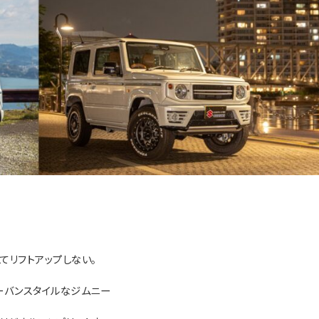
てリフトアップしない。
ーバンスタイルなジムニー