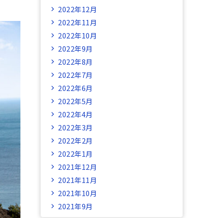
2022年12月
2022年11月
2022年10月
2022年9月
2022年8月
2022年7月
2022年6月
2022年5月
2022年4月
2022年3月
2022年2月
2022年1月
2021年12月
2021年11月
2021年10月
2021年9月