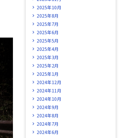
2025年10月
2025年8月
2025年7月
2025年6月
2025年5月
2025年4月
2025年3月
2025年2月
2025年1月
2024年12月
2024年11月
2024年10月
2024年9月
2024年8月
2024年7月
2024年6月