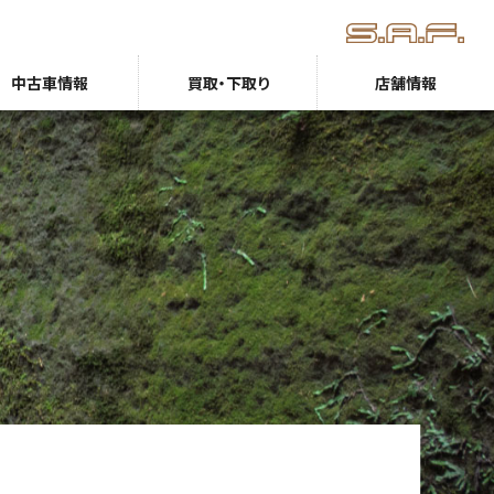
中古車情報
買取・下取り
店舗情報