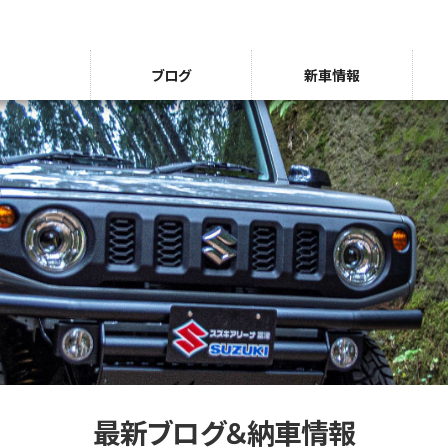
ブログ
新車情報
最新ブログ＆納車情報