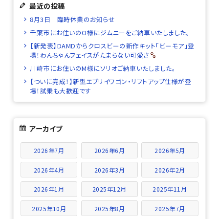
最近の投稿
8月3日 臨時休業のお知らせ
千葉市にお住いのO様にジムニーをご納車いたしました。
【新発表】DAMDからクロスビーの新作キット「ビーモア」登
場！わんちゃんフェイスがたまらない可愛さ
川崎市にお住いのM様にソリオご納車いたしました。
【ついに完成！】新型エブリイワゴン・リフトアップ仕様が登
場！試乗も大歓迎です
アーカイブ
2026年7月
2026年6月
2026年5月
2026年4月
2026年3月
2026年2月
2026年1月
2025年12月
2025年11月
2025年10月
2025年8月
2025年7月