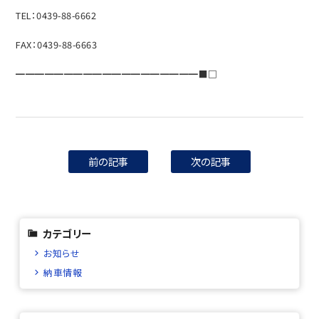
TEL：0439-88-6662
FAX：0439-88-6663
━━━━━━━━━━━━━━━━━━━■□
前の記事
次の記事
カテゴリー
お知らせ
納車情報