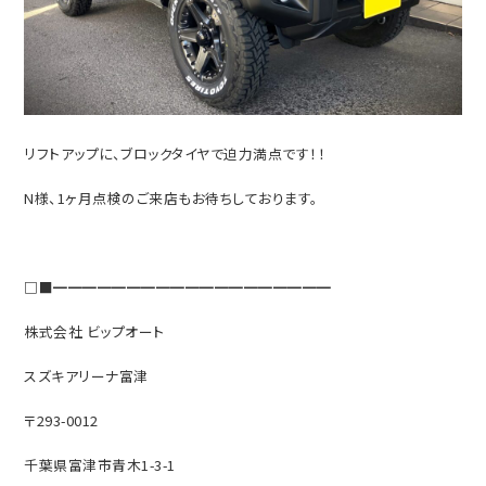
リフトアップに、ブロックタイヤで迫力満点です！！
N様、1ヶ月点検のご来店もお待ちしております。
□■━━━━━━━━━━━━━━━━━━━
株式会社 ビップオート
スズキアリーナ富津
〒293-0012
千葉県富津市青木1-3-1