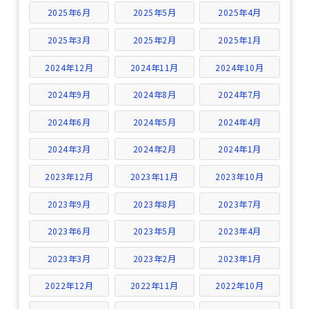
2025年6月
2025年5月
2025年4月
2025年3月
2025年2月
2025年1月
2024年12月
2024年11月
2024年10月
2024年9月
2024年8月
2024年7月
2024年6月
2024年5月
2024年4月
2024年3月
2024年2月
2024年1月
2023年12月
2023年11月
2023年10月
2023年9月
2023年8月
2023年7月
2023年6月
2023年5月
2023年4月
2023年3月
2023年2月
2023年1月
2022年12月
2022年11月
2022年10月