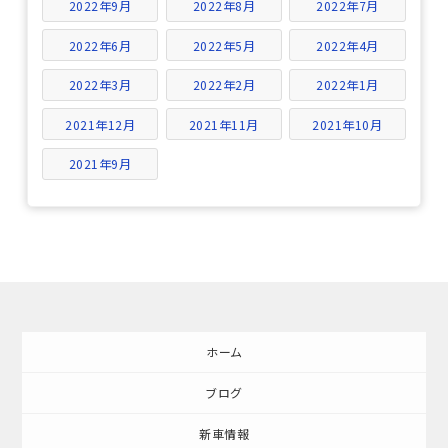
2022年9月
2022年8月
2022年7月
2022年6月
2022年5月
2022年4月
2022年3月
2022年2月
2022年1月
2021年12月
2021年11月
2021年10月
2021年9月
ホーム
ブログ
新車情報