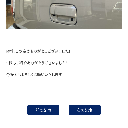
M様、この度はありがとうございました！
S様もご紹介ありがとうございました！
今後ともよろしくお願いいたします！
前の記事
次の記事