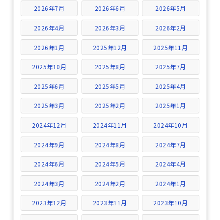
2026年7月
2026年6月
2026年5月
2026年4月
2026年3月
2026年2月
2026年1月
2025年12月
2025年11月
2025年10月
2025年8月
2025年7月
2025年6月
2025年5月
2025年4月
2025年3月
2025年2月
2025年1月
2024年12月
2024年11月
2024年10月
2024年9月
2024年8月
2024年7月
2024年6月
2024年5月
2024年4月
2024年3月
2024年2月
2024年1月
2023年12月
2023年11月
2023年10月