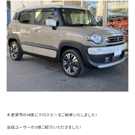
木更津市のM様にクロスビーをご納車いたしました！
当店ユーザーのS様ご紹介いただきました！