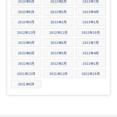
2023年9月
2023年8月
2023年7月
2023年6月
2023年5月
2023年4月
2023年3月
2023年2月
2023年1月
2022年12月
2022年11月
2022年10月
2022年9月
2022年8月
2022年7月
2022年6月
2022年5月
2022年4月
2022年3月
2022年2月
2022年1月
2021年12月
2021年11月
2021年10月
2021年9月