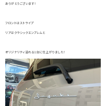
ありがとうございます！
フロントはストライプ
リアはクラシックエンブレムと
オリジナリティ溢れる1台に仕上がりました！