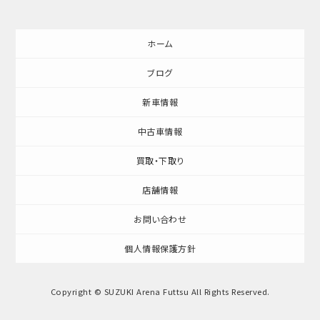
ホーム
ブログ
新車情報
中古車情報
買取・下取り
店舗情報
お問い合わせ
個人情報保護方針
Copyright © SUZUKI Arena Futtsu All Rights Reserved.