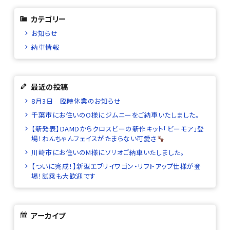
カテゴリー
お知らせ
納車情報
最近の投稿
8月3日 臨時休業のお知らせ
千葉市にお住いのO様にジムニーをご納車いたしました。
【新発表】DAMDからクロスビーの新作キット「ビーモア」登
場！わんちゃんフェイスがたまらない可愛さ
川崎市にお住いのM様にソリオご納車いたしました。
【ついに完成！】新型エブリイワゴン・リフトアップ仕様が登
場！試乗も大歓迎です
アーカイブ