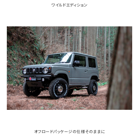
ワイルドエディション
オフロードパッケージの仕様そのままに