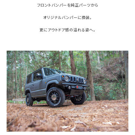
フロントバンパーを純正パーツから
オリジナルバンパーに換装。
更にアウトドア感の溢れる姿へ。