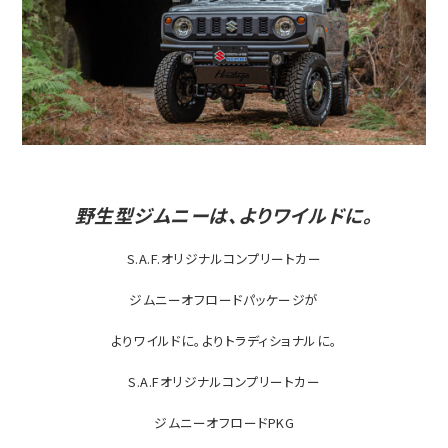
野生型ジムニーは、よりワイルドに。
S.A.F.オリジナルコンプリートカー
ジムニーオフロードパッケージが
よりワイルドに。よりトラディショナルに。
S.A.Fオリジナルコンプリートカー
ジムニーオフロードPKG