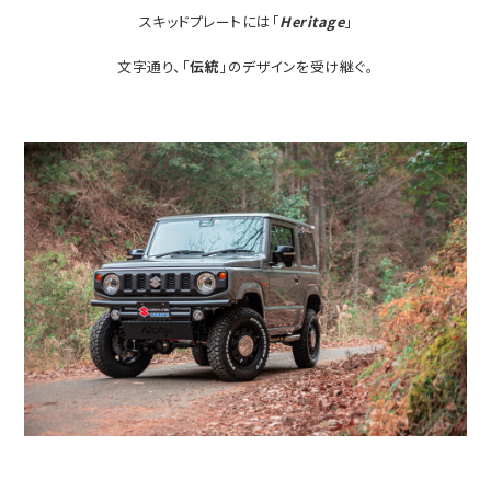
スキッドプレートには「
Heritage
」
文字通り、「
伝統
」のデザインを受け継ぐ。