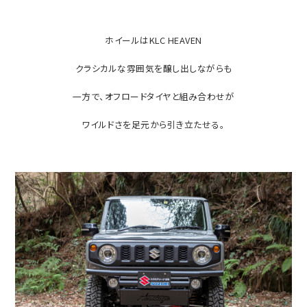
ホイールはKLC HEAVEN
クラシカルな雰囲気を醸し出しながらも
一方で、オフロードタイヤと組み合わせが
ワイルドさを足元から引き立たせる。