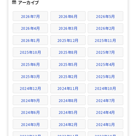
アーカイブ
2026年7月
2026年6月
2026年5月
2026年4月
2026年3月
2026年2月
2026年1月
2025年12月
2025年11月
2025年10月
2025年8月
2025年7月
2025年6月
2025年5月
2025年4月
2025年3月
2025年2月
2025年1月
2024年12月
2024年11月
2024年10月
2024年9月
2024年8月
2024年7月
2024年6月
2024年5月
2024年4月
2024年3月
2024年2月
2024年1月