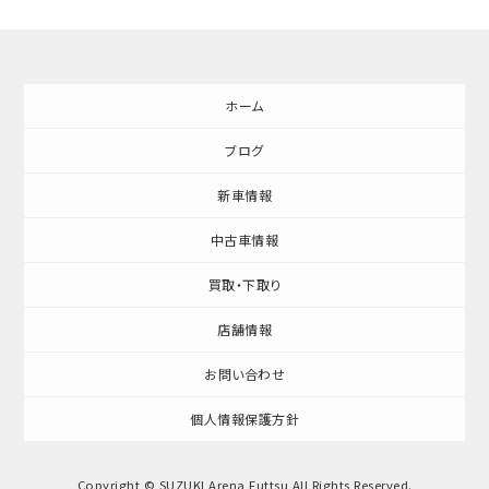
ホーム
ブログ
新車情報
中古車情報
買取・下取り
店舗情報
お問い合わせ
個人情報保護方針
Copyright © SUZUKI Arena Futtsu All Rights Reserved.