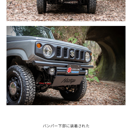
バンパー下部に装着された