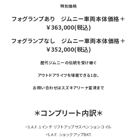
特別価格
フォグランプあり ジムニー車両本体価格＋
￥363,000(税込)
フォグランプなし ジムニー車両本体価格＋
￥352,000(税込)
歴代ジムニーの伝統を受け継ぐ
アウトドアライフを堪能できる1台。
お問い合わせはスズキアリーナ富津まで
＊コンプリート内訳＊
・S.A.F. 1インチ リフトアップサスペンションコイル
・S.A.F. ショックアップBKT.