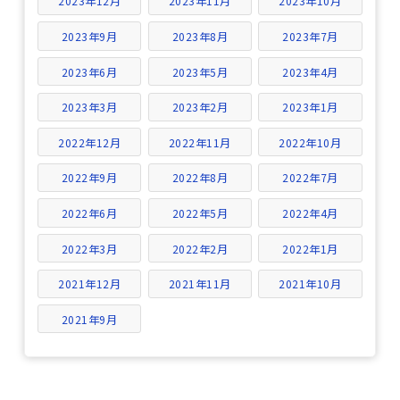
2023年12月
2023年11月
2023年10月
2023年9月
2023年8月
2023年7月
2023年6月
2023年5月
2023年4月
2023年3月
2023年2月
2023年1月
2022年12月
2022年11月
2022年10月
2022年9月
2022年8月
2022年7月
2022年6月
2022年5月
2022年4月
2022年3月
2022年2月
2022年1月
2021年12月
2021年11月
2021年10月
2021年9月