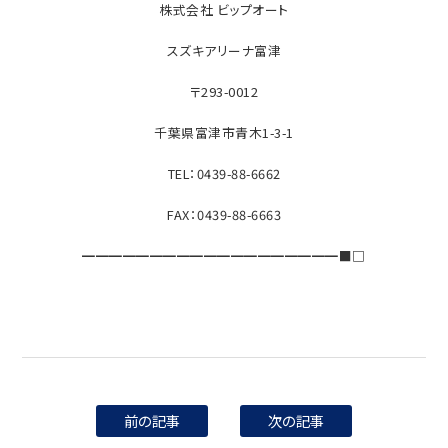
株式会社 ビップオート
スズキアリーナ富津
〒293-0012
千葉県富津市青木1-3-1
TEL：0439-88-6662
FAX：0439-88-6663
━━━━━━━━━━━━━━━━━━━■□
前の記事
次の記事