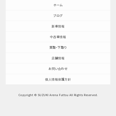
ホーム
ブログ
新車情報
中古車情報
買取・下取り
店舗情報
お問い合わせ
個人情報保護方針
Copyright © SUZUKI Arena Futtsu All Rights Reserved.