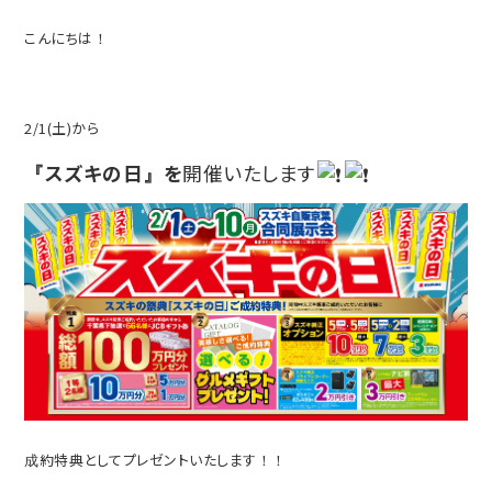
こんにちは！
2/1(土)から
『スズキの日』を
開催いたします
成約特典としてプレゼントいたします！！