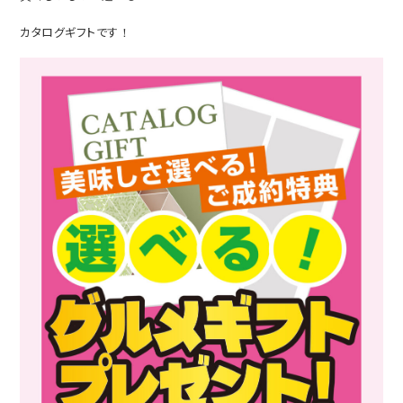
カタログギフトです！