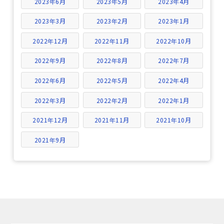
2023年6月
2023年5月
2023年4月
2023年3月
2023年2月
2023年1月
2022年12月
2022年11月
2022年10月
2022年9月
2022年8月
2022年7月
2022年6月
2022年5月
2022年4月
2022年3月
2022年2月
2022年1月
2021年12月
2021年11月
2021年10月
2021年9月