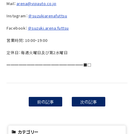
Mail：
arena@vipauto.co.jp
Instagram：
＠suzukiarenafuttsu
Facebook：
＠suzuki.arena.futtsu
営業時間：10:00~19:00
定休日：毎週火曜日及び第2水曜日
━━━━━━━━━━━━━━━━━━━■□
前の記事
次の記事
カテゴリー