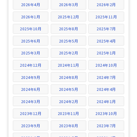
2026年4月
2026年3月
2026年2月
2026年1月
2025年12月
2025年11月
2025年10月
2025年8月
2025年7月
2025年6月
2025年5月
2025年4月
2025年3月
2025年2月
2025年1月
2024年12月
2024年11月
2024年10月
2024年9月
2024年8月
2024年7月
2024年6月
2024年5月
2024年4月
2024年3月
2024年2月
2024年1月
2023年12月
2023年11月
2023年10月
2023年9月
2023年8月
2023年7月