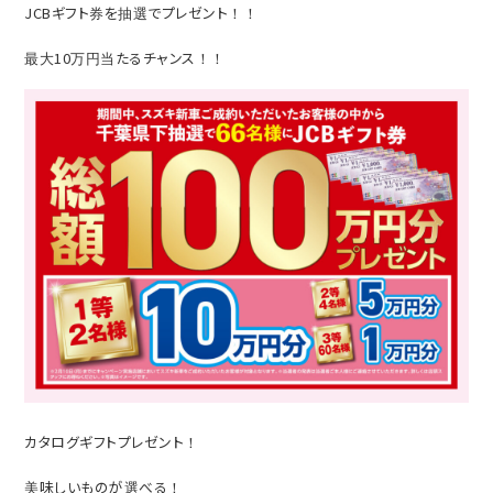
JCBギフト券を抽選でプレゼント！！
最大10万円当たるチャンス！！
カタログギフトプレゼント！
美味しいものが選べる！