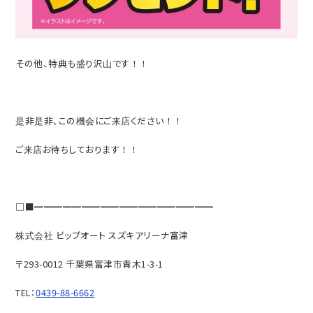
その他、特典も盛り沢山です！！
是非是非、この機会にご来店ください！！
ご来店お待ちしております！！
□■━━━━━━━━━━━━━━━━━━━
株式会社 ビップオート スズキアリーナ富津
〒293-0012 千葉県富津市青木1-3-1
TEL：
0439-88-6662