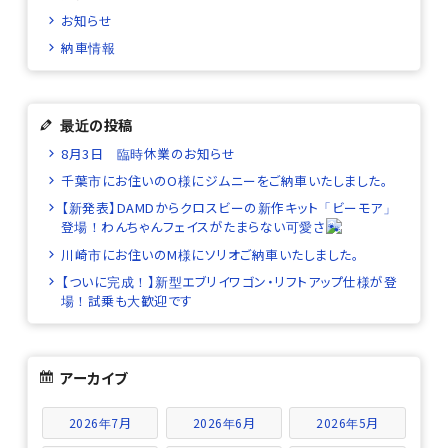
お知らせ
納車情報
最近の投稿
8月3日 臨時休業のお知らせ
千葉市にお住いのO様にジムニーをご納車いたしました。
【新発表】DAMDからクロスビーの新作キット「ビーモア」
登場！わんちゃんフェイスがたまらない可愛さ
川崎市にお住いのM様にソリオご納車いたしました。
【ついに完成！】新型エブリイワゴン・リフトアップ仕様が登
場！試乗も大歓迎です
アーカイブ
2026年7月
2026年6月
2026年5月