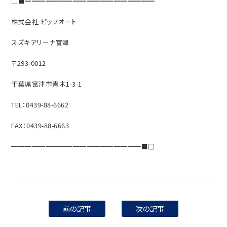
□■━━━━━━━━━━━━━━━━━━━
株式会社 ビップオート
スズキアリーナ富津
〒293-0012
千葉県富津市青木1-3-1
TEL：0439-88-6662
FAX：0439-88-6663
━━━━━━━━━━━━━━━━━━━■□
前の記事
次の記事