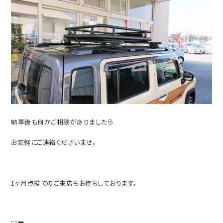
納車後も何かご相談がありましたら
お気軽にご連絡くださいませ。
1ヶ月点検でのご来店もお待ちしております。