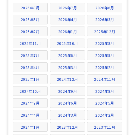
2026年8月
2026年7月
2026年6月
2026年5月
2026年4月
2026年3月
2026年2月
2026年1月
2025年12月
2025年11月
2025年10月
2025年8月
2025年7月
2025年6月
2025年5月
2025年4月
2025年3月
2025年2月
2025年1月
2024年12月
2024年11月
2024年10月
2024年9月
2024年8月
2024年7月
2024年6月
2024年5月
2024年4月
2024年3月
2024年2月
2024年1月
2023年12月
2023年11月