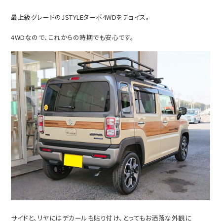
最上級グレードのJSTYLEターボ4WDをチョイス。
4WDなので、これからの時期でも安心です。
サイドと、リヤにはデカールも貼り付け、とってもお洒落な外観に