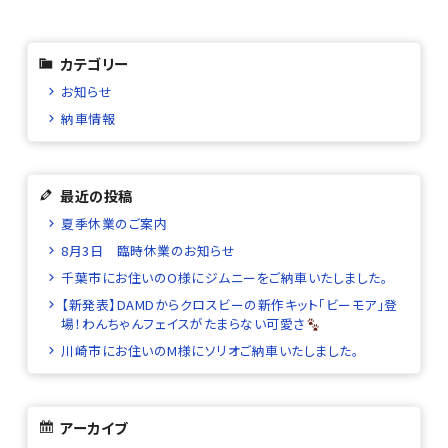
カテゴリー
お知らせ
納車情報
最近の投稿
夏季休業のご案内
8月3日 臨時休業のお知らせ
千葉市にお住いのO様にジムニーをご納車いたしました。
【新発表】DAMDからクロスビーの新作キット「ビーモア」登
場！わんちゃんフェイスがたまらない可愛さ
川崎市にお住いのM様にソリオご納車いたしました。
アーカイブ