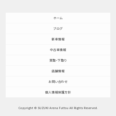
ホーム
ブログ
新車情報
中古車情報
買取・下取り
店舗情報
お問い合わせ
個人情報保護方針
Copyright © SUZUKI Arena Futtsu All Rights Reserved.