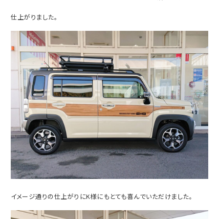
仕上がりました。
イメージ通りの仕上がりにK様にもとても喜んでいただけました。