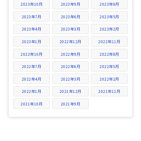
2023年10月
2023年9月
2023年8月
2023年7月
2023年6月
2023年5月
2023年4月
2023年3月
2023年2月
2023年1月
2022年12月
2022年11月
2022年10月
2022年9月
2022年8月
2022年7月
2022年6月
2022年5月
2022年4月
2022年3月
2022年2月
2022年1月
2021年12月
2021年11月
2021年10月
2021年9月