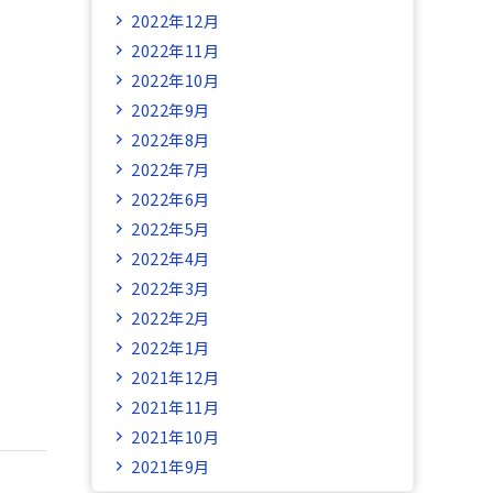
2022年12月
2022年11月
2022年10月
2022年9月
2022年8月
2022年7月
2022年6月
2022年5月
2022年4月
2022年3月
2022年2月
2022年1月
2021年12月
2021年11月
2021年10月
2021年9月