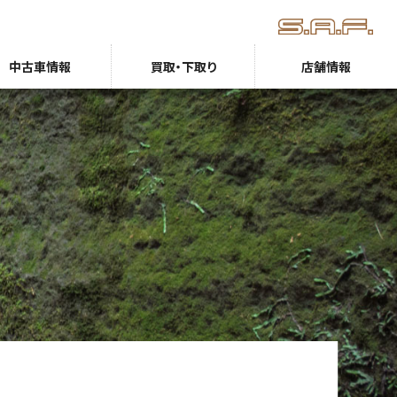
中古車情報
買取・下取り
店舗情報