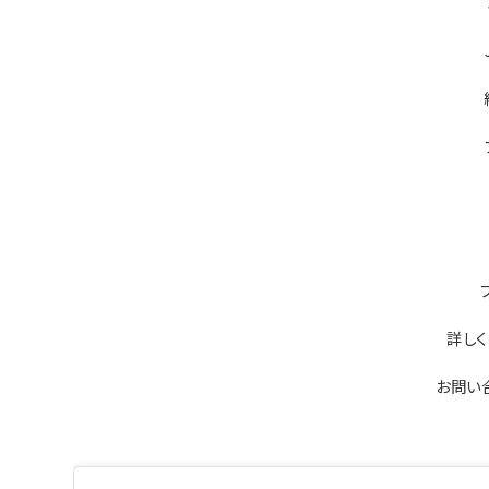
詳しく
お問い