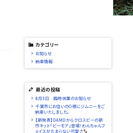
カテゴリー
お知らせ
納車情報
最近の投稿
8月3日 臨時休業のお知らせ
千葉市にお住いのO様にジムニーをご
納車いたしました。
【新発表】DAMDからクロスビーの新
作キット「ビーモア」登場！わんちゃんフ
ェイスがたまらない可愛さ