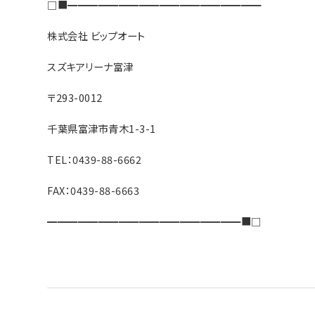
□■━━━━━━━━━━━━━━━━━━━
株式会社 ビップオート
スズキアリーナ富津
〒293-0012
千葉県富津市青木1-3-1
TEL：0439-88-6662
FAX：0439-88-6663
━━━━━━━━━━━━━━━━━━━■□