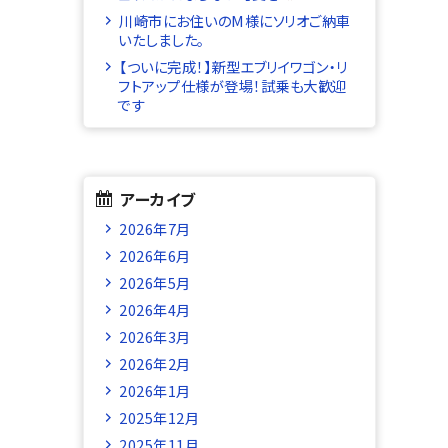
川崎市にお住いのM様にソリオご納車
いたしました。
【ついに完成！】新型エブリイワゴン・リ
フトアップ仕様が登場！試乗も大歓迎
です
アーカイブ
2026年7月
2026年6月
2026年5月
2026年4月
2026年3月
2026年2月
2026年1月
2025年12月
2025年11月