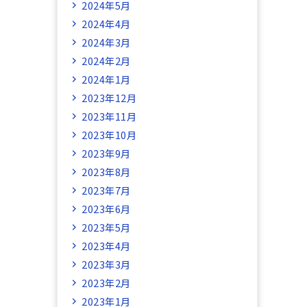
2024年5月
2024年4月
2024年3月
2024年2月
2024年1月
2023年12月
2023年11月
2023年10月
2023年9月
2023年8月
2023年7月
2023年6月
2023年5月
2023年4月
2023年3月
2023年2月
2023年1月