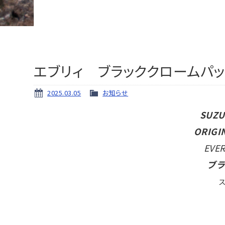
エブリィ ブラッククロームパ
2025.03.05
お知らせ
SUZU
ORIGI
EVE
ブラ