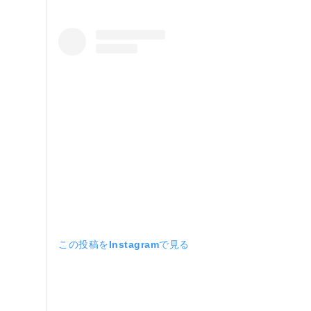
この投稿をInstagramで見る