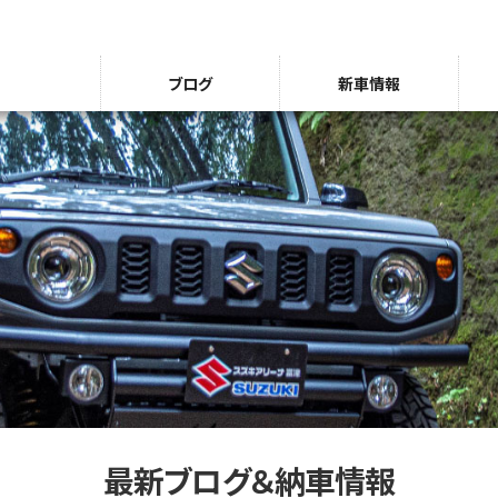
ブログ
新車情報
最新ブログ＆納車情報