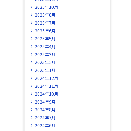
2025年10月
2025年8月
2025年7月
2025年6月
2025年5月
2025年4月
2025年3月
2025年2月
2025年1月
2024年12月
2024年11月
2024年10月
2024年9月
2024年8月
2024年7月
2024年6月