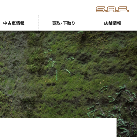
中古車情報
買取・下取り
店舗情報