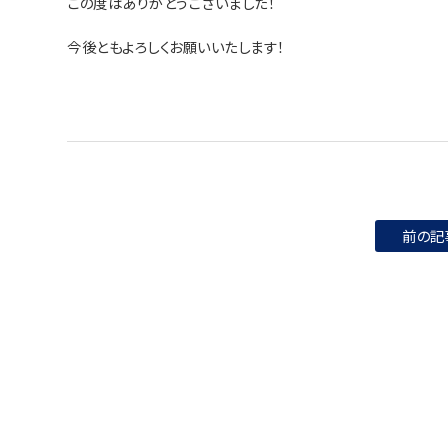
この度はありがとうございました！
今後ともよろしくお願いいたします！
前の記