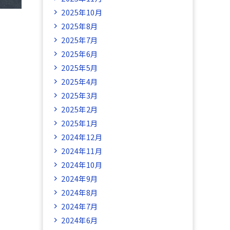
2025年10月
2025年8月
2025年7月
2025年6月
2025年5月
2025年4月
2025年3月
2025年2月
2025年1月
2024年12月
2024年11月
2024年10月
2024年9月
2024年8月
2024年7月
2024年6月