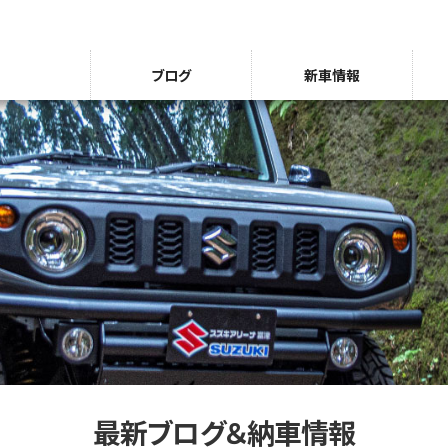
ブログ
新車情報
最新ブログ＆納車情報