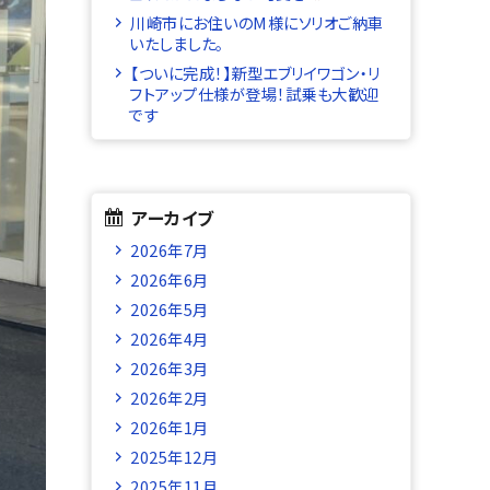
川崎市にお住いのM様にソリオご納車
いたしました。
【ついに完成！】新型エブリイワゴン・リ
フトアップ仕様が登場！試乗も大歓迎
です
アーカイブ
2026年7月
2026年6月
2026年5月
2026年4月
2026年3月
2026年2月
2026年1月
2025年12月
2025年11月