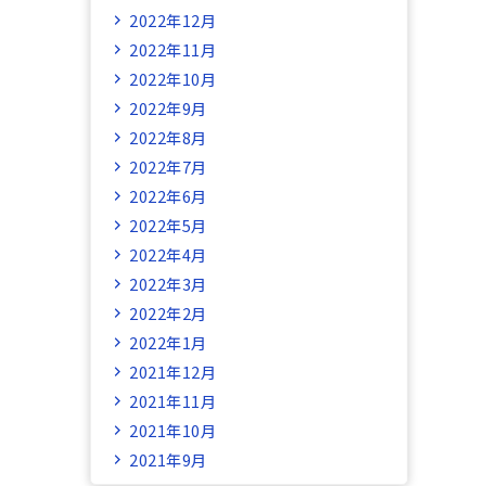
2022年12月
2022年11月
2022年10月
2022年9月
2022年8月
2022年7月
2022年6月
2022年5月
2022年4月
2022年3月
2022年2月
2022年1月
2021年12月
2021年11月
2021年10月
2021年9月