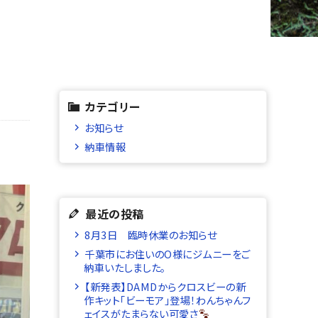
カテゴリー
お知らせ
納車情報
最近の投稿
8月3日 臨時休業のお知らせ
千葉市にお住いのO様にジムニーをご
納車いたしました。
【新発表】DAMDからクロスビーの新
作キット「ビーモア」登場！わんちゃんフ
ェイスがたまらない可愛さ