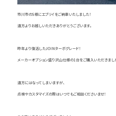
市川市のS様にエブリイをご納車いたしました！
遠方よりお越しいただきありがとうございます。
昨年より復活したJOINターボグレード！
メーカーオプション盛り沢山仕様の1台をご購入いただきまし
遠方にはなってしまいますが、
点検やカスタマイズの際はいつでもご相談くださいませ！