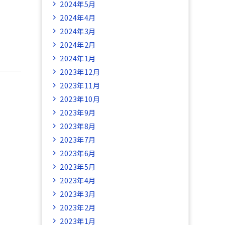
2024年5月
2024年4月
2024年3月
2024年2月
2024年1月
2023年12月
2023年11月
2023年10月
2023年9月
2023年8月
2023年7月
2023年6月
2023年5月
2023年4月
2023年3月
2023年2月
2023年1月