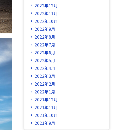
2022年12月
2022年11月
2022年10月
2022年9月
2022年8月
2022年7月
2022年6月
2022年5月
2022年4月
2022年3月
2022年2月
2022年1月
2021年12月
2021年11月
2021年10月
2021年9月