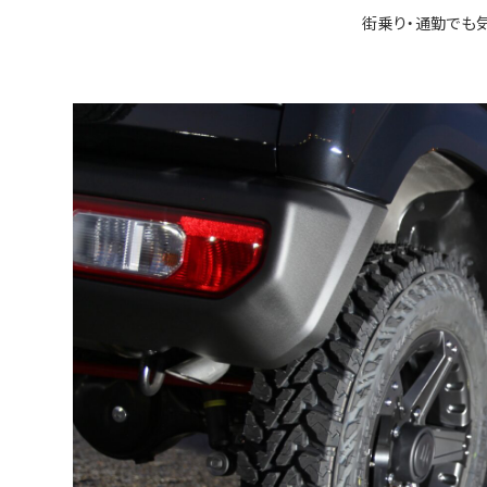
街乗り・通勤でも