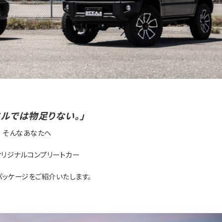
マルでは物足りない。」
そんなあなたへ
F. オリジナルコンプリートカー
パッケージをご紹介いたします。