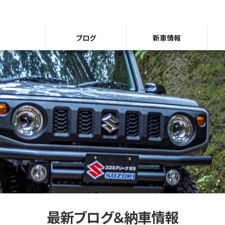
ブログ
新車情報
最新ブログ＆納車情報