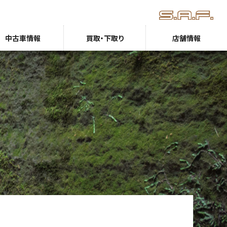
中古車情報
買取・下取り
店舗情報