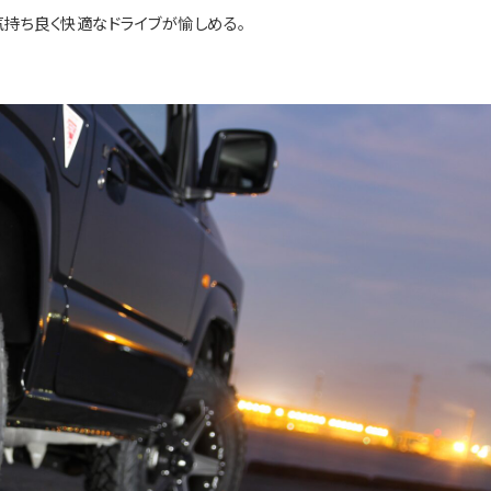
気持ち良く快適なドライブが愉しめる。