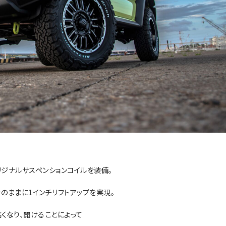
.オリジナルサスペンションコイルを装備。
のままに1インチリフトアップを実現。
くなり、開けることによって