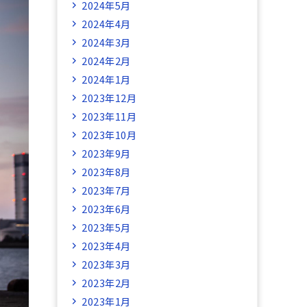
2024年5月
2024年4月
2024年3月
2024年2月
2024年1月
2023年12月
2023年11月
2023年10月
2023年9月
2023年8月
2023年7月
2023年6月
2023年5月
2023年4月
2023年3月
2023年2月
2023年1月