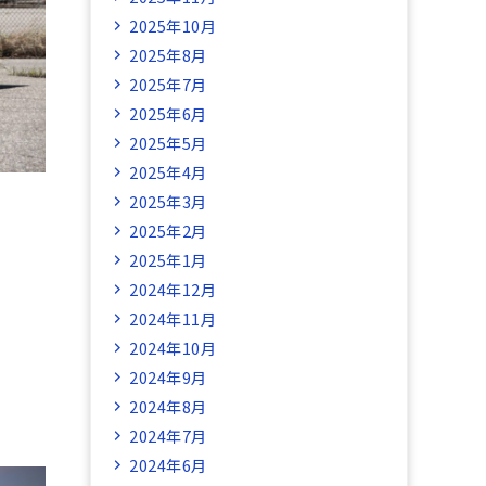
2025年10月
2025年8月
2025年7月
2025年6月
2025年5月
2025年4月
2025年3月
2025年2月
2025年1月
2024年12月
2024年11月
2024年10月
2024年9月
2024年8月
2024年7月
2024年6月