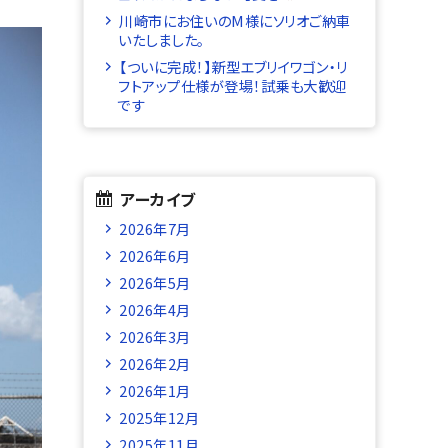
川崎市にお住いのM様にソリオご納車
いたしました。
【ついに完成！】新型エブリイワゴン・リ
フトアップ仕様が登場！試乗も大歓迎
です
アーカイブ
2026年7月
2026年6月
2026年5月
2026年4月
2026年3月
2026年2月
2026年1月
2025年12月
2025年11月