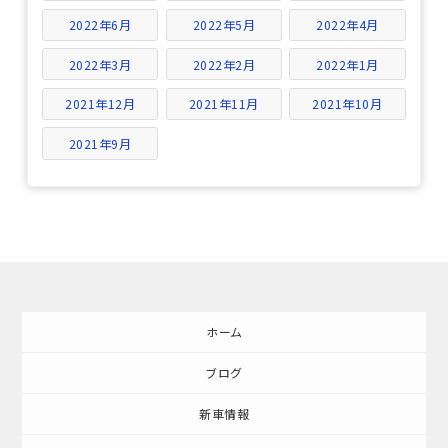
2022年6月
2022年5月
2022年4月
2022年3月
2022年2月
2022年1月
2021年12月
2021年11月
2021年10月
2021年9月
ホーム
ブログ
新車情報