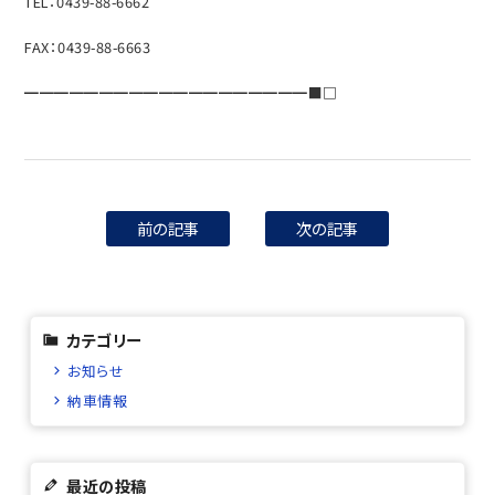
TEL：0439-88-6662
FAX：0439-88-6663
━━━━━━━━━━━━━━━━━━━■□
前の記事
次の記事
カテゴリー
お知らせ
納車情報
最近の投稿