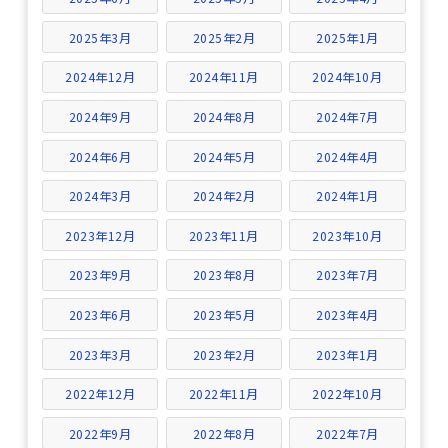
2025年3月
2025年2月
2025年1月
2024年12月
2024年11月
2024年10月
2024年9月
2024年8月
2024年7月
2024年6月
2024年5月
2024年4月
2024年3月
2024年2月
2024年1月
2023年12月
2023年11月
2023年10月
2023年9月
2023年8月
2023年7月
2023年6月
2023年5月
2023年4月
2023年3月
2023年2月
2023年1月
2022年12月
2022年11月
2022年10月
2022年9月
2022年8月
2022年7月