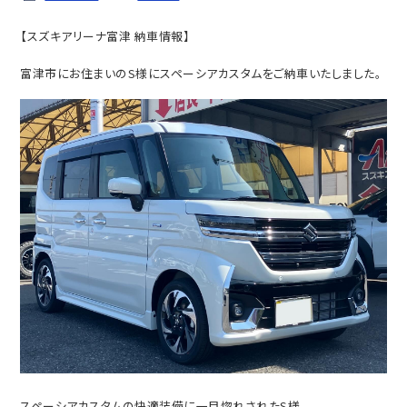
【スズキアリーナ富津 納車情報】
富津市にお住まいのS様にスペーシアカスタムをご納車いたしました。
スペーシアカスタムの快適装備に一目惚れされたS様