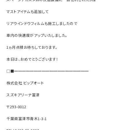
マストアイテムも追加して
リアウインドウフィルムも施工しましたので
車内の快適度がアップいたしました。
1ヵ月点検お待ちしております。
本日は、おめでとうございます！
□■━━━━━━━━━━━━━━━━━━━
株式会社 ビップオート
スズキアリーナ富津
〒293-0012
千葉県富津市青木1-3-1