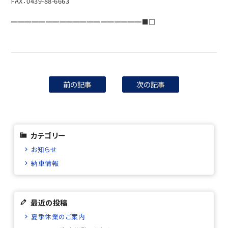
FAX：0439-88-6663
━━━━━━━━━━━━━━━━━━━■□
前の記事
次の記事
カテゴリー
お知らせ
納車情報
最近の投稿
夏季休業のご案内