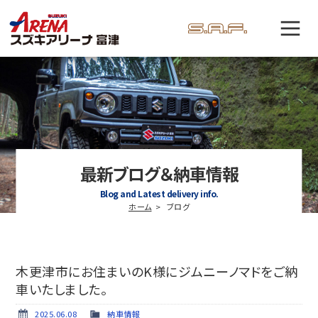
最新ブログ＆納車情報
Blog and Latest delivery info.
ホーム
ブログ
木更津市にお住まいのK様にジムニーノマドをご納
車いたしました。
2025.06.08
納車情報