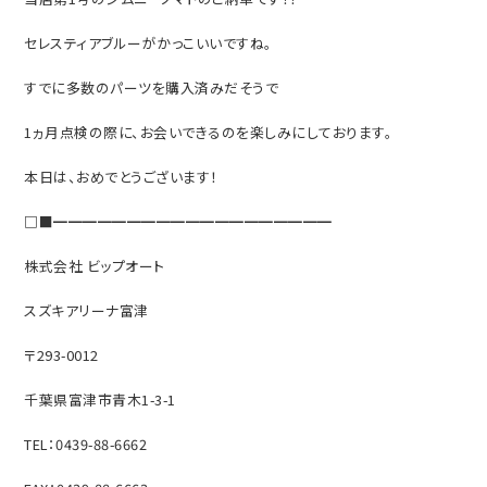
セレスティアブルーがかっこいいですね。
すでに多数のパーツを購入済みだそうで
1ヵ月点検の際に、お会いできるのを楽しみにしております。
本日は、おめでとうございます！
□■━━━━━━━━━━━━━━━━━━━
株式会社 ビップオート
スズキアリーナ富津
〒293-0012
千葉県富津市青木1-3-1
TEL：0439-88-6662