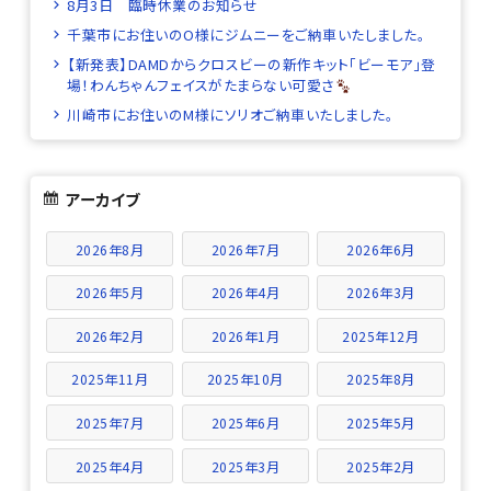
8月3日 臨時休業のお知らせ
千葉市にお住いのO様にジムニーをご納車いたしました。
【新発表】DAMDからクロスビーの新作キット「ビーモア」登
場！わんちゃんフェイスがたまらない可愛さ
川崎市にお住いのM様にソリオご納車いたしました。
アーカイブ
2026年8月
2026年7月
2026年6月
2026年5月
2026年4月
2026年3月
2026年2月
2026年1月
2025年12月
2025年11月
2025年10月
2025年8月
2025年7月
2025年6月
2025年5月
2025年4月
2025年3月
2025年2月