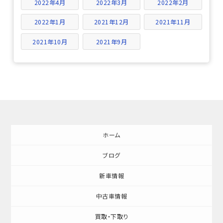
2022年4月
2022年3月
2022年2月
2022年1月
2021年12月
2021年11月
2021年10月
2021年9月
ホーム
ブログ
新車情報
中古車情報
買取・下取り