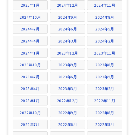
2025年1月
2024年12月
2024年11月
2024年10月
2024年9月
2024年8月
2024年7月
2024年6月
2024年5月
2024年4月
2024年3月
2024年2月
2024年1月
2023年12月
2023年11月
2023年10月
2023年9月
2023年8月
2023年7月
2023年6月
2023年5月
2023年4月
2023年3月
2023年2月
2023年1月
2022年12月
2022年11月
2022年10月
2022年9月
2022年8月
2022年7月
2022年6月
2022年5月