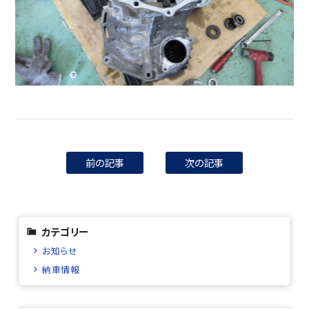
前の記事
次の記事
カテゴリー
お知らせ
納車情報