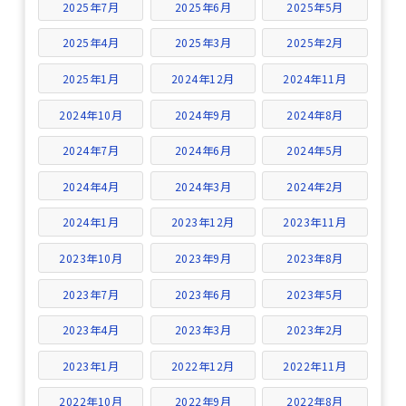
2025年7月
2025年6月
2025年5月
2025年4月
2025年3月
2025年2月
2025年1月
2024年12月
2024年11月
2024年10月
2024年9月
2024年8月
2024年7月
2024年6月
2024年5月
2024年4月
2024年3月
2024年2月
2024年1月
2023年12月
2023年11月
2023年10月
2023年9月
2023年8月
2023年7月
2023年6月
2023年5月
2023年4月
2023年3月
2023年2月
2023年1月
2022年12月
2022年11月
2022年10月
2022年9月
2022年8月