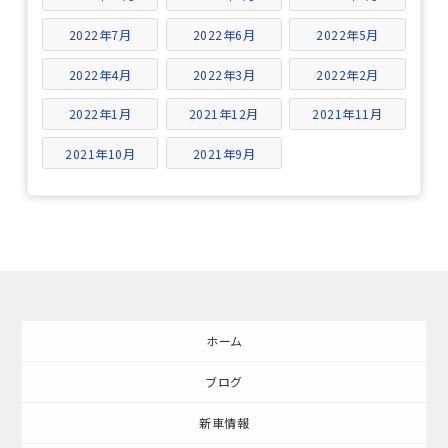
2022年7月
2022年6月
2022年5月
2022年4月
2022年3月
2022年2月
2022年1月
2021年12月
2021年11月
2021年10月
2021年9月
ホーム
ブログ
新車情報