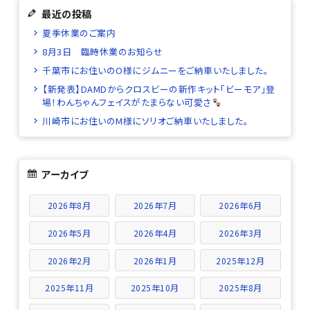
最近の投稿
夏季休業のご案内
8月3日 臨時休業のお知らせ
千葉市にお住いのO様にジムニーをご納車いたしました。
【新発表】DAMDからクロスビーの新作キット「ビーモア」登
場！わんちゃんフェイスがたまらない可愛さ
川崎市にお住いのM様にソリオご納車いたしました。
アーカイブ
2026年8月
2026年7月
2026年6月
2026年5月
2026年4月
2026年3月
2026年2月
2026年1月
2025年12月
2025年11月
2025年10月
2025年8月