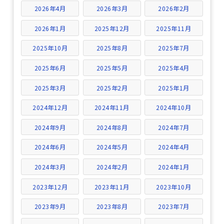
2026年4月
2026年3月
2026年2月
2026年1月
2025年12月
2025年11月
2025年10月
2025年8月
2025年7月
2025年6月
2025年5月
2025年4月
2025年3月
2025年2月
2025年1月
2024年12月
2024年11月
2024年10月
2024年9月
2024年8月
2024年7月
2024年6月
2024年5月
2024年4月
2024年3月
2024年2月
2024年1月
2023年12月
2023年11月
2023年10月
2023年9月
2023年8月
2023年7月