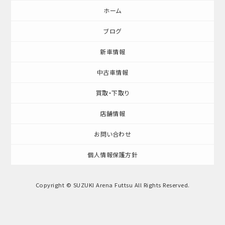
ホーム
ブログ
新車情報
中古車情報
買取・下取り
店舗情報
お問い合わせ
個人情報保護方針
Copyright © SUZUKI Arena Futtsu All Rights Reserved.