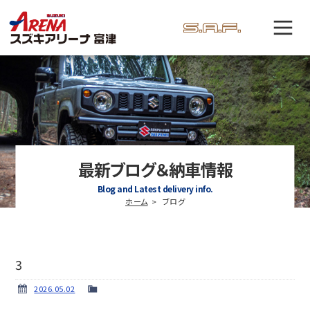
最新ブログ＆納車情報
Blog and Latest delivery info.
ホーム
ブログ
3
2026.05.02