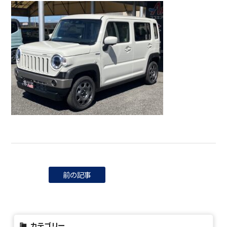
前の記事
カテゴリー