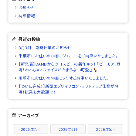
お知らせ
納車情報
最近の投稿
8月3日 臨時休業のお知らせ
千葉市にお住いのO様にジムニーをご納車いたしました。
【新発表】DAMDからクロスビーの新作キット「ビーモア」登
場！わんちゃんフェイスがたまらない可愛さ
川崎市にお住いのM様にソリオご納車いたしました。
【ついに完成！】新型エブリイワゴン・リフトアップ仕様が登
場！試乗も大歓迎です
アーカイブ
2026年7月
2026年6月
2026年5月