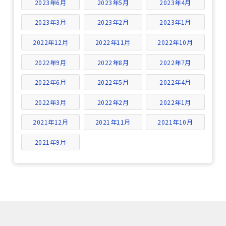
2023年6月
2023年5月
2023年4月
2023年3月
2023年2月
2023年1月
2022年12月
2022年11月
2022年10月
2022年9月
2022年8月
2022年7月
2022年6月
2022年5月
2022年4月
2022年3月
2022年2月
2022年1月
2021年12月
2021年11月
2021年10月
2021年9月