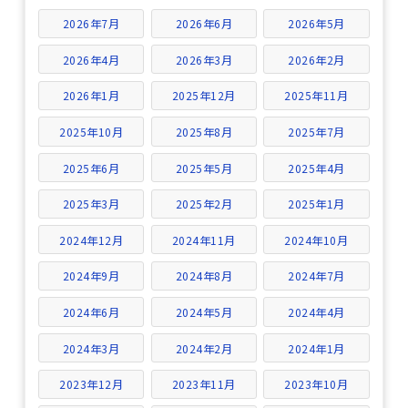
2026年7月
2026年6月
2026年5月
2026年4月
2026年3月
2026年2月
2026年1月
2025年12月
2025年11月
2025年10月
2025年8月
2025年7月
2025年6月
2025年5月
2025年4月
2025年3月
2025年2月
2025年1月
2024年12月
2024年11月
2024年10月
2024年9月
2024年8月
2024年7月
2024年6月
2024年5月
2024年4月
2024年3月
2024年2月
2024年1月
2023年12月
2023年11月
2023年10月