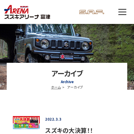
アーカイブ
Archive
ホーム
アーカイブ
2022.3.3
スズキの大決算！！