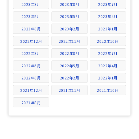
2023年9月
2023年8月
2023年7月
2023年6月
2023年5月
2023年4月
2023年3月
2023年2月
2023年1月
2022年12月
2022年11月
2022年10月
2022年9月
2022年8月
2022年7月
2022年6月
2022年5月
2022年4月
2022年3月
2022年2月
2022年1月
2021年12月
2021年11月
2021年10月
2021年9月