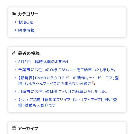
カテゴリー
お知らせ
納車情報
最近の投稿
8月3日 臨時休業のお知らせ
千葉市にお住いのO様にジムニーをご納車いたしました。
【新発表】DAMDからクロスビーの新作キット「ビーモア」登
場！わんちゃんフェイスがたまらない可愛さ
川崎市にお住いのM様にソリオご納車いたしました。
【ついに完成！】新型エブリイワゴン・リフトアップ仕様が登
場！試乗も大歓迎です
アーカイブ