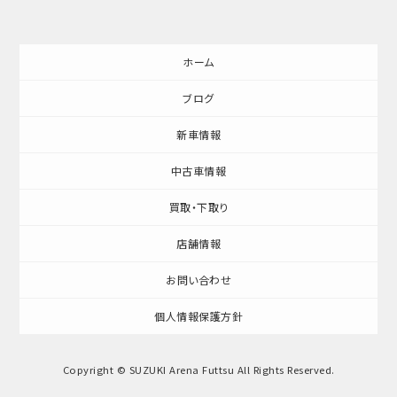
ホーム
ブログ
新車情報
中古車情報
買取・下取り
店舗情報
お問い合わせ
個人情報保護方針
Copyright © SUZUKI Arena Futtsu All Rights Reserved.