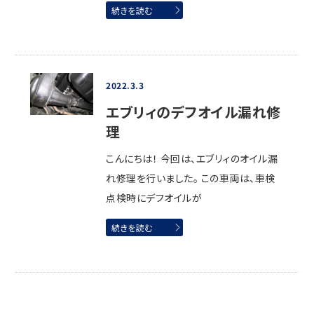
続きを読む
2022.3.3
エブリィのデフオイル漏れ修
理
こんにちは！ 今回は、エブリィのオイル漏
れ修理を行いました。 この車両は、車検
点検時にデフオイルが
続きを読む