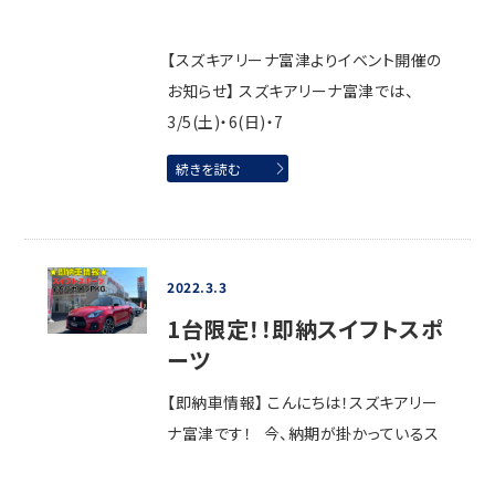
【スズキアリーナ富津よりイベント開催の
お知らせ】 スズキアリーナ富津では、
3/5(土)・6(日)・7
続きを読む
2022.3.3
1台限定！！即納スイフトスポ
ーツ
【即納車情報】 こんにちは！スズキアリー
ナ富津です！ 今、納期が掛かっているス