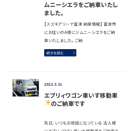
ムニーシエラをご納車いたし
ました。
【スズキアリーナ富津 納車情報】 富津市
にお住いのA様にジムニーシエラをご納
車いたしました。 ご納
続きを読む
2022.3.31
エブリィワゴン車いす移動車
のご納車です
先日、いつもお世話になっている 法人様