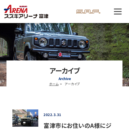
アーカイブ
Archive
ホーム
アーカイブ
2022.3.31
富津市にお住いのA様にジ