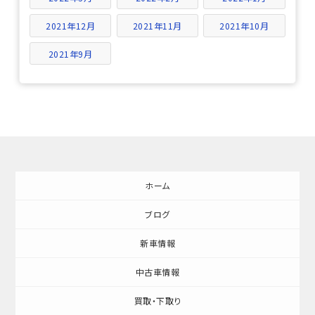
2021年12月
2021年11月
2021年10月
2021年9月
ホーム
ブログ
新車情報
中古車情報
買取・下取り