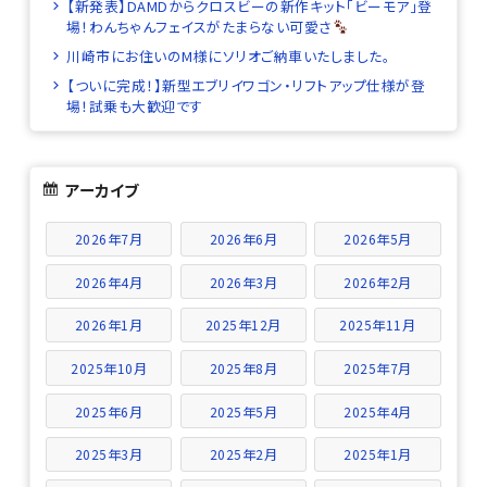
【新発表】DAMDからクロスビーの新作キット「ビーモア」登
場！わんちゃんフェイスがたまらない可愛さ
川崎市にお住いのM様にソリオご納車いたしました。
【ついに完成！】新型エブリイワゴン・リフトアップ仕様が登
場！試乗も大歓迎です
アーカイブ
2026年7月
2026年6月
2026年5月
2026年4月
2026年3月
2026年2月
2026年1月
2025年12月
2025年11月
2025年10月
2025年8月
2025年7月
2025年6月
2025年5月
2025年4月
2025年3月
2025年2月
2025年1月