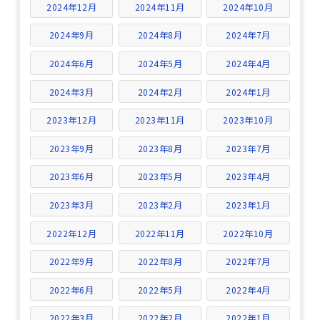
2024年12月
2024年11月
2024年10月
2024年9月
2024年8月
2024年7月
2024年6月
2024年5月
2024年4月
2024年3月
2024年2月
2024年1月
2023年12月
2023年11月
2023年10月
2023年9月
2023年8月
2023年7月
2023年6月
2023年5月
2023年4月
2023年3月
2023年2月
2023年1月
2022年12月
2022年11月
2022年10月
2022年9月
2022年8月
2022年7月
2022年6月
2022年5月
2022年4月
2022年3月
2022年2月
2022年1月