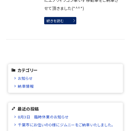
にエブリィワゴン車いす移動車をご納車さ
せて頂きました(*^^*)
続きを読む
カテゴリー
お知らせ
納車情報
最近の投稿
8月3日 臨時休業のお知らせ
千葉市にお住いのO様にジムニーをご納車いたしました。