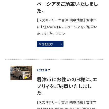
ペーシアをご納車いたしまし
た。
【スズキアリーナ富津 納車情報】 君津市
にお住いのY様に、スペーシアをご納車い
たしました。 フロン
続きを読む
2022.8.7
君津市にお住いのH様に、エ
ブリィをご納車いたしまし
た。
【スズキアリーナ富津 納車情報】 君津市