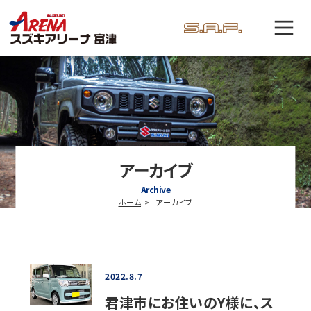
アーカイブ
Archive
ホーム
アーカイブ
2022.8.7
君津市にお住いのY様に、ス