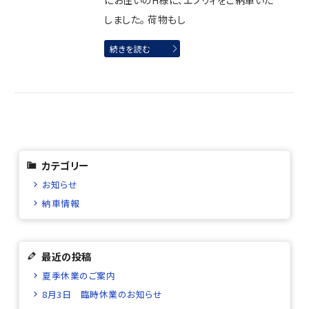
にお住いのH様に、エブリィをご納車いた
しました。 荷物もし
続きを読む
カテゴリー
お知らせ
納車情報
最近の投稿
夏季休業のご案内
8月3日 臨時休業のお知らせ