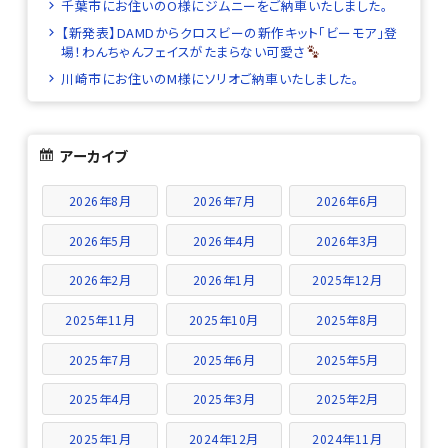
千葉市にお住いのO様にジムニーをご納車いたしました。
【新発表】DAMDからクロスビーの新作キット「ビーモア」登
場！わんちゃんフェイスがたまらない可愛さ
川崎市にお住いのM様にソリオご納車いたしました。
アーカイブ
2026年8月
2026年7月
2026年6月
2026年5月
2026年4月
2026年3月
2026年2月
2026年1月
2025年12月
2025年11月
2025年10月
2025年8月
2025年7月
2025年6月
2025年5月
2025年4月
2025年3月
2025年2月
2025年1月
2024年12月
2024年11月