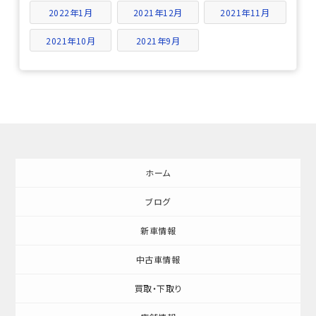
2022年1月
2021年12月
2021年11月
2021年10月
2021年9月
ホーム
ブログ
新車情報
中古車情報
買取・下取り