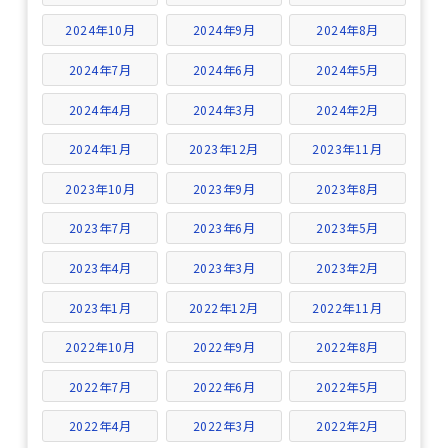
2024年10月
2024年9月
2024年8月
2024年7月
2024年6月
2024年5月
2024年4月
2024年3月
2024年2月
2024年1月
2023年12月
2023年11月
2023年10月
2023年9月
2023年8月
2023年7月
2023年6月
2023年5月
2023年4月
2023年3月
2023年2月
2023年1月
2022年12月
2022年11月
2022年10月
2022年9月
2022年8月
2022年7月
2022年6月
2022年5月
2022年4月
2022年3月
2022年2月