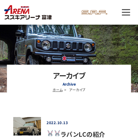
アーカイブ
Archive
ホーム
アーカイブ
2022.10.13
ラパンLCの紹介