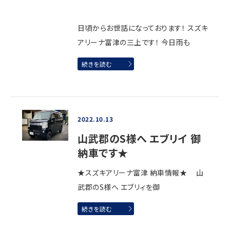
日頃からお世話になっております！ スズキ
アリーナ富津の三上です！ 今日雨も
続きを読む
2022.10.13
山武郡のS様へ エブリイ 御
納車です★
★スズキアリーナ富津 納車情報★ 山
武郡のS様へ エブリィを御
続きを読む