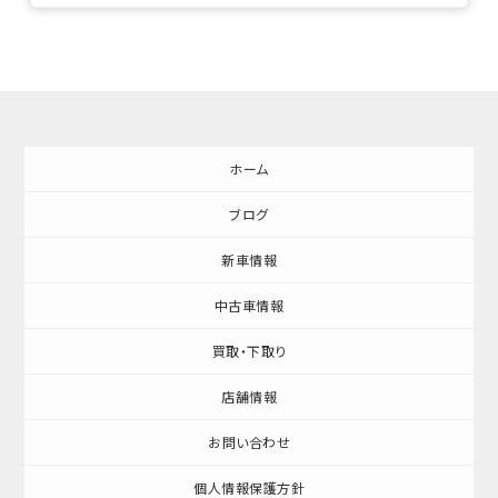
ホーム
ブログ
新車情報
中古車情報
買取・下取り
店舗情報
お問い合わせ
個人情報保護方針