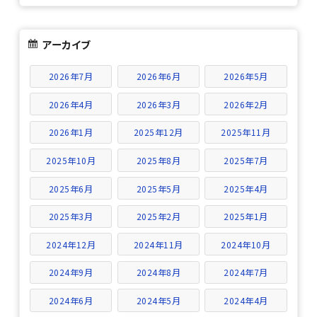
アーカイブ
2026年7月
2026年6月
2026年5月
2026年4月
2026年3月
2026年2月
2026年1月
2025年12月
2025年11月
2025年10月
2025年8月
2025年7月
2025年6月
2025年5月
2025年4月
2025年3月
2025年2月
2025年1月
2024年12月
2024年11月
2024年10月
2024年9月
2024年8月
2024年7月
2024年6月
2024年5月
2024年4月