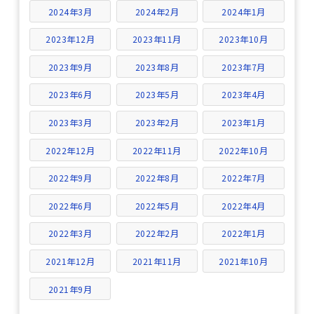
2024年3月
2024年2月
2024年1月
2023年12月
2023年11月
2023年10月
2023年9月
2023年8月
2023年7月
2023年6月
2023年5月
2023年4月
2023年3月
2023年2月
2023年1月
2022年12月
2022年11月
2022年10月
2022年9月
2022年8月
2022年7月
2022年6月
2022年5月
2022年4月
2022年3月
2022年2月
2022年1月
2021年12月
2021年11月
2021年10月
2021年9月