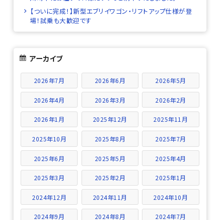
【ついに完成！】新型エブリイワゴン・リフトアップ仕様が登
場！試乗も大歓迎です
アーカイブ
2026年7月
2026年6月
2026年5月
2026年4月
2026年3月
2026年2月
2026年1月
2025年12月
2025年11月
2025年10月
2025年8月
2025年7月
2025年6月
2025年5月
2025年4月
2025年3月
2025年2月
2025年1月
2024年12月
2024年11月
2024年10月
2024年9月
2024年8月
2024年7月