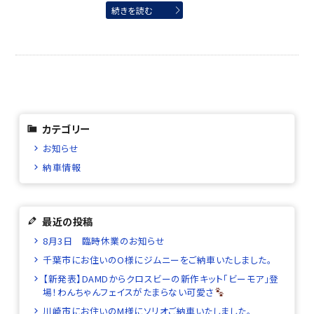
続きを読む
カテゴリー
お知らせ
納車情報
最近の投稿
8月3日 臨時休業のお知らせ
千葉市にお住いのO様にジムニーをご納車いたしました。
【新発表】DAMDからクロスビーの新作キット「ビーモア」登
場！わんちゃんフェイスがたまらない可愛さ
川崎市にお住いのM様にソリオご納車いたしました。