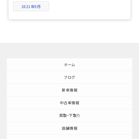
2021年9月
ホーム
ブログ
新車情報
中古車情報
買取・下取り
店舗情報