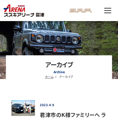
アーカイブ
Archive
ホーム
アーカイブ
2023.4.9
君津市のK様ファミリーへ ラ