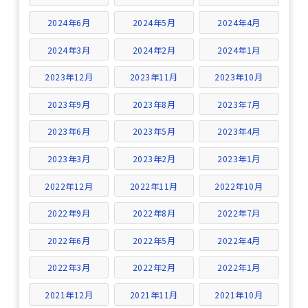
2024年6月
2024年5月
2024年4月
2024年3月
2024年2月
2024年1月
2023年12月
2023年11月
2023年10月
2023年9月
2023年8月
2023年7月
2023年6月
2023年5月
2023年4月
2023年3月
2023年2月
2023年1月
2022年12月
2022年11月
2022年10月
2022年9月
2022年8月
2022年7月
2022年6月
2022年5月
2022年4月
2022年3月
2022年2月
2022年1月
2021年12月
2021年11月
2021年10月