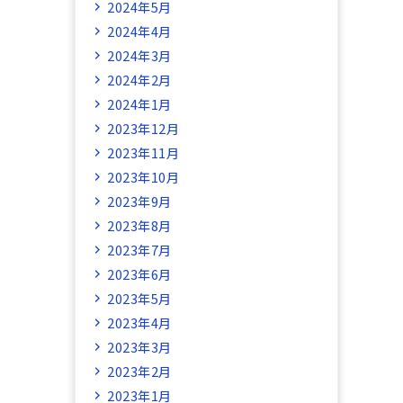
2024年5月
2024年4月
2024年3月
2024年2月
2024年1月
2023年12月
2023年11月
2023年10月
2023年9月
2023年8月
2023年7月
2023年6月
2023年5月
2023年4月
2023年3月
2023年2月
2023年1月