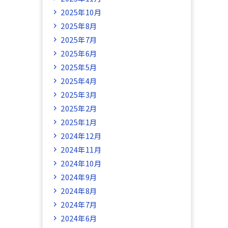
2025年10月
2025年8月
2025年7月
2025年6月
2025年5月
2025年4月
2025年3月
2025年2月
2025年1月
2024年12月
2024年11月
2024年10月
2024年9月
2024年8月
2024年7月
2024年6月