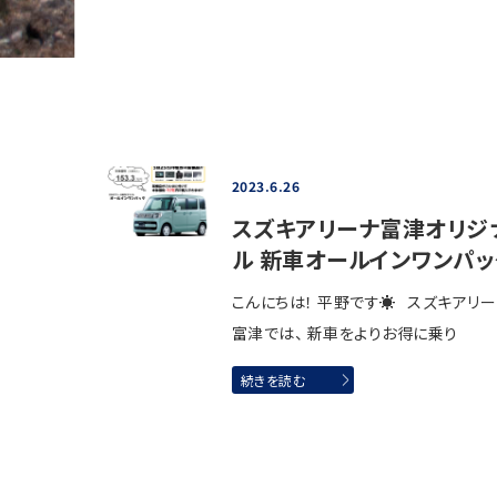
2023.6.26
スズキアリーナ富津オリジ
ル 新車オールインワンパッ
こんにちは！ 平野です☀ スズキアリ
富津では、 新車をよりお得に乗り
続きを読む