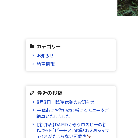
カテゴリー
お知らせ
納車情報
最近の投稿
8月3日 臨時休業のお知らせ
千葉市にお住いのO様にジムニーをご
納車いたしました。
【新発表】DAMDからクロスビーの新
作キット「ビーモア」登場！わんちゃんフ
ェイスがたまらない可愛さ