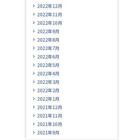
2022年12月
2022年11月
2022年10月
2022年9月
2022年8月
2022年7月
2022年6月
2022年5月
2022年4月
2022年3月
2022年2月
2022年1月
2021年12月
2021年11月
2021年10月
2021年9月