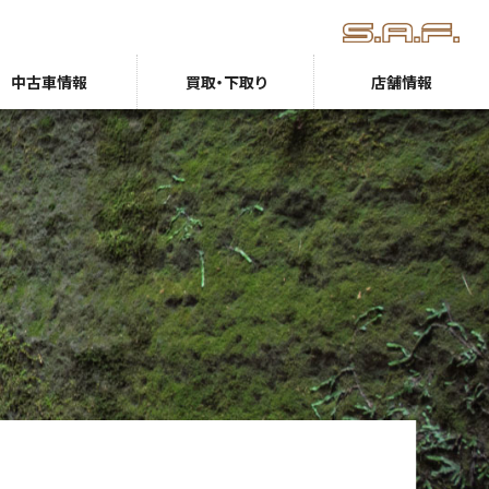
中古車情報
買取・下取り
店舗情報