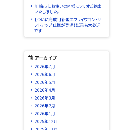
川崎市にお住いのM様にソリオご納車
いたしました。
【ついに完成！】新型エブリイワゴン・リ
フトアップ仕様が登場！試乗も大歓迎
です
アーカイブ
2026年7月
2026年6月
2026年5月
2026年4月
2026年3月
2026年2月
2026年1月
2025年12月
2025年11月