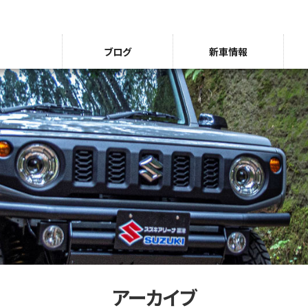
ブログ
新車情報
アーカイブ