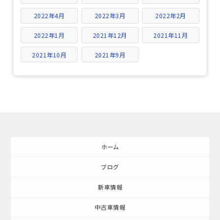
2022年4月
2022年3月
2022年2月
2022年1月
2021年12月
2021年11月
2021年10月
2021年9月
ホーム
ブログ
新車情報
中古車情報