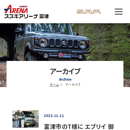
アーカイブ
Archive
ホーム
アーカイブ
2023.11.11
富津市のT様に エブリイ 御