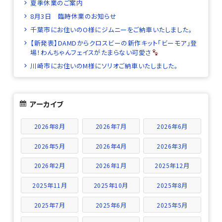
夏季休業のご案内
8月3日 臨時休業のお知らせ
千葉市にお住いのO様にジムニーをご納車いたしました。
【新発表】DAMDからクロスビーの新作キット「ビーモア」登
場！わんちゃんフェイスがたまらない可愛さ
川崎市にお住いのM様にソリオご納車いたしました。
アーカイブ
2026年8月
2026年7月
2026年6月
2026年5月
2026年4月
2026年3月
2026年2月
2026年1月
2025年12月
2025年11月
2025年10月
2025年8月
2025年7月
2025年6月
2025年5月