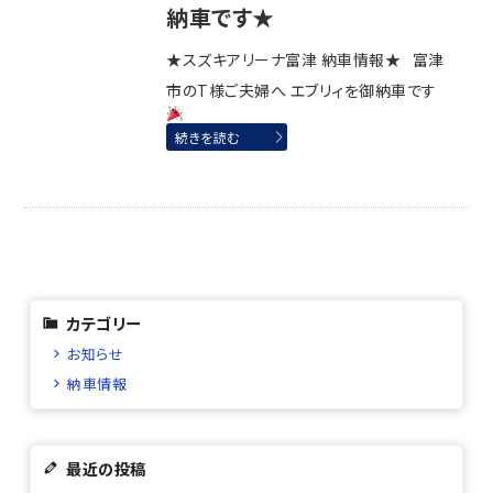
納車です★
★スズキアリーナ富津 納車情報★ 富津
市のT様ご夫婦へ エブリィを御納車です
続きを読む
カテゴリー
お知らせ
納車情報
最近の投稿