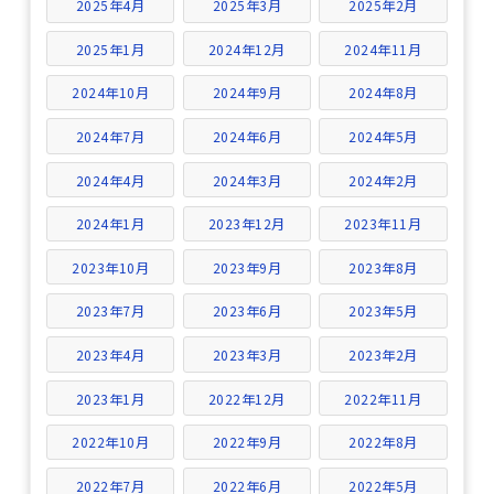
2025年4月
2025年3月
2025年2月
2025年1月
2024年12月
2024年11月
2024年10月
2024年9月
2024年8月
2024年7月
2024年6月
2024年5月
2024年4月
2024年3月
2024年2月
2024年1月
2023年12月
2023年11月
2023年10月
2023年9月
2023年8月
2023年7月
2023年6月
2023年5月
2023年4月
2023年3月
2023年2月
2023年1月
2022年12月
2022年11月
2022年10月
2022年9月
2022年8月
2022年7月
2022年6月
2022年5月