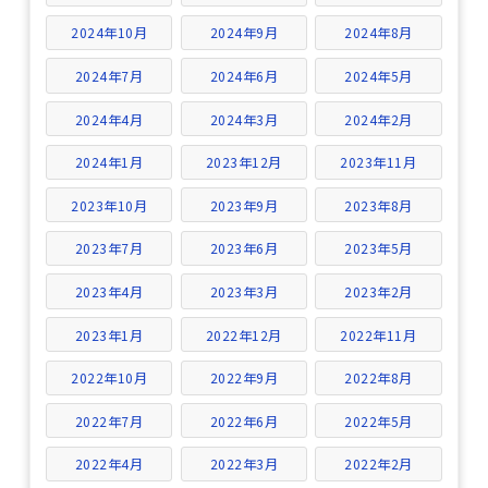
2024年10月
2024年9月
2024年8月
2024年7月
2024年6月
2024年5月
2024年4月
2024年3月
2024年2月
2024年1月
2023年12月
2023年11月
2023年10月
2023年9月
2023年8月
2023年7月
2023年6月
2023年5月
2023年4月
2023年3月
2023年2月
2023年1月
2022年12月
2022年11月
2022年10月
2022年9月
2022年8月
2022年7月
2022年6月
2022年5月
2022年4月
2022年3月
2022年2月