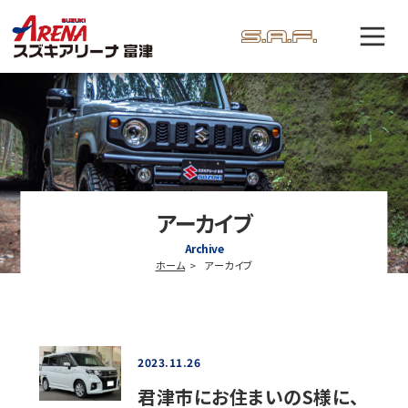
アーカイブ
Archive
ホーム
アーカイブ
2023.11.26
君津市にお住まいのS様に、