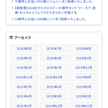
千葉市にお住いのO様にジムニーをご納車いたしました。
【新発表】DAMDからクロスビーの新作キット「ビーモア」登
場！わんちゃんフェイスがたまらない可愛さ
川崎市にお住いのM様にソリオご納車いたしました。
アーカイブ
2026年8月
2026年7月
2026年6月
2026年5月
2026年4月
2026年3月
2026年2月
2026年1月
2025年12月
2025年11月
2025年10月
2025年8月
2025年7月
2025年6月
2025年5月
2025年4月
2025年3月
2025年2月
2025年1月
2024年12月
2024年11月