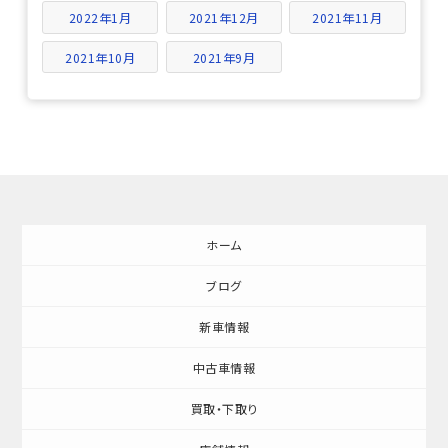
2022年1月
2021年12月
2021年11月
2021年10月
2021年9月
ホーム
ブログ
新車情報
中古車情報
買取・下取り