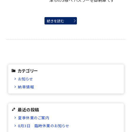
津市のS様へ ハスラーを御納車です
続きを読む
カテゴリー
お知らせ
納車情報
最近の投稿
夏季休業のご案内
8月3日 臨時休業のお知らせ