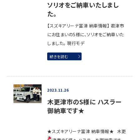
ソリオをご納車いたしまし
た。
【スズキアリーナ富津 納車情報】 君津市
にお住まいのS様に、ソリオをご納車いた
しました。 現行モデ
続きを読む
2023.11.26
木更津市のS様に ハスラー
御納車です★
★スズキアリーナ富津 納車情報★ 木更