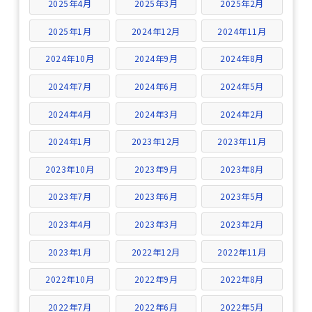
2025年4月
2025年3月
2025年2月
2025年1月
2024年12月
2024年11月
2024年10月
2024年9月
2024年8月
2024年7月
2024年6月
2024年5月
2024年4月
2024年3月
2024年2月
2024年1月
2023年12月
2023年11月
2023年10月
2023年9月
2023年8月
2023年7月
2023年6月
2023年5月
2023年4月
2023年3月
2023年2月
2023年1月
2022年12月
2022年11月
2022年10月
2022年9月
2022年8月
2022年7月
2022年6月
2022年5月