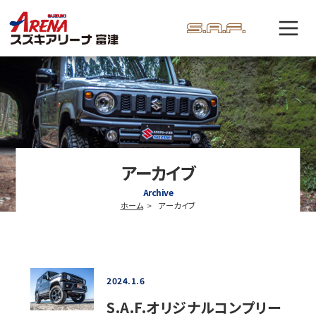
アーカイブ
Archive
ホーム
アーカイブ
2024.1.6
S.A.F.オリジナルコンプリー