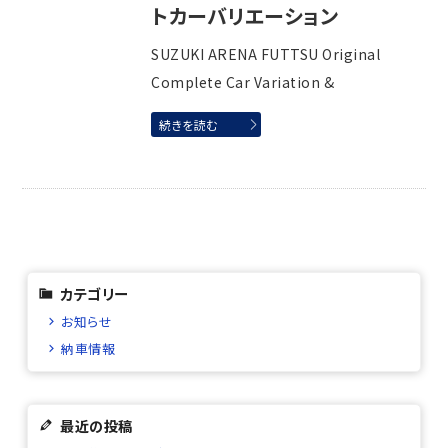
トカーバリエーション
SUZUKI ARENA FUTTSU Original
Complete Car Variation &
続きを読む
カテゴリー
お知らせ
納車情報
最近の投稿