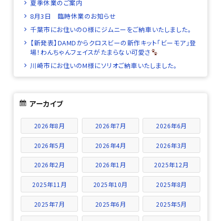
夏季休業のご案内
8月3日 臨時休業のお知らせ
千葉市にお住いのO様にジムニーをご納車いたしました。
【新発表】DAMDからクロスビーの新作キット「ビーモア」登
場！わんちゃんフェイスがたまらない可愛さ
川崎市にお住いのM様にソリオご納車いたしました。
アーカイブ
2026年8月
2026年7月
2026年6月
2026年5月
2026年4月
2026年3月
2026年2月
2026年1月
2025年12月
2025年11月
2025年10月
2025年8月
2025年7月
2025年6月
2025年5月