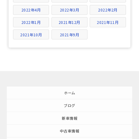
2022年4月
2022年3月
2022年2月
2022年1月
2021年12月
2021年11月
2021年10月
2021年9月
ホーム
ブログ
新車情報
中古車情報