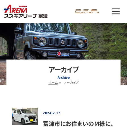
アーカイブ
Archive
ホーム
アーカイブ
2024.2.17
富津市にお住まいのM様に、