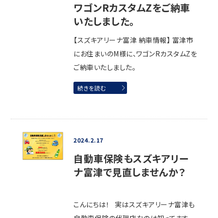
ワゴンRカスタムZをご納車
いたしました。
【スズキアリーナ富津 納車情報】 富津市
にお住まいのM様に、ワゴンRカスタムZを
ご納車いたしました。
続きを読む
2024.2.17
自動車保険もスズキアリー
ナ富津で見直しませんか？
こんにちは！ 実はスズキアリーナ富津も