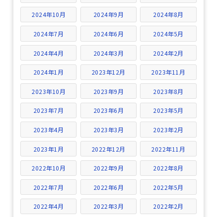
2024年10月
2024年9月
2024年8月
2024年7月
2024年6月
2024年5月
2024年4月
2024年3月
2024年2月
2024年1月
2023年12月
2023年11月
2023年10月
2023年9月
2023年8月
2023年7月
2023年6月
2023年5月
2023年4月
2023年3月
2023年2月
2023年1月
2022年12月
2022年11月
2022年10月
2022年9月
2022年8月
2022年7月
2022年6月
2022年5月
2022年4月
2022年3月
2022年2月