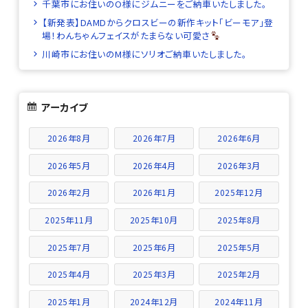
千葉市にお住いのO様にジムニーをご納車いたしました。
【新発表】DAMDからクロスビーの新作キット「ビーモア」登
場！わんちゃんフェイスがたまらない可愛さ
川崎市にお住いのM様にソリオご納車いたしました。
アーカイブ
2026年8月
2026年7月
2026年6月
2026年5月
2026年4月
2026年3月
2026年2月
2026年1月
2025年12月
2025年11月
2025年10月
2025年8月
2025年7月
2025年6月
2025年5月
2025年4月
2025年3月
2025年2月
2025年1月
2024年12月
2024年11月