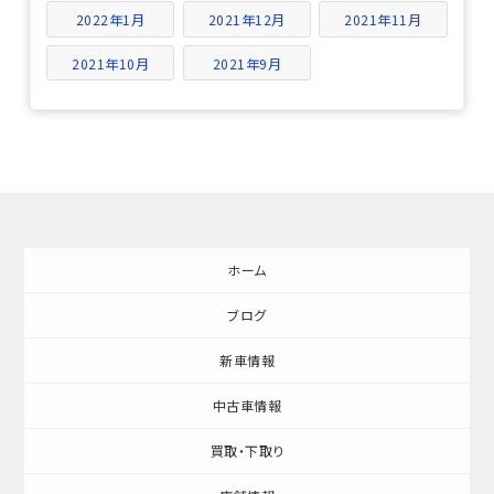
2022年1月
2021年12月
2021年11月
2021年10月
2021年9月
ホーム
ブログ
新車情報
中古車情報
買取・下取り