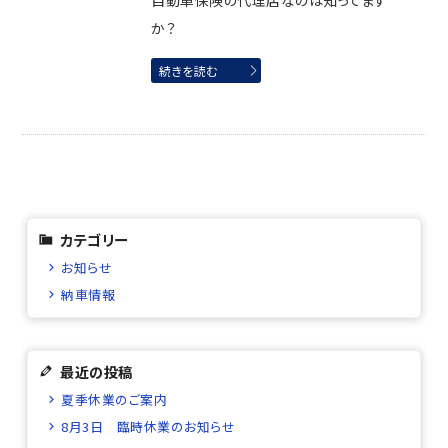
自動車保険の代理店なのは知ってます
か？
続きを読む
カテゴリー
お知らせ
納車情報
最近の投稿
夏季休業のご案内
8月3日 臨時休業のお知らせ