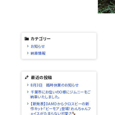
カテゴリー
お知らせ
納車情報
最近の投稿
8月3日 臨時休業のお知らせ
千葉市にお住いのO様にジムニーをご
納車いたしました。
【新発表】DAMDからクロスビーの新
作キット「ビーモア」登場！わんちゃんフ
ェイスがたまらない可愛さ