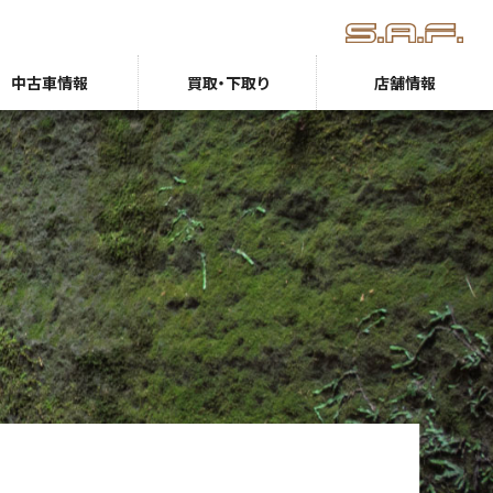
中古車情報
買取・下取り
店舗情報