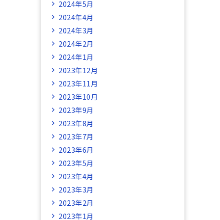
2024年5月
2024年4月
2024年3月
2024年2月
2024年1月
2023年12月
2023年11月
2023年10月
2023年9月
2023年8月
2023年7月
2023年6月
2023年5月
2023年4月
2023年3月
2023年2月
2023年1月