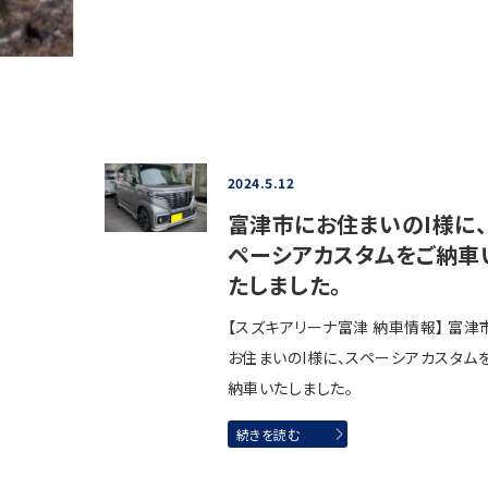
2024.5.12
富津市にお住まいのI様に
ペーシアカスタムをご納車
たしました。
【スズキアリーナ富津 納車情報】 富津
お住まいのI様に、スペーシアカスタム
納車いたしました。
続きを読む