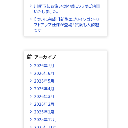
川崎市にお住いのM様にソリオご納車
いたしました。
【ついに完成！】新型エブリイワゴン・リ
フトアップ仕様が登場！試乗も大歓迎
です
アーカイブ
2026年7月
2026年6月
2026年5月
2026年4月
2026年3月
2026年2月
2026年1月
2025年12月
2025年11月