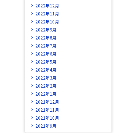
2022年12月
2022年11月
2022年10月
2022年9月
2022年8月
2022年7月
2022年6月
2022年5月
2022年4月
2022年3月
2022年2月
2022年1月
2021年12月
2021年11月
2021年10月
2021年9月