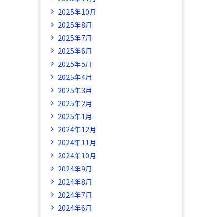
2025年10月
2025年8月
2025年7月
2025年6月
2025年5月
2025年4月
2025年3月
2025年2月
2025年1月
2024年12月
2024年11月
2024年10月
2024年9月
2024年8月
2024年7月
2024年6月