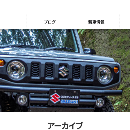
ブログ
新車情報
アーカイブ