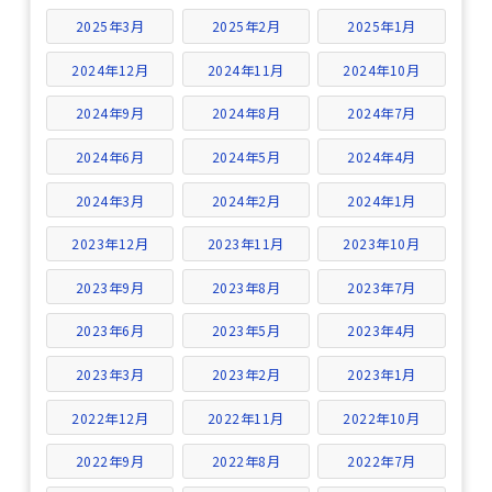
2025年3月
2025年2月
2025年1月
2024年12月
2024年11月
2024年10月
2024年9月
2024年8月
2024年7月
2024年6月
2024年5月
2024年4月
2024年3月
2024年2月
2024年1月
2023年12月
2023年11月
2023年10月
2023年9月
2023年8月
2023年7月
2023年6月
2023年5月
2023年4月
2023年3月
2023年2月
2023年1月
2022年12月
2022年11月
2022年10月
2022年9月
2022年8月
2022年7月