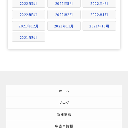
2022年6月
2022年5月
2022年4月
2022年3月
2022年2月
2022年1月
2021年12月
2021年11月
2021年10月
2021年9月
ホーム
ブログ
新車情報
中古車情報