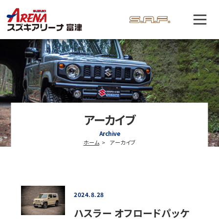
アーカイブ
Archive
ホーム
アーカイブ
2024.8.28
ハスラー オフロードパッケ