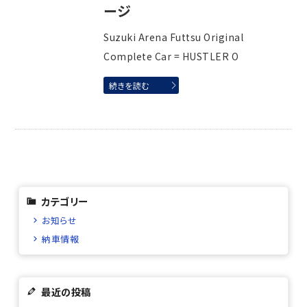
ージ
Suzuki Arena Futtsu Original
Complete Car = HUSTLER O
続きを読む
カテゴリー
お知らせ
納車情報
最近の投稿