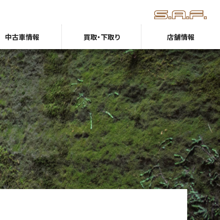
中古車情報
買取・下取り
店舗情報