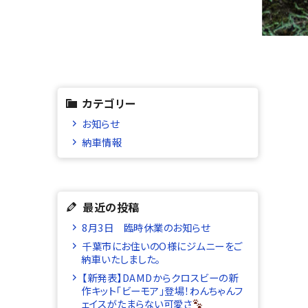
カテゴリー
お知らせ
納車情報
最近の投稿
8月3日 臨時休業のお知らせ
千葉市にお住いのO様にジムニーをご
納車いたしました。
【新発表】DAMDからクロスビーの新
作キット「ビーモア」登場！わんちゃんフ
ェイスがたまらない可愛さ