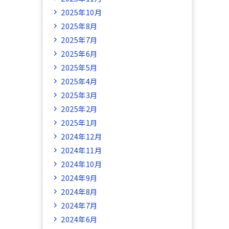
2025年10月
2025年8月
2025年7月
2025年6月
2025年5月
2025年4月
2025年3月
2025年2月
2025年1月
2024年12月
2024年11月
2024年10月
2024年9月
2024年8月
2024年7月
2024年6月