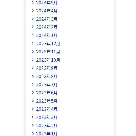
2024年5月
2024年4月
2024年3月
2024年2月
2024年1月
2023年12月
2023年11月
2023年10月
2023年9月
2023年8月
2023年7月
2023年6月
2023年5月
2023年4月
2023年3月
2023年2月
2023年1月