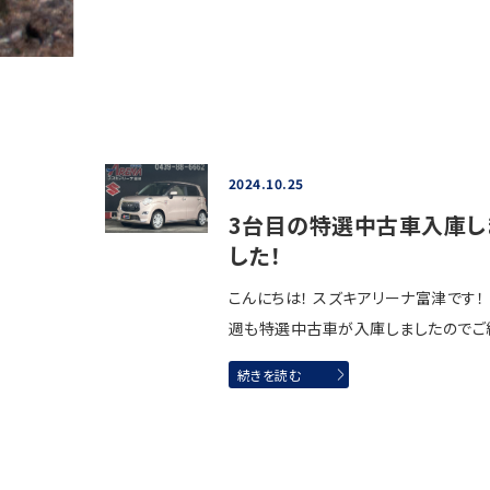
2024.10.25
3台目の特選中古車入庫し
した！
こんにちは！ スズキアリーナ富津です！
週も特選中古車が入庫しましたのでご
続きを読む