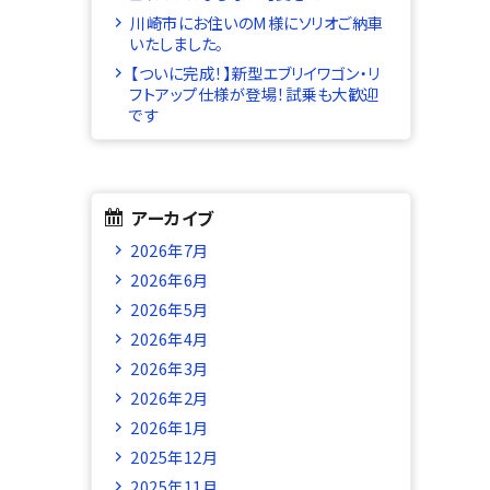
川崎市にお住いのM様にソリオご納車
いたしました。
【ついに完成！】新型エブリイワゴン・リ
フトアップ仕様が登場！試乗も大歓迎
です
アーカイブ
2026年7月
2026年6月
2026年5月
2026年4月
2026年3月
2026年2月
2026年1月
2025年12月
2025年11月