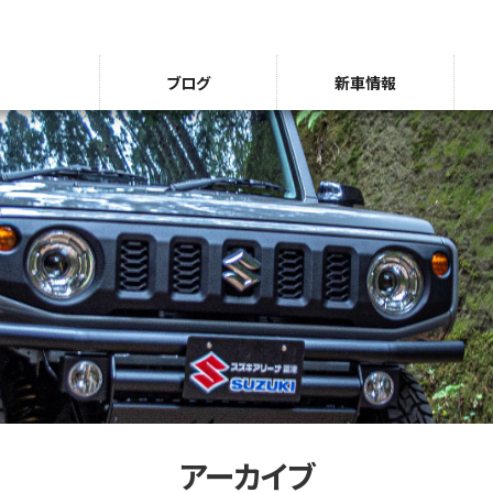
ブログ
新車情報
アーカイブ