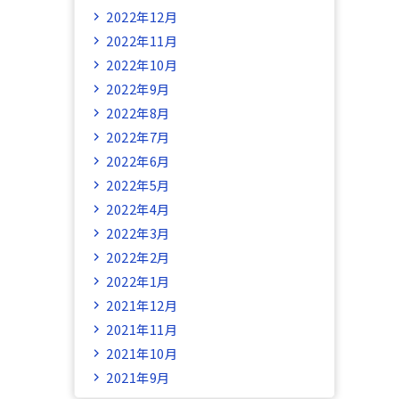
2022年12月
2022年11月
2022年10月
2022年9月
2022年8月
2022年7月
2022年6月
2022年5月
2022年4月
2022年3月
2022年2月
2022年1月
2021年12月
2021年11月
2021年10月
2021年9月