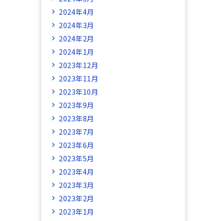
2024年4月
2024年3月
2024年2月
2024年1月
2023年12月
2023年11月
2023年10月
2023年9月
2023年8月
2023年7月
2023年6月
2023年5月
2023年4月
2023年3月
2023年2月
2023年1月