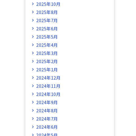
2025年10月
2025年8月
2025年7月
2025年6月
2025年5月
2025年4月
2025年3月
2025年2月
2025年1月
2024年12月
2024年11月
2024年10月
2024年9月
2024年8月
2024年7月
2024年6月
2024年5月