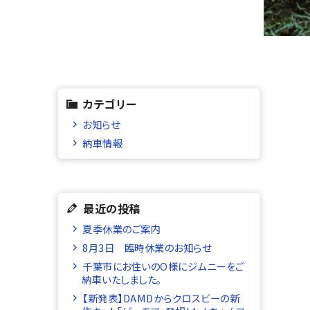
カテゴリー
お知らせ
納車情報
最近の投稿
夏季休業のご案内
8月3日 臨時休業のお知らせ
千葉市にお住いのO様にジムニーをご
納車いたしました。
【新発表】DAMDからクロスビーの新