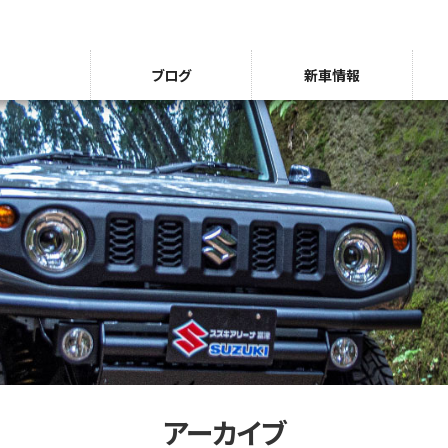
ブログ
新車情報
アーカイブ