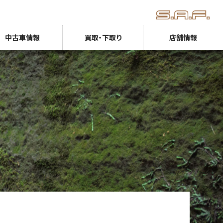
中古車情報
買取・下取り
店舗情報