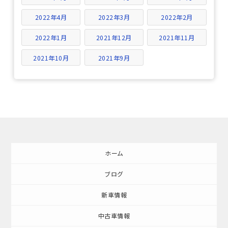
2022年4月
2022年3月
2022年2月
2022年1月
2021年12月
2021年11月
2021年10月
2021年9月
ホーム
ブログ
新車情報
中古車情報