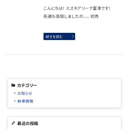
こんにちは！ スズキアリーナ富津です！
先週も告知しましたが、、、 初売
続きを読む
カテゴリー
お知らせ
納車情報
最近の投稿