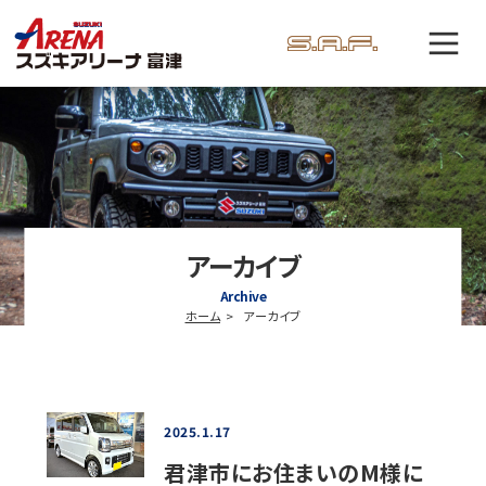
アーカイブ
Archive
ホーム
アーカイブ
2025.1.17
君津市にお住まいのM様に