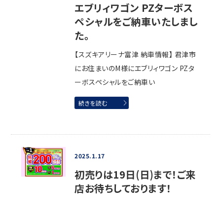
エブリィワゴン PZターボス
ペシャルをご納車いたしまし
た。
【スズキアリーナ富津 納車情報】 君津市
にお住まいのM様にエブリィワゴン PZタ
ーボスペシャルをご納車い
続きを読む
2025.1.17
初売りは19日(日)まで！ご来
店お待ちしております！