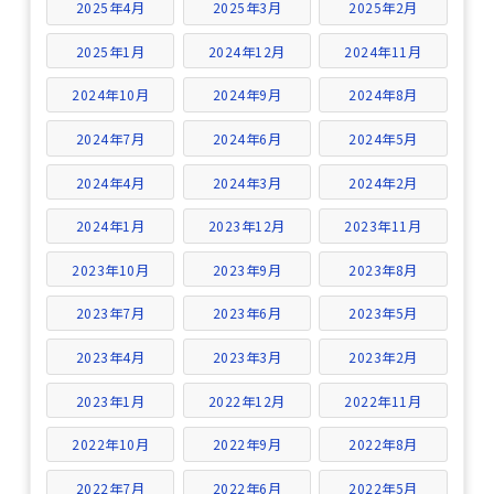
2025年4月
2025年3月
2025年2月
2025年1月
2024年12月
2024年11月
2024年10月
2024年9月
2024年8月
2024年7月
2024年6月
2024年5月
2024年4月
2024年3月
2024年2月
2024年1月
2023年12月
2023年11月
2023年10月
2023年9月
2023年8月
2023年7月
2023年6月
2023年5月
2023年4月
2023年3月
2023年2月
2023年1月
2022年12月
2022年11月
2022年10月
2022年9月
2022年8月
2022年7月
2022年6月
2022年5月