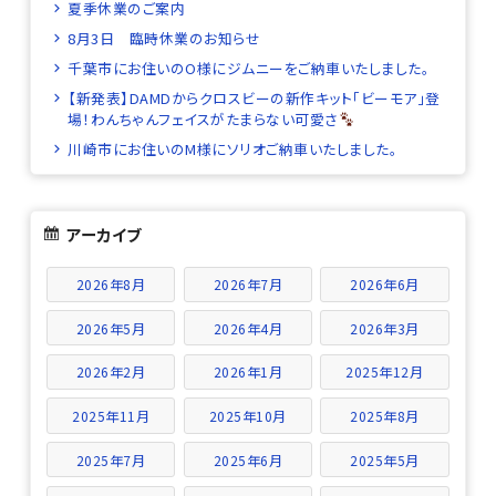
夏季休業のご案内
8月3日 臨時休業のお知らせ
千葉市にお住いのO様にジムニーをご納車いたしました。
【新発表】DAMDからクロスビーの新作キット「ビーモア」登
場！わんちゃんフェイスがたまらない可愛さ
川崎市にお住いのM様にソリオご納車いたしました。
アーカイブ
2026年8月
2026年7月
2026年6月
2026年5月
2026年4月
2026年3月
2026年2月
2026年1月
2025年12月
2025年11月
2025年10月
2025年8月
2025年7月
2025年6月
2025年5月