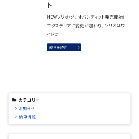
ト
NEWソリオ/ソリオバンディット発売開始！
エクステリアに変更が加わり、 ソリオはワ
イドに
続きを読む
カテゴリー
お知らせ
納車情報