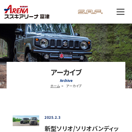
アーカイブ
Archive
ホーム
アーカイブ
2025.2.3
新型ソリオ/ソリオバンディッ