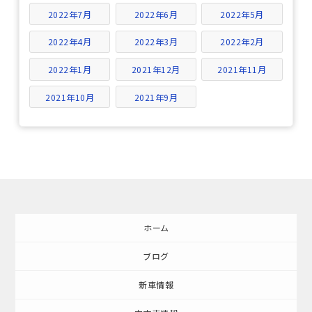
2022年7月
2022年6月
2022年5月
2022年4月
2022年3月
2022年2月
2022年1月
2021年12月
2021年11月
2021年10月
2021年9月
ホーム
ブログ
新車情報