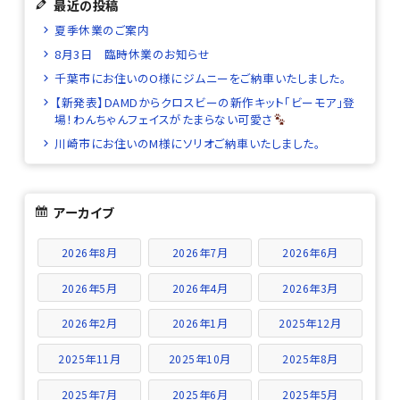
最近の投稿
夏季休業のご案内
8月3日 臨時休業のお知らせ
千葉市にお住いのO様にジムニーをご納車いたしました。
【新発表】DAMDからクロスビーの新作キット「ビーモア」登
場！わんちゃんフェイスがたまらない可愛さ
川崎市にお住いのM様にソリオご納車いたしました。
アーカイブ
2026年8月
2026年7月
2026年6月
2026年5月
2026年4月
2026年3月
2026年2月
2026年1月
2025年12月
2025年11月
2025年10月
2025年8月
2025年7月
2025年6月
2025年5月