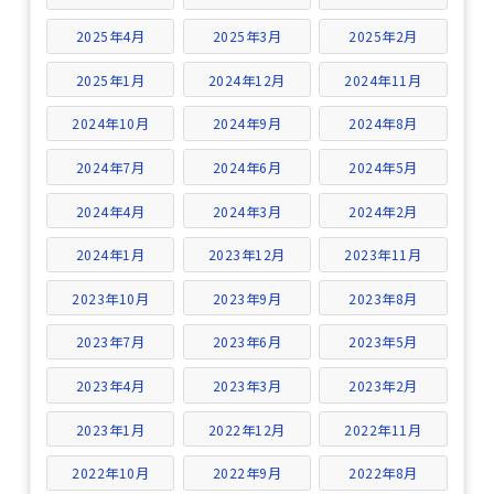
2025年4月
2025年3月
2025年2月
2025年1月
2024年12月
2024年11月
2024年10月
2024年9月
2024年8月
2024年7月
2024年6月
2024年5月
2024年4月
2024年3月
2024年2月
2024年1月
2023年12月
2023年11月
2023年10月
2023年9月
2023年8月
2023年7月
2023年6月
2023年5月
2023年4月
2023年3月
2023年2月
2023年1月
2022年12月
2022年11月
2022年10月
2022年9月
2022年8月