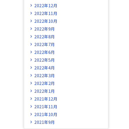
2022年12月
2022年11月
2022年10月
2022年9月
2022年8月
2022年7月
2022年6月
2022年5月
2022年4月
2022年3月
2022年2月
2022年1月
2021年12月
2021年11月
2021年10月
2021年9月