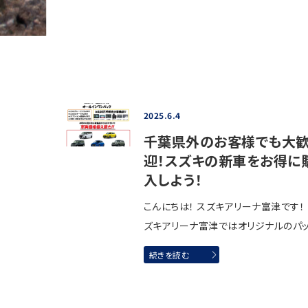
2025.6.4
千葉県外のお客様でも大
迎！スズキの新車をお得に
入しよう！
こんにちは！ スズキアリーナ富津です！
ズキアリーナ富津ではオリジナルのパ
続きを読む