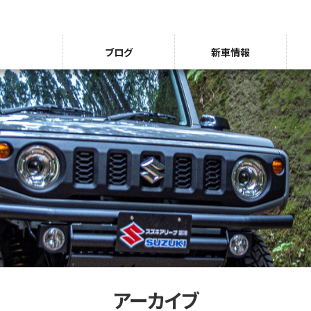
ブログ
新車情報
アーカイブ