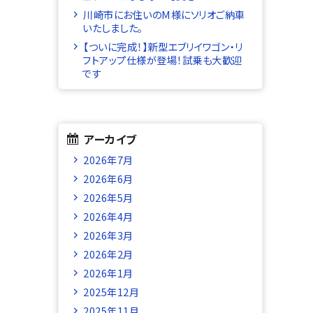
川崎市にお住いのM様にソリオご納車
いたしました。
【ついに完成！】新型エブリイワゴン・リ
フトアップ仕様が登場！試乗も大歓迎
です
アーカイブ
2026年7月
2026年6月
2026年5月
2026年4月
2026年3月
2026年2月
2026年1月
2025年12月
2025年11月