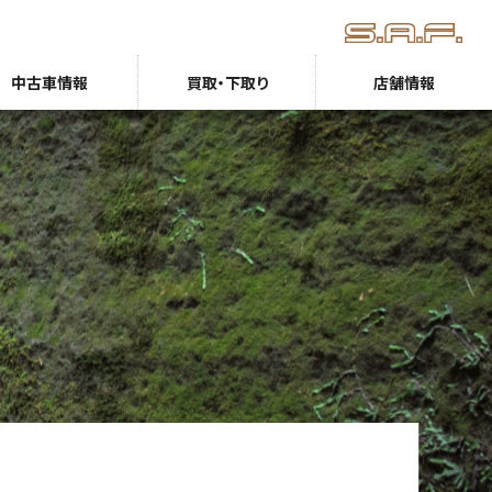
中古車情報
買取・下取り
店舗情報