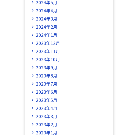
2024年5月
2024年4月
2024年3月
2024年2月
2024年1月
2023年12月
2023年11月
2023年10月
2023年9月
2023年8月
2023年7月
2023年6月
2023年5月
2023年4月
2023年3月
2023年2月
2023年1月