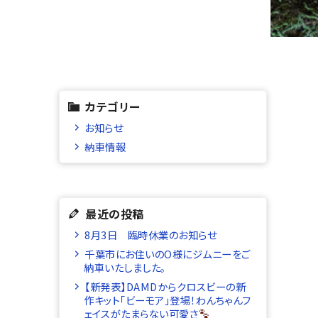
カテゴリー
お知らせ
納車情報
最近の投稿
8月3日 臨時休業のお知らせ
千葉市にお住いのO様にジムニーをご
納車いたしました。
【新発表】DAMDからクロスビーの新
作キット「ビーモア」登場！わんちゃんフ
ェイスがたまらない可愛さ