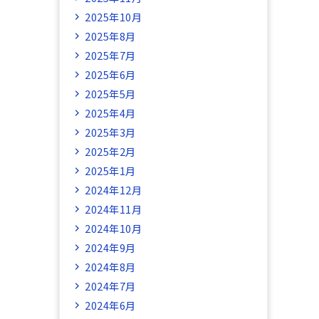
2025年10月
2025年8月
2025年7月
2025年6月
2025年5月
2025年4月
2025年3月
2025年2月
2025年1月
2024年12月
2024年11月
2024年10月
2024年9月
2024年8月
2024年7月
2024年6月