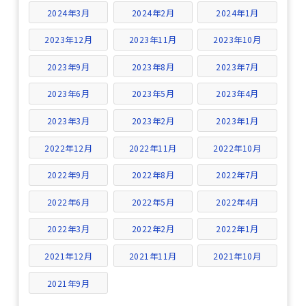
2024年3月
2024年2月
2024年1月
2023年12月
2023年11月
2023年10月
2023年9月
2023年8月
2023年7月
2023年6月
2023年5月
2023年4月
2023年3月
2023年2月
2023年1月
2022年12月
2022年11月
2022年10月
2022年9月
2022年8月
2022年7月
2022年6月
2022年5月
2022年4月
2022年3月
2022年2月
2022年1月
2021年12月
2021年11月
2021年10月
2021年9月