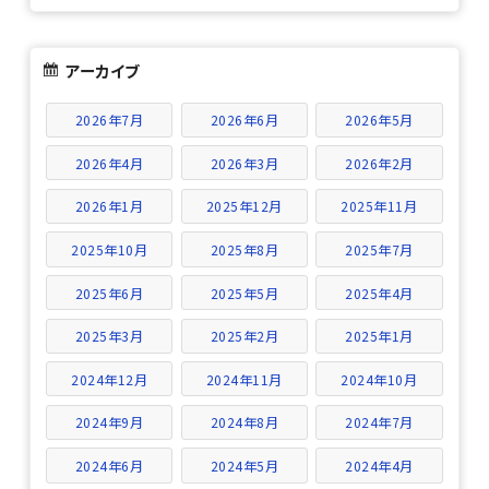
アーカイブ
2026年7月
2026年6月
2026年5月
2026年4月
2026年3月
2026年2月
2026年1月
2025年12月
2025年11月
2025年10月
2025年8月
2025年7月
2025年6月
2025年5月
2025年4月
2025年3月
2025年2月
2025年1月
2024年12月
2024年11月
2024年10月
2024年9月
2024年8月
2024年7月
2024年6月
2024年5月
2024年4月