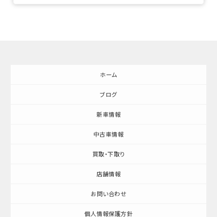
ホーム
ブログ
新車情報
中古車情報
買取・下取り
店舗情報
お問い合わせ
個人情報保護方針