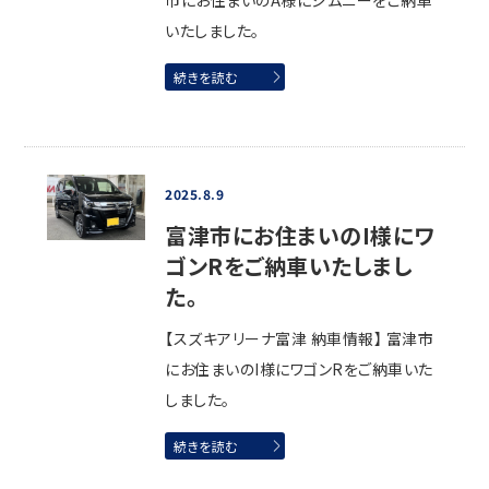
市にお住まいのA様にジムニーをご納車
いたしました。
続きを読む
2025.8.9
富津市にお住まいのI様にワ
ゴンRをご納車いたしまし
た。
【スズキアリーナ富津 納車情報】 富津市
にお住まいのI様にワゴンRをご納車いた
しました。
続きを読む