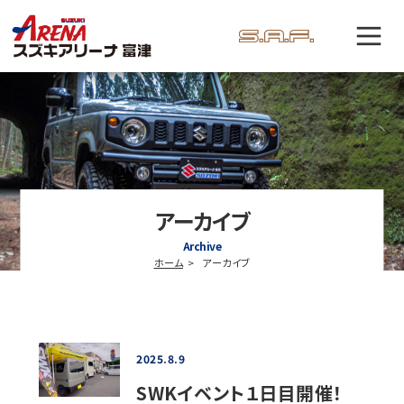
アーカイブ
Archive
ホーム
アーカイブ
2025.8.9
SWKイベント１日目開催！