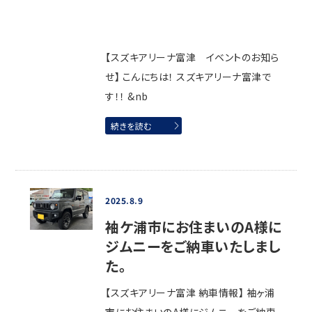
【スズキアリーナ富津 イベントのお知ら
せ】 こんにちは！ スズキアリーナ富津で
す！！ &nb
続きを読む
2025.8.9
袖ケ浦市にお住まいのA様に
ジムニーをご納車いたしまし
た。
【スズキアリーナ富津 納車情報】 袖ヶ浦