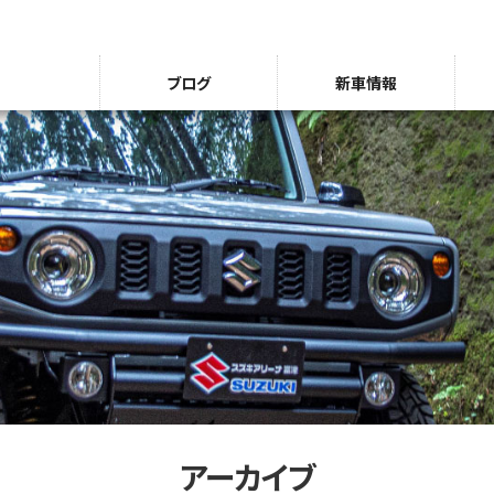
ブログ
新車情報
アーカイブ