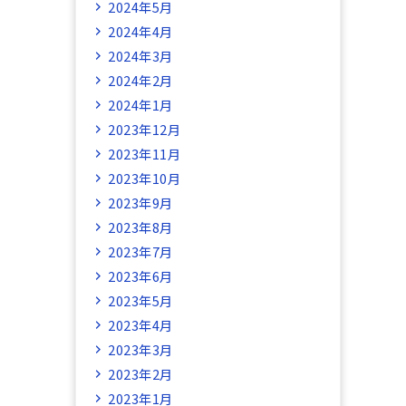
2024年5月
2024年4月
2024年3月
2024年2月
2024年1月
2023年12月
2023年11月
2023年10月
2023年9月
2023年8月
2023年7月
2023年6月
2023年5月
2023年4月
2023年3月
2023年2月
2023年1月