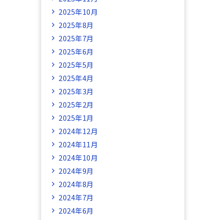
2025年10月
2025年8月
2025年7月
2025年6月
2025年5月
2025年4月
2025年3月
2025年2月
2025年1月
2024年12月
2024年11月
2024年10月
2024年9月
2024年8月
2024年7月
2024年6月