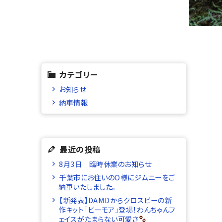
カテゴリー
お知らせ
納車情報
最近の投稿
8月3日 臨時休業のお知らせ
千葉市にお住いのO様にジムニーをご
納車いたしました。
【新発表】DAMDからクロスビーの新
作キット「ビーモア」登場！わんちゃんフ
ェイスがたまらない可愛さ