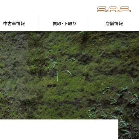
中古車情報
買取・下取り
店舗情報