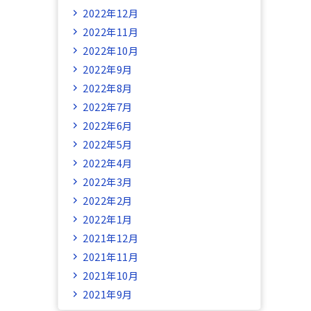
2022年12月
2022年11月
2022年10月
2022年9月
2022年8月
2022年7月
2022年6月
2022年5月
2022年4月
2022年3月
2022年2月
2022年1月
2021年12月
2021年11月
2021年10月
2021年9月