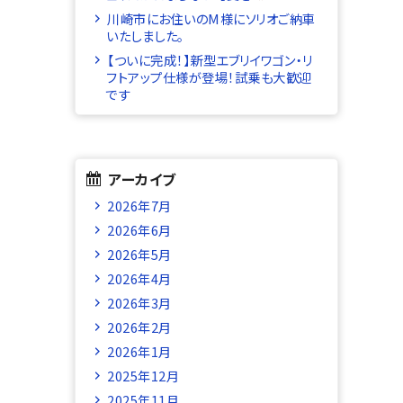
川崎市にお住いのM様にソリオご納車
いたしました。
【ついに完成！】新型エブリイワゴン・リ
フトアップ仕様が登場！試乗も大歓迎
です
アーカイブ
2026年7月
2026年6月
2026年5月
2026年4月
2026年3月
2026年2月
2026年1月
2025年12月
2025年11月