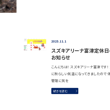
2025.11.1
スズキアリーナ富津定休日
お知らせ
こんにちは！ スズキアリーナ富津です！
に秋らしい気温になってきましたので 
管理に気を
続きを読む