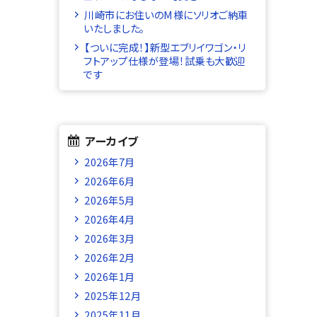
川崎市にお住いのM様にソリオご納車
いたしました。
【ついに完成！】新型エブリイワゴン・リ
フトアップ仕様が登場！試乗も大歓迎
です
アーカイブ
2026年7月
2026年6月
2026年5月
2026年4月
2026年3月
2026年2月
2026年1月
2025年12月
2025年11月