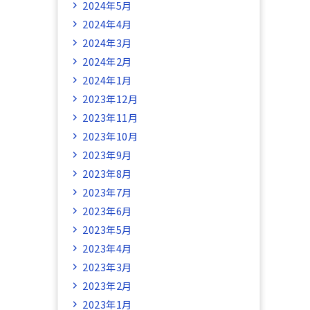
2024年5月
2024年4月
2024年3月
2024年2月
2024年1月
2023年12月
2023年11月
2023年10月
2023年9月
2023年8月
2023年7月
2023年6月
2023年5月
2023年4月
2023年3月
2023年2月
2023年1月