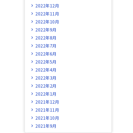
2022年12月
2022年11月
2022年10月
2022年9月
2022年8月
2022年7月
2022年6月
2022年5月
2022年4月
2022年3月
2022年2月
2022年1月
2021年12月
2021年11月
2021年10月
2021年9月