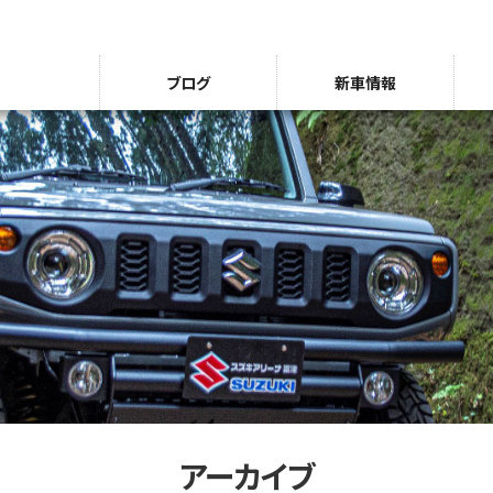
ブログ
新車情報
アーカイブ