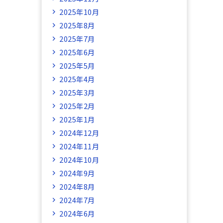
2025年10月
2025年8月
2025年7月
2025年6月
2025年5月
2025年4月
2025年3月
2025年2月
2025年1月
2024年12月
2024年11月
2024年10月
2024年9月
2024年8月
2024年7月
2024年6月