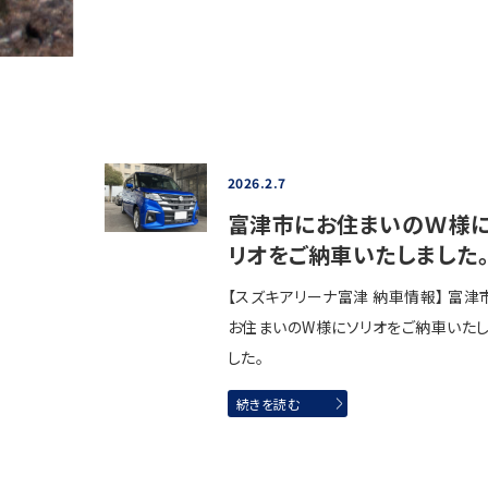
2026.2.7
富津市にお住まいのＷ様
リオをご納車いたしました
【スズキアリーナ富津 納車情報】 富津
お住まいのW様にソリオをご納車いた
した。
続きを読む