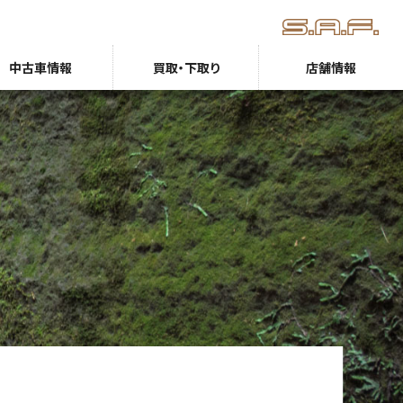
中古車情報
買取・下取り
店舗情報