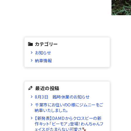
カテゴリー
お知らせ
納車情報
最近の投稿
8月3日 臨時休業のお知らせ
千葉市にお住いのO様にジムニーをご
納車いたしました。
【新発表】DAMDからクロスビーの新
作キット「ビーモア」登場！わんちゃんフ
ェイスがたまらない可愛さ