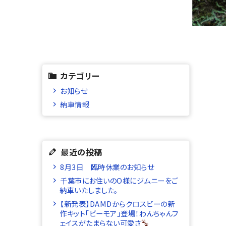
カテゴリー
お知らせ
納車情報
最近の投稿
8月3日 臨時休業のお知らせ
千葉市にお住いのO様にジムニーをご
納車いたしました。
【新発表】DAMDからクロスビーの新
作キット「ビーモア」登場！わんちゃんフ
ェイスがたまらない可愛さ