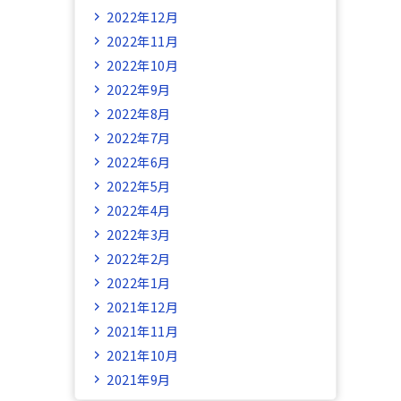
2022年12月
2022年11月
2022年10月
2022年9月
2022年8月
2022年7月
2022年6月
2022年5月
2022年4月
2022年3月
2022年2月
2022年1月
2021年12月
2021年11月
2021年10月
2021年9月