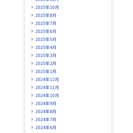
2025年10月
2025年8月
2025年7月
2025年6月
2025年5月
2025年4月
2025年3月
2025年2月
2025年1月
2024年12月
2024年11月
2024年10月
2024年9月
2024年8月
2024年7月
2024年6月