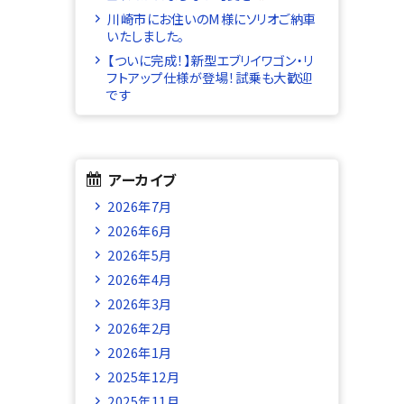
川崎市にお住いのM様にソリオご納車
いたしました。
【ついに完成！】新型エブリイワゴン・リ
フトアップ仕様が登場！試乗も大歓迎
です
アーカイブ
2026年7月
2026年6月
2026年5月
2026年4月
2026年3月
2026年2月
2026年1月
2025年12月
2025年11月