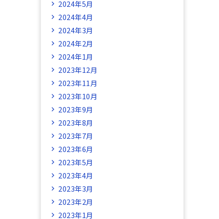
2024年5月
2024年4月
2024年3月
2024年2月
2024年1月
2023年12月
2023年11月
2023年10月
2023年9月
2023年8月
2023年7月
2023年6月
2023年5月
2023年4月
2023年3月
2023年2月
2023年1月