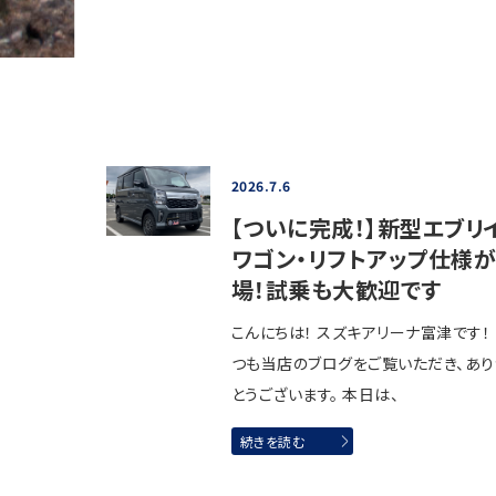
2026.7.6
【ついに完成！】新型エブリ
ワゴン・リフトアップ仕様
場！試乗も大歓迎です
こんにちは！ スズキアリーナ富津です！
つも当店のブログをご覧いただき、あ
とうございます。 本日は、
続きを読む