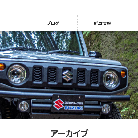
ブログ
新車情報
アーカイブ