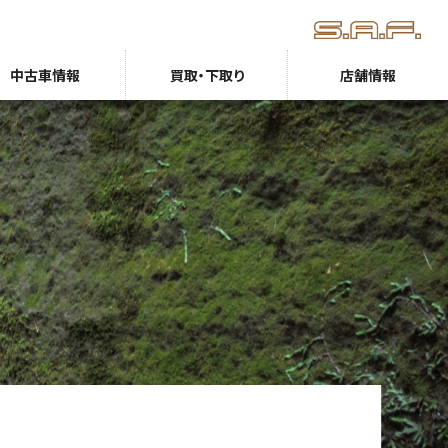
中古車情報
買取・下取り
店舗情報