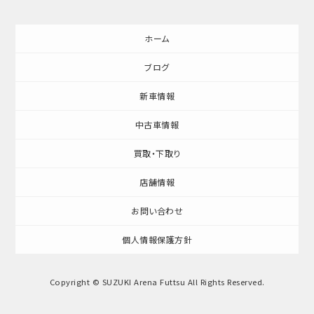
ホーム
ブログ
新車情報
中古車情報
買取・下取り
店舗情報
お問い合わせ
個人情報保護方針
Copyright © SUZUKI Arena Futtsu All Rights Reserved.