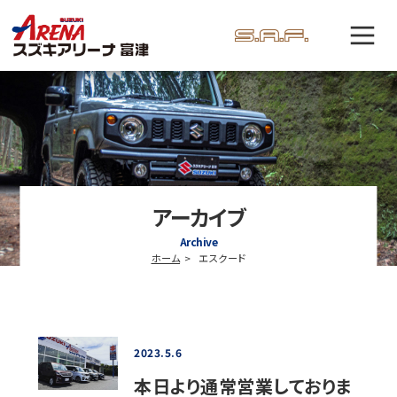
アーカイブ
Archive
ホーム
エスクード
2023.5.6
本日より通常営業しておりま