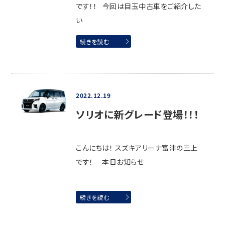
です！！ 今回は目玉中古車をご紹介した
い
続きを読む
2022.12.19
ソリオに新グレード登場！！！
こんにちは！ スズキアリーナ富津の三上
です！ 本日お知らせ
続きを読む