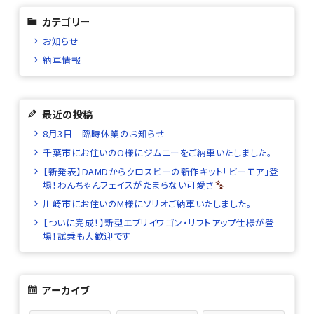
カテゴリー
お知らせ
納車情報
最近の投稿
8月3日 臨時休業のお知らせ
千葉市にお住いのO様にジムニーをご納車いたしました。
【新発表】DAMDからクロスビーの新作キット「ビーモア」登
場！わんちゃんフェイスがたまらない可愛さ
川崎市にお住いのM様にソリオご納車いたしました。
【ついに完成！】新型エブリイワゴン・リフトアップ仕様が登
場！試乗も大歓迎です
アーカイブ