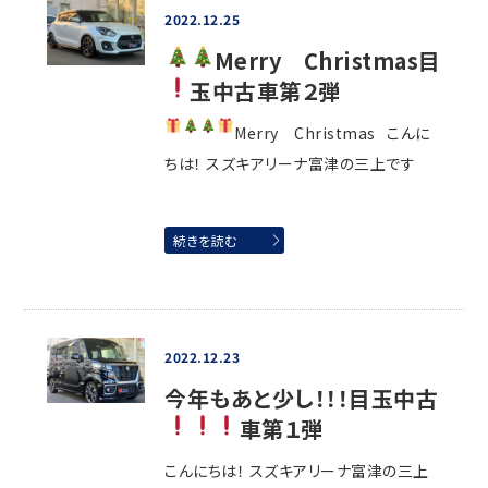
2022.12.25
Merry Christmas
目
玉中古車第２弾
Merry Christmas
こんに
ちは！ スズキアリーナ富津の三上です
続きを読む
2022.12.23
今年もあと少し！！！目玉中古
車第１弾
こんにちは！ スズキアリーナ富津の三上