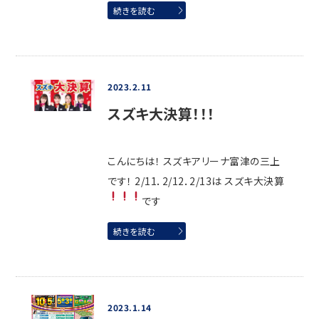
続きを読む
2023.2.11
スズキ大決算！！！
こんにちは！ スズキアリーナ富津の三上
です！ 2/11．2/12．2/13は スズキ大決算
です
続きを読む
2023.1.14