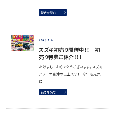
続きを読む
2023.1.4
スズキ初売り開催中！！ 初
売り特典ご紹介！！！
あけましておめでとうございます。 スズキ
アリーナ富津の三上です！ 今年も元気
に
続きを読む