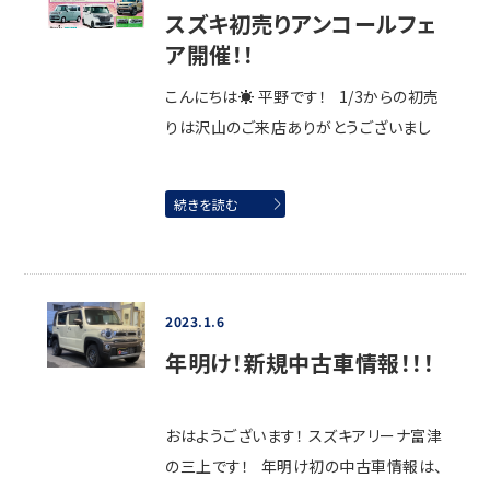
スズキ初売りアンコールフェ
ア開催！！
こんにちは☀ 平野です！ 1/3からの初売
りは沢山のご来店ありがとうございまし
続きを読む
2023.1.6
年明け！新規中古車情報！！！
おはようございます！ スズキアリーナ富津
の三上です！ 年明け初の中古車情報は、