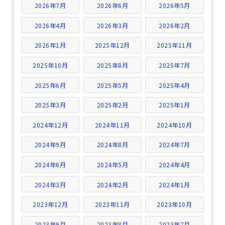
2026年7月
2026年6月
2026年5月
2026年4月
2026年3月
2026年2月
2026年1月
2025年12月
2025年11月
2025年10月
2025年8月
2025年7月
2025年6月
2025年5月
2025年4月
2025年3月
2025年2月
2025年1月
2024年12月
2024年11月
2024年10月
2024年9月
2024年8月
2024年7月
2024年6月
2024年5月
2024年4月
2024年3月
2024年2月
2024年1月
2023年12月
2023年11月
2023年10月
2023年9月
2023年8月
2023年7月