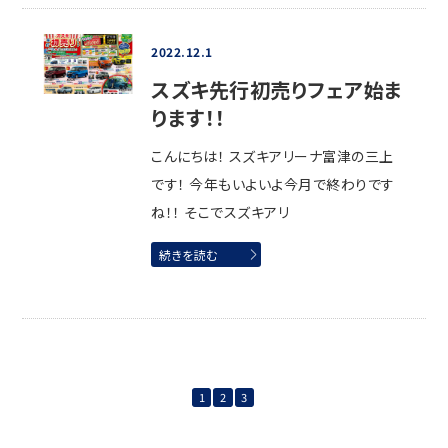
2022.12.1
スズキ先行初売りフェア始ま
ります！！
こんにちは！ スズキアリーナ富津の三上
です！ 今年もいよいよ今月で終わりです
ね！！ そこでスズキアリ
続きを読む
1
2
3