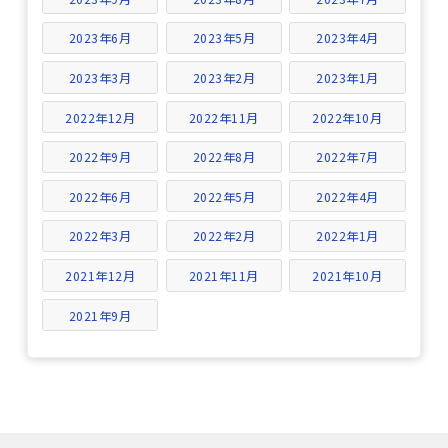
2023年6月
2023年5月
2023年4月
2023年3月
2023年2月
2023年1月
2022年12月
2022年11月
2022年10月
2022年9月
2022年8月
2022年7月
2022年6月
2022年5月
2022年4月
2022年3月
2022年2月
2022年1月
2021年12月
2021年11月
2021年10月
2021年9月