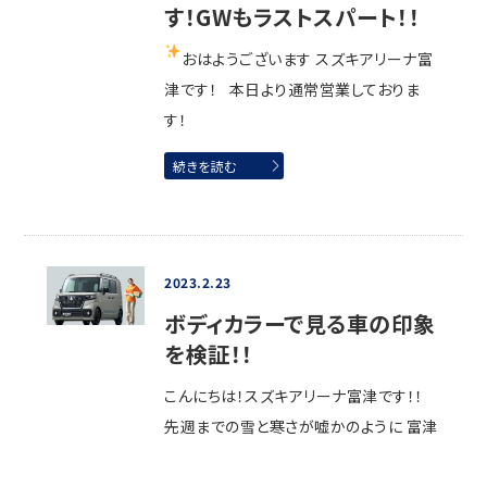
す！GWもラストスパート！！
おはようございます
スズキアリーナ富
津です！ 本日より通常営業しておりま
す！
続きを読む
2023.2.23
ボディカラーで見る車の印象
を検証！！
こんにちは！スズキアリーナ富津です！！
先週までの雪と寒さが嘘かのように 富津