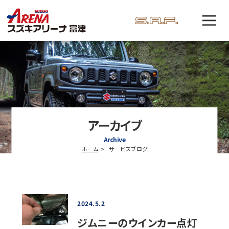
アーカイブ
Archive
ホーム
サービスブログ
2024.5.2
ジムニーのウインカー点灯