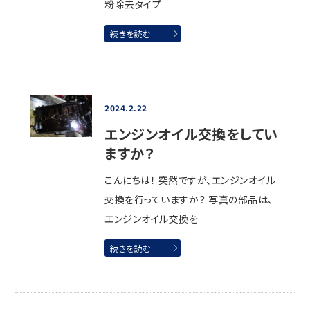
粉除去タイプ
続きを読む
2024.2.22
エンジンオイル交換をしてい
ますか？
こんにちは！ 突然ですが、エンジンオイル
交換を行っていますか？ 写真の部品は、
エンジンオイル交換を
続きを読む