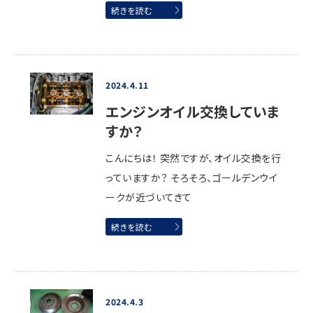
続きを読む
2024.4.11
エンジンオイル交換していま
すか？
こんにちは！ 突然ですが、オイル交換を行
っていますか？ そろそろ、ゴールデンウイ
ークが近づいてきて
続きを読む
2024.4.3