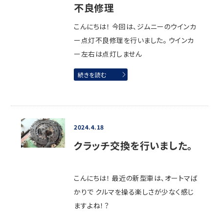
不良修理
こんにちは！ 今回は、ジムニーのウインカ
ー点灯不良修理を行いました。 ウインカ
ー左右は点灯しません
続きを読む
2024.4.18
クラッチ交換を行いました。
こんにちは！ 最近の新型車は、オートマば
かりで クルマを操る楽しさが少なく感じ
ますよね！？