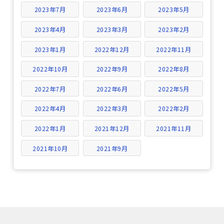
2023年7月
2023年6月
2023年5月
2023年4月
2023年3月
2023年2月
2023年1月
2022年12月
2022年11月
2022年10月
2022年9月
2022年8月
2022年7月
2022年6月
2022年5月
2022年4月
2022年3月
2022年2月
2022年1月
2021年12月
2021年11月
2021年10月
2021年9月