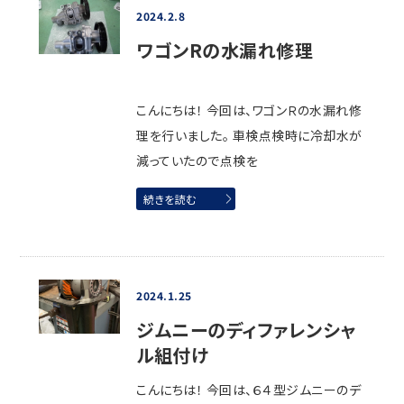
2024.2.8
ワゴンRの水漏れ修理
こんにちは！ 今回は、ワゴンＲの水漏れ修
理を行いました。 車検点検時に冷却水が
減っていたので点検を
続きを読む
2024.1.25
ジムニーのディファレンシャ
ル組付け
こんにちは！ 今回は、６４型ジムニーのデ