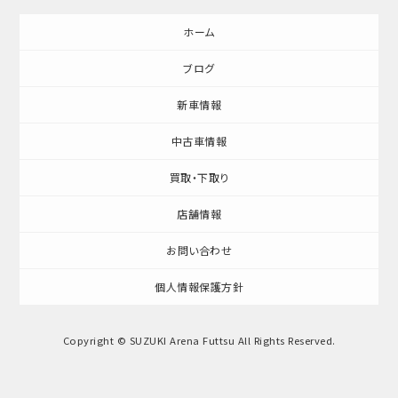
ホーム
ブログ
新車情報
中古車情報
買取・下取り
店舗情報
お問い合わせ
個人情報保護方針
Copyright © SUZUKI Arena Futtsu All Rights Reserved.