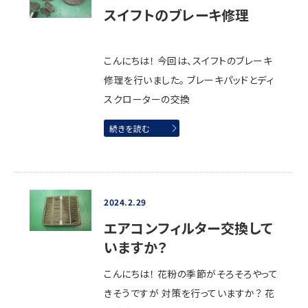
スイフトのブレーキ修理
こんにちは！ 今回は、スイフトのブレーキ
修理を行いました。 ブレーキパッドとディ
スクローターの交換
続きを読む
2024.2.29
エアコンフィルター交換して
いますか？
こんにちは！ 花粉の季節がそろそろやって
きそうですが 対策を行っていますか？ 花