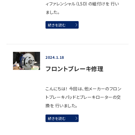
ィファレンシャル（LSD）の組付けを 行い
ました。
続きを読む
2024.1.18
フロントブレーキ修理
こんにちは！ 今回は、他メーカーのフロン
トブレーキパッドとブレーキローターの交
換を 行いました。
続きを読む