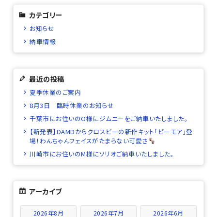
カテゴリー
お知らせ
納車情報
最近の投稿
夏季休業のご案内
8月3日 臨時休業のお知らせ
千葉市にお住いのO様にジムニーをご納車いたしました。
【新発表】DAMDからクロスビーの新作キット「ビーモア」登
場！わんちゃんフェイスがたまらない可愛さ
川崎市にお住いのM様にソリオご納車いたしました。
アーカイブ
2026年8月
2026年7月
2026年6月