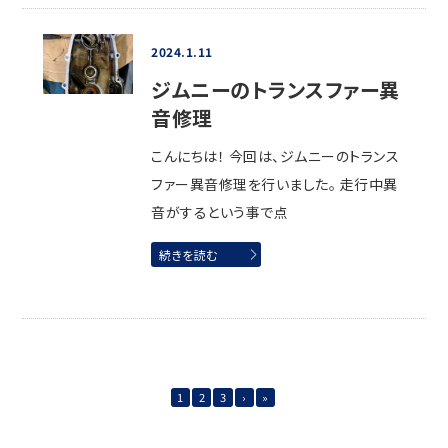
2024.1.11
ジムニーのトランスファー異
音修理
こんにちは！ 今回は、ジムニーのトランス
ファー異音修理を行いました。 走行中異
音がするという事で点
続きを読む
1
2
3
›
»