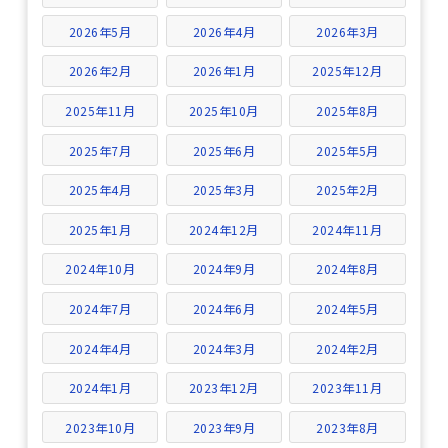
2026年5月
2026年4月
2026年3月
2026年2月
2026年1月
2025年12月
2025年11月
2025年10月
2025年8月
2025年7月
2025年6月
2025年5月
2025年4月
2025年3月
2025年2月
2025年1月
2024年12月
2024年11月
2024年10月
2024年9月
2024年8月
2024年7月
2024年6月
2024年5月
2024年4月
2024年3月
2024年2月
2024年1月
2023年12月
2023年11月
2023年10月
2023年9月
2023年8月